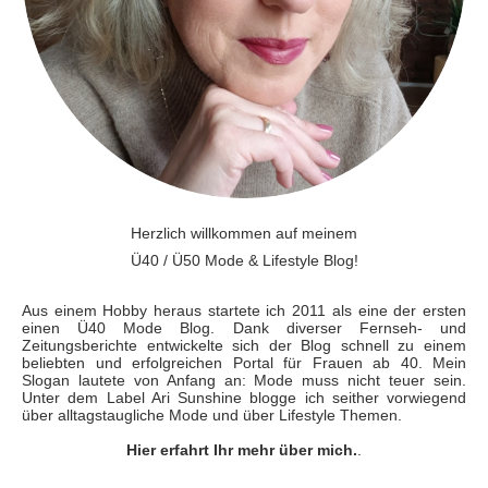
Herzlich willkommen auf meinem
Ü40 / Ü50 Mode & Lifestyle Blog!
Aus einem Hobby heraus startete ich 2011 als eine der ersten
einen Ü40 Mode Blog. Dank diverser Fernseh- und
Zeitungsberichte entwickelte sich der Blog schnell zu einem
beliebten und erfolgreichen Portal für Frauen ab 40. Mein
Slogan lautete von Anfang an: Mode muss nicht teuer sein.
Unter dem Label Ari Sunshine blogge ich seither vorwiegend
über alltagstaugliche Mode und über Lifestyle Themen.
Hier erfahrt Ihr mehr über mich.
.