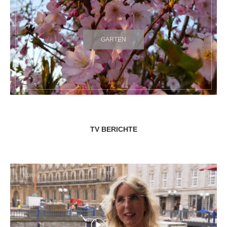
GARTEN
TV BERICHTE