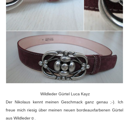
Wildleder Gürtel Luca Kayz
Der Nikolaus kennt meinen Geschmack ganz genau ;-). Ich
freue mich riesig über meinen neuen bordeauxfarbenen Gürtel
aus Wildleder☺.