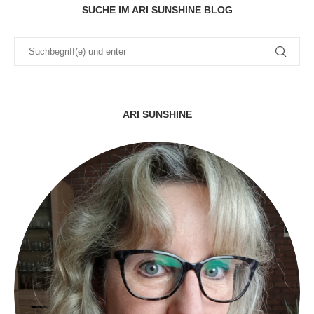
SUCHE IM ARI SUNSHINE BLOG
ARI SUNSHINE