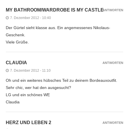
MY BATHROOM/WARDROBE IS MY CASTLE
ANTWORTEN
7. Dezember 2012 - 10:40
Der Gürtel sieht klasse aus. Ein angemessenes Nikolaus-
Geschenk.
Viele Grüße.
CLAUDIA
ANTWORTEN
7. Dezember 2012 - 11:10
Oh und ein weiteres hübsches Teil zu deinem Bordeauxoutfit.
Sehr chic, wer hat den ausgesucht?
LG und ein schönes WE
Claudia
HERZ UND LEBEN 2
ANTWORTEN