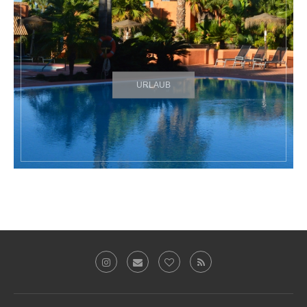
URLAUB