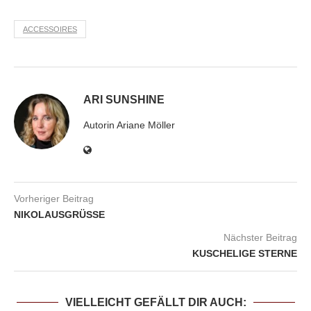
ACCESSOIRES
ARI SUNSHINE
Autorin Ariane Möller
Vorheriger Beitrag
NIKOLAUSGRÜSSE
Nächster Beitrag
KUSCHELIGE STERNE
VIELLEICHT GEFÄLLT DIR AUCH: