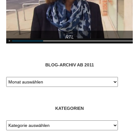
RTL
BLOG-ARCHIV AB 2011
KATEGORIEN