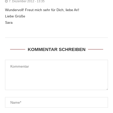
7. Dezember 2012 - 13:35
Wundervoll! Freut mich sehr für Dich, liebe Ari!
Liebe Grüße
Sara
KOMMENTAR SCHREIBEN