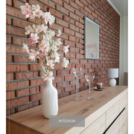
INTERIOR