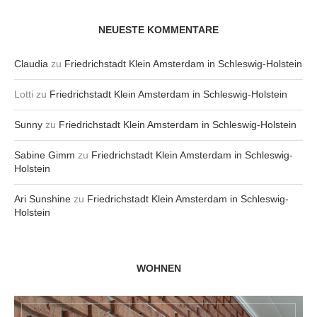
NEUESTE KOMMENTARE
Claudia
zu
Friedrichstadt Klein Amsterdam in Schleswig-Holstein
Lotti
zu
Friedrichstadt Klein Amsterdam in Schleswig-Holstein
Sunny
zu
Friedrichstadt Klein Amsterdam in Schleswig-Holstein
Sabine Gimm
zu
Friedrichstadt Klein Amsterdam in Schleswig-
Holstein
Ari Sunshine
zu
Friedrichstadt Klein Amsterdam in Schleswig-
Holstein
WOHNEN