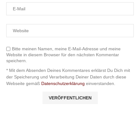
Bitte meinen Namen, meine E-Mail-Adresse und meine
Website in diesem Browser für den nächsten Kommentar
speichern.
* Mit dem Absenden Deines Kommentares erklärst Du Dich mit
der Speicherung und Verarbeitung Deiner Daten durch diese
Webseite gemäß
Datenschutzerklärung
einverstanden.