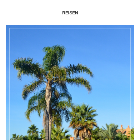
REISEN