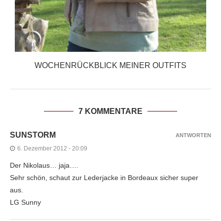
WOCHENRÜCKBLICK MEINER OUTFITS
7 KOMMENTARE
SUNSTORM
ANTWORTEN
6. Dezember 2012 - 20:09
Der Nikolaus… jaja….
Sehr schön, schaut zur Lederjacke in Bordeaux sicher super
aus.
LG Sunny