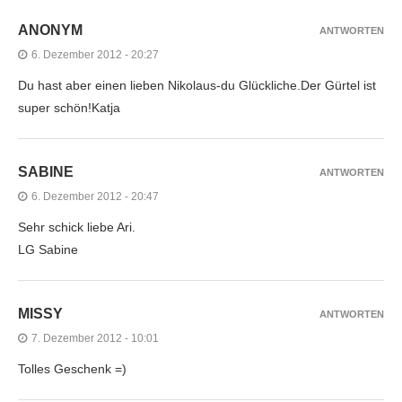
ANONYM
ANTWORTEN
6. Dezember 2012 - 20:27
Du hast aber einen lieben Nikolaus-du Glückliche.Der Gürtel ist
super schön!Katja
SABINE
ANTWORTEN
6. Dezember 2012 - 20:47
Sehr schick liebe Ari.
LG Sabine
MISSY
ANTWORTEN
7. Dezember 2012 - 10:01
Tolles Geschenk =)