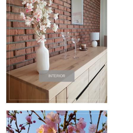
INTERIOR