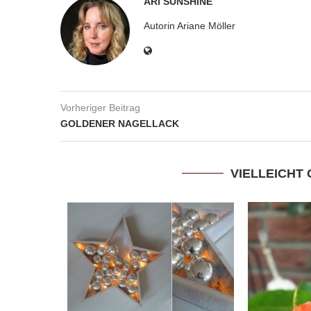
ARI SUNSHINE
Autorin Ariane Möller
Vorheriger Beitrag
GOLDENER NAGELLACK
VIELLEICHT 