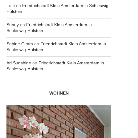
Lotti
on
Friedrichstadt Klein Amsterdam in Schleswig-
Holstein
Sunny
on
Friedrichstadt Klein Amsterdam in
Schleswig-Holstein
Sabine Gimm
on
Friedrichstadt Klein Amsterdam in
Schleswig-Holstein
Ari Sunshine
on
Friedrichstadt Klein Amsterdam in
Schleswig-Holstein
WOHNEN