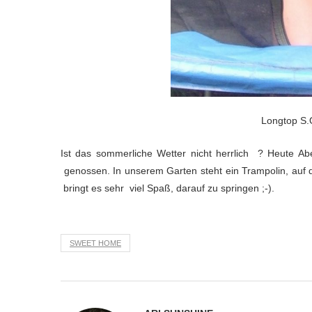
Longtop S.O
Ist das sommerliche Wetter nicht herrlich ? Heute Ab
genossen. In unserem Garten steht ein Trampolin, auf
bringt es sehr viel Spaß, darauf zu springen ;-).
SWEET HOME