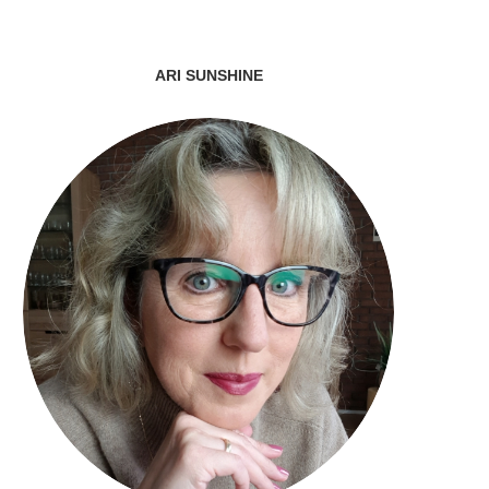
ARI SUNSHINE