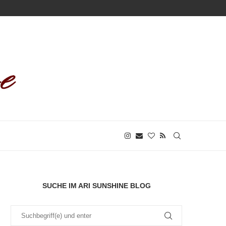
SUCHE IM ARI SUNSHINE BLOG