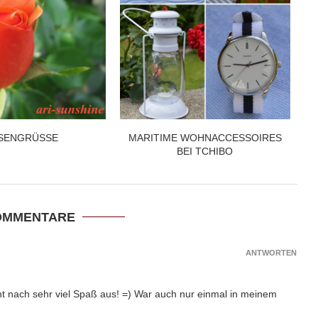
SENGRÜSSE
MARITIME WOHNACCESSOIRES
BEI TCHIBO
OMMENTARE
ANTWORTEN
ht nach sehr viel Spaß aus! =) War auch nur einmal in meinem