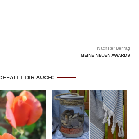
Nächster Beitrag
MEINE NEUEN AWARDS
GEFÄLLT DIR AUCH: