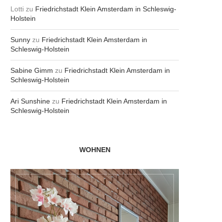
Lotti
zu
Friedrichstadt Klein Amsterdam in Schleswig-
Holstein
Sunny
zu
Friedrichstadt Klein Amsterdam in
Schleswig-Holstein
Sabine Gimm
zu
Friedrichstadt Klein Amsterdam in
Schleswig-Holstein
Ari Sunshine
zu
Friedrichstadt Klein Amsterdam in
Schleswig-Holstein
WOHNEN