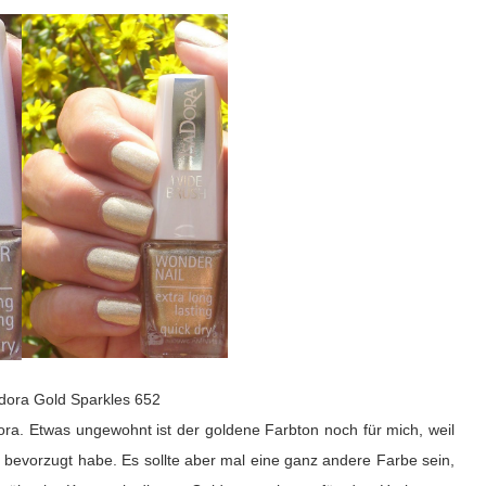
dora Gold Sparkles 652
ra. Etwas ungewohnt ist der goldene Farbton noch für mich, weil
 bevorzugt habe. Es sollte aber mal eine ganz andere Farbe sein,