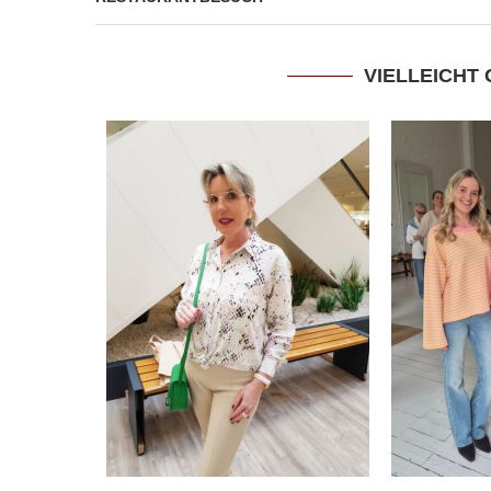
VIELLEICHT 