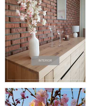
INTERIOR