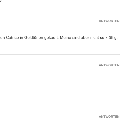

ANTWORTEN
n Catrice in Goldtönen gekauft. Meine sind aber nicht so kräftig.
ANTWORTEN
ANTWORTEN