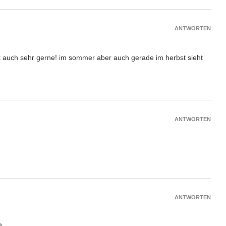
ANTWORTEN
ck auch sehr gerne! im sommer aber auch gerade im herbst sieht
ANTWORTEN
ANTWORTEN