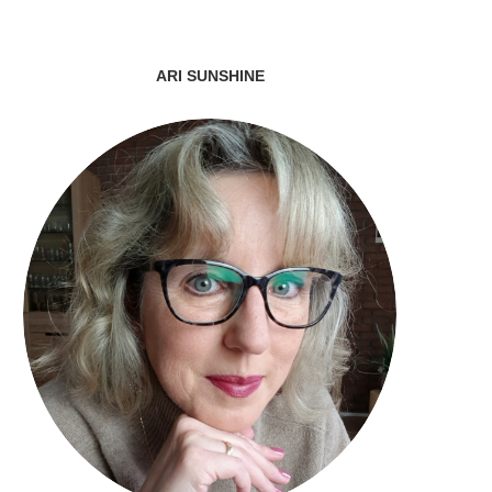
ARI SUNSHINE