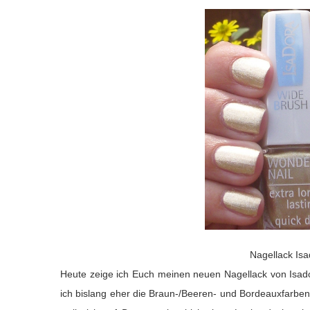
Nagellack Isa
Heute zeige ich Euch meinen neuen Nagellack von Isado
ich bislang eher die Braun-/Beeren- und Bordeauxfarben