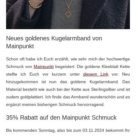
Neues goldenes Kugelarmband von
Mainpunkt
Schon oft habe ich Euch erzählt, wie sehr mich der hochwertige
Schmuck von
Mainpunkt
begeistert. Die goldene Kleeblatt Kette
stellte ich Euch vor kurzem unter
diesem Link
vor. Neu
hinzugekommen ist nun das goldene Kugelarmband. Das
Material besteht wie auch bei der Kette aus Sterlingsilber und ist
zudem goldplattiert. Ich finde das Armband wunderschön und es
ergänzt meinen bisherigen Schmuck hervorragend.
35% Rabatt auf den Mainpunkt Schmuck
Bis kommenden Sonntag, also bis zum 03.11.2024 bekommt Ihr