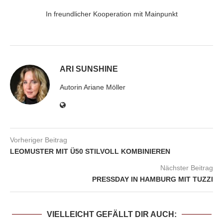
In freundlicher Kooperation mit Mainpunkt
ARI SUNSHINE
Autorin Ariane Möller
Vorheriger Beitrag
LEOMUSTER MIT Ü50 STILVOLL KOMBINIEREN
Nächster Beitrag
PRESSDAY IN HAMBURG MIT TUZZI
VIELLEICHT GEFÄLLT DIR AUCH: