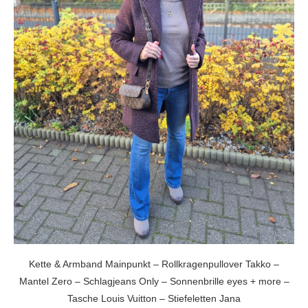
Kette & Armband Mainpunkt – Rollkragenpullover Takko –
Mantel Zero – Schlagjeans Only – Sonnenbrille eyes + more –
Tasche Louis Vuitton – Stiefeletten Jana