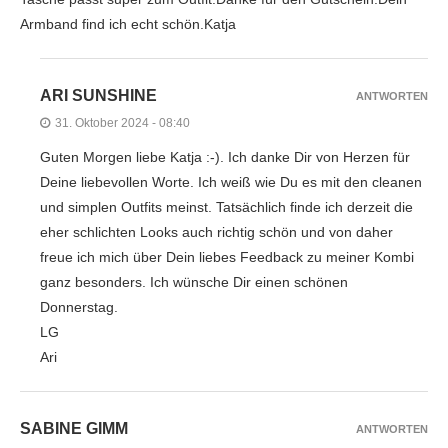
Armband find ich echt schön.Katja
ARI SUNSHINE
ANTWORTEN
31. Oktober 2024 - 08:40
Guten Morgen liebe Katja :-). Ich danke Dir von Herzen für
Deine liebevollen Worte. Ich weiß wie Du es mit den cleanen
und simplen Outfits meinst. Tatsächlich finde ich derzeit die
eher schlichten Looks auch richtig schön und von daher
freue ich mich über Dein liebes Feedback zu meiner Kombi
ganz besonders. Ich wünsche Dir einen schönen
Donnerstag.
LG
Ari
SABINE GIMM
ANTWORTEN