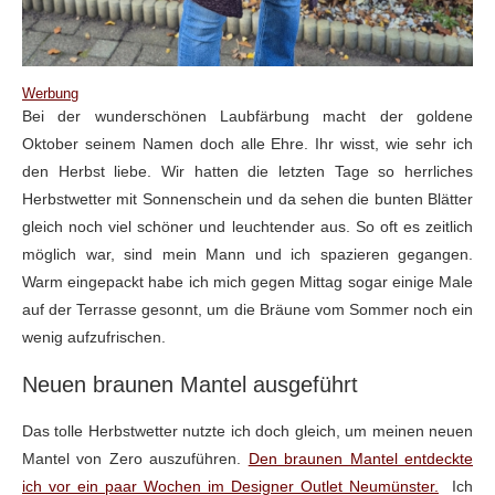
Werbung
Bei der wunderschönen Laubfärbung macht der goldene
Oktober seinem Namen doch alle Ehre. Ihr wisst, wie sehr ich
den Herbst liebe. Wir hatten die letzten Tage so herrliches
Herbstwetter mit Sonnenschein und da sehen die bunten Blätter
gleich noch viel schöner und leuchtender aus. So oft es zeitlich
möglich war, sind mein Mann und ich spazieren gegangen.
Warm eingepackt habe ich mich gegen Mittag sogar einige Male
auf der Terrasse gesonnt, um die Bräune vom Sommer noch ein
wenig aufzufrischen.
Neuen braunen Mantel ausgeführt
Das tolle Herbstwetter nutzte ich doch gleich, um meinen neuen
Mantel von Zero auszuführen.
Den braunen Mantel entdeckte
ich vor ein paar Wochen im Designer Outlet Neumünster.
Ich