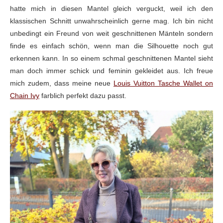
hatte mich in diesen Mantel gleich verguckt, weil ich den
klassischen Schnitt unwahrscheinlich gerne mag. Ich bin nicht
unbedingt ein Freund von weit geschnittenen Mänteln sondern
finde es einfach schön, wenn man die Silhouette noch gut
erkennen kann. In so einem schmal geschnittenen Mantel sieht
man doch immer schick und feminin gekleidet aus. Ich freue
mich zudem, dass meine neue
Louis Vuitton Tasche Wallet on
Chain Ivy
farblich perfekt dazu passt.