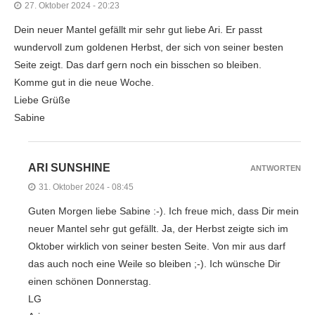
27. Oktober 2024 - 20:23
Dein neuer Mantel gefällt mir sehr gut liebe Ari. Er passt
wundervoll zum goldenen Herbst, der sich von seiner besten
Seite zeigt. Das darf gern noch ein bisschen so bleiben.
Komme gut in die neue Woche.
Liebe Grüße
Sabine
ARI SUNSHINE
ANTWORTEN
31. Oktober 2024 - 08:45
Guten Morgen liebe Sabine :-). Ich freue mich, dass Dir mein
neuer Mantel sehr gut gefällt. Ja, der Herbst zeigte sich im
Oktober wirklich von seiner besten Seite. Von mir aus darf
das auch noch eine Weile so bleiben ;-). Ich wünsche Dir
einen schönen Donnerstag.
LG