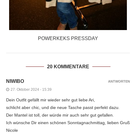
POWERKEKS PRESSDAY
20 KOMMENTARE
NIWIBO
ANTWORTEN
27. Oktober 2024 - 15:39
Dein Outfit gefällt mir wieder sehr gut liebe Ari,
schlicht aber chic, und die neue Tasche passt perfekt dazu.
Der Mantel ist toll, der würde mir auch sehr gut gefallen.
Ich wünsche Dir einen schönen Sonntagnachmittag, lieben Gruß
Nicole