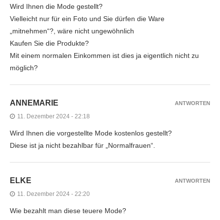
Wird Ihnen die Mode gestellt?
Vielleicht nur für ein Foto und Sie dürfen die Ware
„mitnehmen“?, wäre nicht ungewöhnlich
Kaufen Sie die Produkte?
Mit einem normalen Einkommen ist dies ja eigentlich nicht zu
möglich?
ANNEMARIE
ANTWORTEN
11. Dezember 2024 - 22:18
Wird Ihnen die vorgestellte Mode kostenlos gestellt?
Diese ist ja nicht bezahlbar für „Normalfrauen“.
ELKE
ANTWORTEN
11. Dezember 2024 - 22:20
Wie bezahlt man diese teuere Mode?