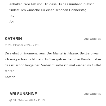
anhalten. Wie lieb von Dir, dass Du das Armband hübsch
findest. Ich wünsche Dir einen schönen Donnerstag.
LG
Ari
KATHRIN
ANTWORTEN
28. Oktober 2024 - 21:05
Du siehst phänomenal aus. Der Mantel ist klasse. Bei Zero war
ich ewig schon nicht mehr. Früher gab es Zero bei Karstadt aber
das ist schon lange her. Vielleicht sollte ich mal wieder ins Outlet
fahren.
Kathrin
ARI SUNSHINE
ANTWORTEN
31. Oktober 2024 - 11:13