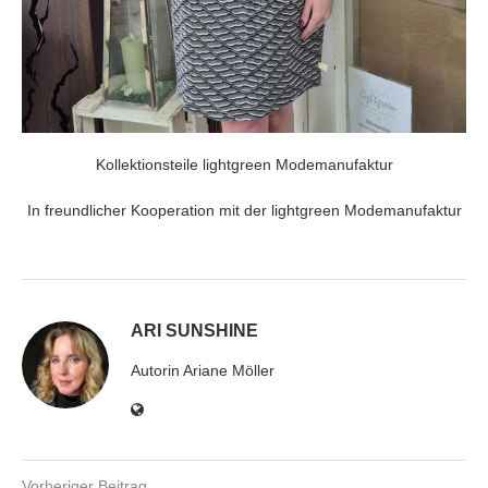
Kollektionsteile lightgreen Modemanufaktur
In freundlicher Kooperation mit der lightgreen Modemanufaktur
ARI SUNSHINE
Autorin Ariane Möller
Vorheriger Beitrag