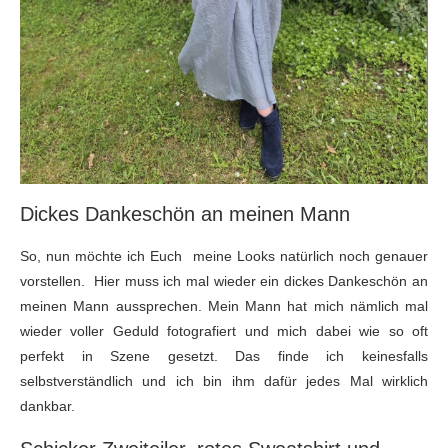
Dickes Dankeschön an meinen Mann
So, nun möchte ich Euch meine Looks natürlich noch genauer
vorstellen. Hier muss ich mal wieder ein dickes Dankeschön an
meinen Mann aussprechen. Mein Mann hat mich nämlich mal
wieder voller Geduld fotografiert und mich dabei wie so oft
perfekt in Szene gesetzt. Das finde ich keinesfalls
selbstverständlich und ich bin ihm dafür jedes Mal wirklich
dankbar.