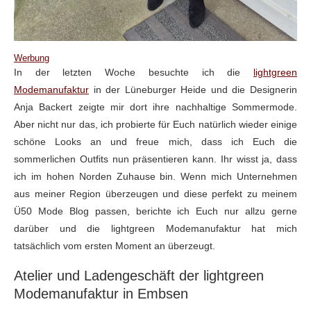
Werbung
In der letzten Woche besuchte ich die
lightgreen
Modemanufaktur
in der Lüneburger Heide und die Designerin
Anja Backert zeigte mir dort ihre nachhaltige Sommermode.
Aber nicht nur das, ich probierte für Euch natürlich wieder einige
schöne Looks an und freue mich, dass ich Euch die
sommerlichen Outfits nun präsentieren kann. Ihr wisst ja, dass
ich im hohen Norden Zuhause bin. Wenn mich Unternehmen
aus meiner Region überzeugen und diese perfekt zu meinem
Ü50 Mode Blog passen, berichte ich Euch nur allzu gerne
darüber und die lightgreen Modemanufaktur hat mich
tatsächlich vom ersten Moment an überzeugt.
Atelier und Ladengeschäft der lightgreen
Modemanufaktur in Embsen