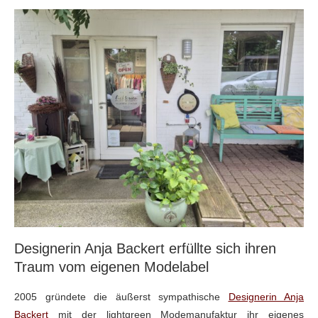
Designerin Anja Backert erfüllte sich ihren
Traum vom eigenen Modelabel
2005 gründete die äußerst sympathische
Designerin Anja
Backert
mit der lightgreen Modemanufaktur ihr eigenes