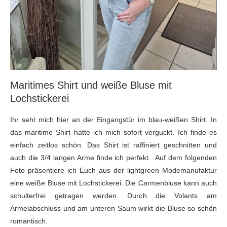
Maritimes Shirt und weiße Bluse mit
Lochstickerei
Ihr seht mich hier an der Eingangstür im blau-weißen Shirt. In
das maritime Shirt hatte ich mich sofort verguckt. Ich finde es
einfach zeitlos schön. Das Shirt ist raffiniert geschnitten und
auch die 3/4 langen Arme finde ich perfekt. Auf dem folgenden
Foto präsentiere ich Euch aus der lightgreen Modemanufaktur
eine weiße Bluse mit Lochstickerei. Die Carmenbluse kann auch
schulterfrei getragen werden. Durch die Volants am
Ärmelabschluss und am unteren Saum wirkt die Bluse so schön
romantisch.