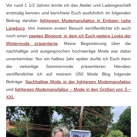
Vor rund 1 1/2 Jahren lernte ich das Atelier und Ladengeschäft
erstmalig kennen und berichtete Euch ausführlich im folgenden
Beitrag darüber
lightgreen Modemanufaktur in Embsen nahe
Lüneburg
. Von meinem ersten Besuch veröffentlichte ich auch
noch einen
zweiten Blogpost, in dem ich Euch weitere Looks der
Wintermode präsentierte
. Meine Begeisterung über die
nachhaltige und ausgesprochen hochwertige Mode war dabei
unverkennbar. Nur ein halbes Jahr später durfte ich Euch dann
die vielseitige Sommermode präsentieren. Hierüber
veröffentlichte ich auf meinem Ü50 Mode Blog folgende
Beiträge:
Nachhaltige Mode in der lightgreen Modemanufaktur
und
lightgreen Modemanufaktur – Mode in den Größen von S –
XXL