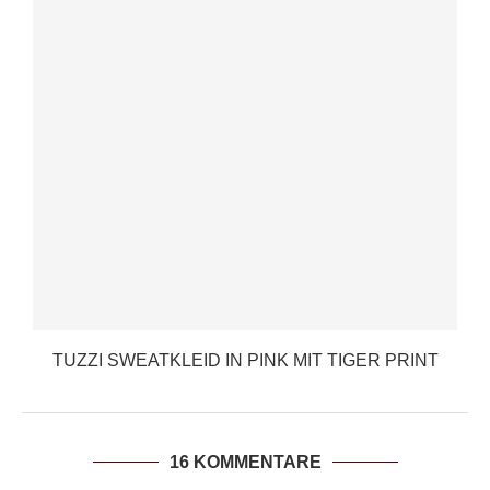
TUZZI SWEATKLEID IN PINK MIT TIGER PRINT
16 KOMMENTARE