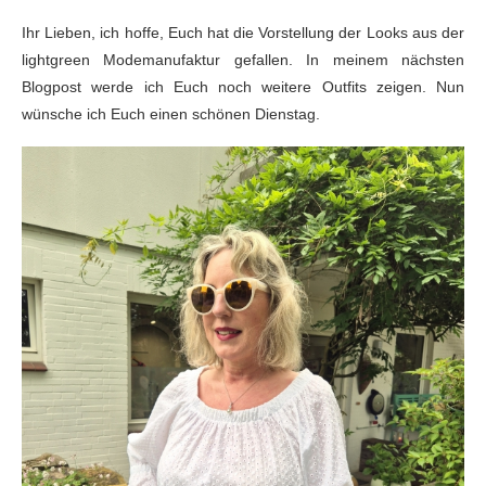
Ihr Lieben, ich hoffe, Euch hat die Vorstellung der Looks aus der
lightgreen Modemanufaktur gefallen. In meinem nächsten
Blogpost werde ich Euch noch weitere Outfits zeigen. Nun
wünsche ich Euch einen schönen Dienstag.