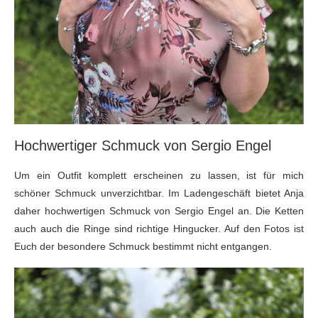
Hochwertiger Schmuck von Sergio Engel
Um ein Outfit komplett erscheinen zu lassen, ist für mich
schöner Schmuck unverzichtbar. Im Ladengeschäft bietet Anja
daher hochwertigen Schmuck von Sergio Engel an. Die Ketten
auch auch die Ringe sind richtige Hingucker. Auf den Fotos ist
Euch der besondere Schmuck bestimmt nicht entgangen.