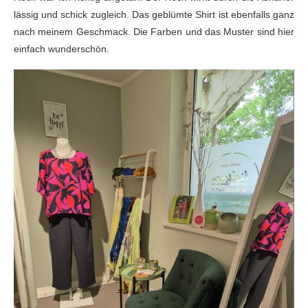
lässig und schick zugleich. Das geblümte Shirt ist ebenfalls ganz
nach meinem Geschmack. Die Farben und das Muster sind hier
einfach wunderschön.