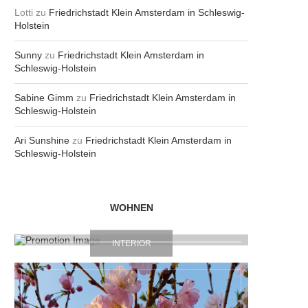
Lotti
zu
Friedrichstadt Klein Amsterdam in Schleswig-
Holstein
Sunny
zu
Friedrichstadt Klein Amsterdam in
Schleswig-Holstein
Sabine Gimm
zu
Friedrichstadt Klein Amsterdam in
Schleswig-Holstein
Ari Sunshine
zu
Friedrichstadt Klein Amsterdam in
Schleswig-Holstein
WOHNEN
INTERIOR