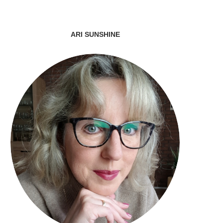
ARI SUNSHINE