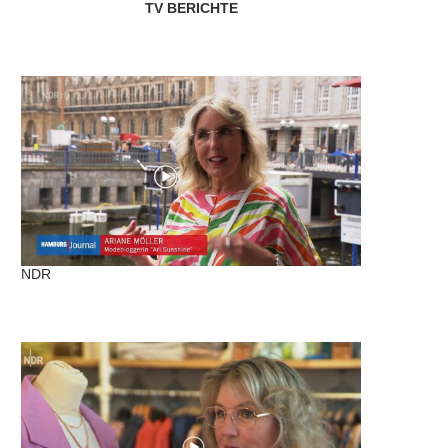
TV BERICHTE
NDR