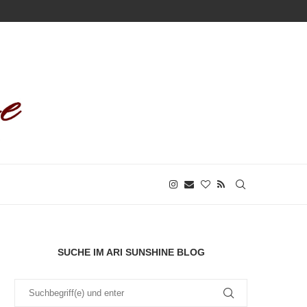
SUCHE IM ARI SUNSHINE BLOG