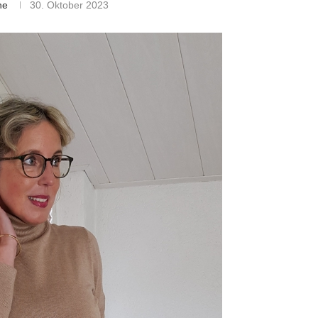
ne
30. Oktober 2023