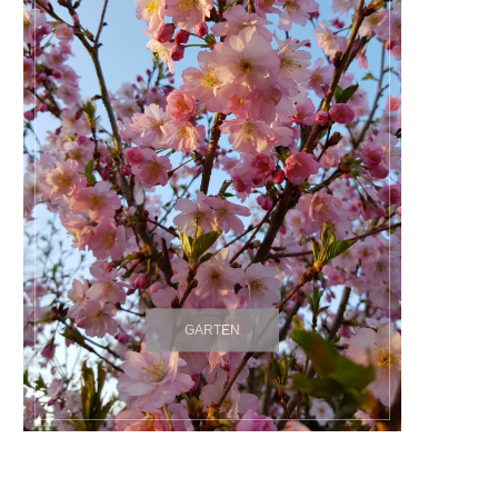
GARTEN