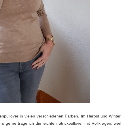
enpullover in vielen verschiedenen Farben. Im Herbst und Winter
s gerne trage ich die leichten Strickpullover mit Rollkragen, weil