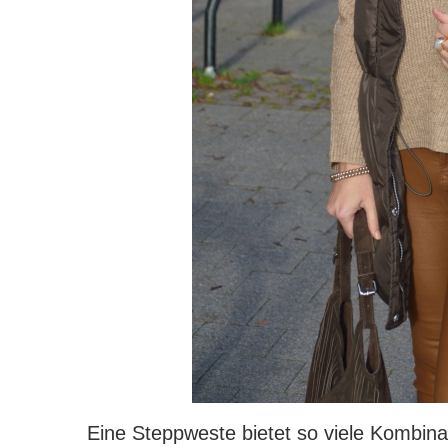
Eine Steppweste bietet so viele Kombina