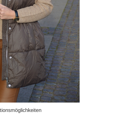
tionsmöglichkeiten