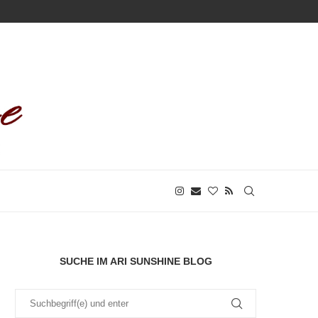
SUCHE IM ARI SUNSHINE BLOG