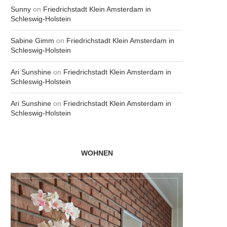
Sunny
on
Friedrichstadt Klein Amsterdam in
Schleswig-Holstein
Sabine Gimm
on
Friedrichstadt Klein Amsterdam in
Schleswig-Holstein
Ari Sunshine
on
Friedrichstadt Klein Amsterdam in
Schleswig-Holstein
Ari Sunshine
on
Friedrichstadt Klein Amsterdam in
Schleswig-Holstein
WOHNEN