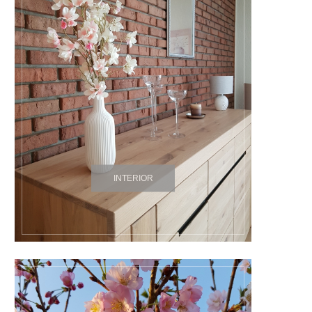
INTERIOR