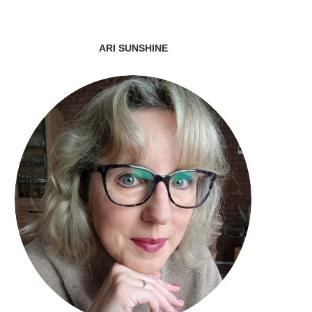
ARI SUNSHINE