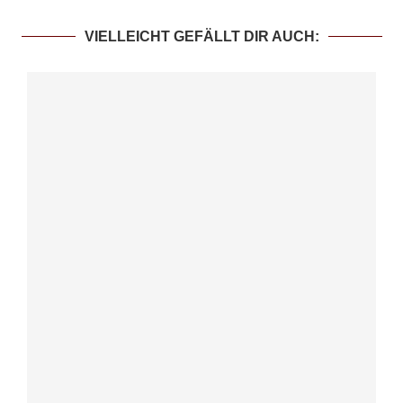
VIELLEICHT GEFÄLLT DIR AUCH: