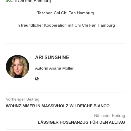
Taschen Chi Chi Fan Hamburg
In freundlicher Kooperation mit Chi Chi Fan Hamburg
ARI SUNSHINE
Autorin Ariane Möller
Vorheriger Beitrag
WOHNZIMMER IN MASSIVHOLZ WILDEICHE BIANCO
Nächster Beitrag
LÄSSIGER HOSENANZUG FÜR DEN ALLTAG