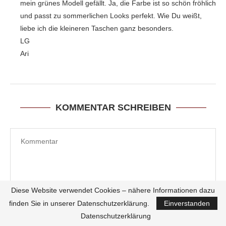
mein grünes Modell gefällt. Ja, die Farbe ist so schön fröhlich
und passt zu sommerlichen Looks perfekt. Wie Du weißt,
liebe ich die kleineren Taschen ganz besonders.
LG
Ari
KOMMENTAR SCHREIBEN
Diese Website verwendet Cookies – nähere Informationen dazu
finden Sie in unserer Datenschutzerklärung.
Einverstanden
Datenschutzerklärung