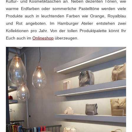
Kultur- und Kosmetiktaschen an. Neben dezenten Tönen, wie
warme Erdfarben oder sommerliche Pastelltöne werden viele
Produkte auch in leuchtenden Farben wie Orange, Royalblau
und Rot angeboten. Im Hamburger Atelier entstehen zwei
Kollektionen pro Jahr. Von der tollen Produktpalette könnt Ihr
Euch auch im
Onlineshop
überzeugen.