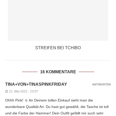
STREIFEN BEI TCHIBO
16 KOMMENTARE
TINA+VON+TINASPINKFRIDAY
ANTWORTEN
21. Mai 2022 - 23:07
Ohhh Pink! ☺️ An Deinem tollen Einkauf sieht man die
wunderbare Qualität Ari. Du hast gut gewählt, die Tasche ist toll
und die Farbe der Hammer! Dein Outfit gefällt mir such sehr