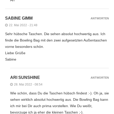
Ari
SABINE GIMM
ANTWORTEN
22. Mai 2022 - 21:48
Sehr hübsche Taschen. Die sehen absolut hochwertig aus. Ich
finde die Bowling Bag mit den zwei aufgesetzten Außentaschen
vorne besonders schön.
Liebe Grüße
Sabine
ARI SUNSHINE
ANTWORTEN
28. Mai 2022 - 08:54
Wie schön, dass Du die Taschen hübsch findest :-). Oh ja, sie
sehen wirklich absolut hochwertig aus. Die Bowling Bag kann
ich mir bei Dir auch prima vorstellen. Wie Du weißt,
bevorzuge ich ja eher die kleinen Taschen ;-).