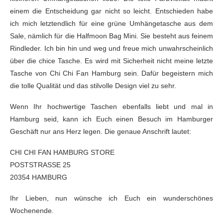
einem die Entscheidung gar nicht so leicht. Entschieden habe
ich mich letztendlich für eine grüne Umhängetasche aus dem
Sale, nämlich für die Halfmoon Bag Mini. Sie besteht aus feinem
Rindleder. Ich bin hin und weg und freue mich unwahrscheinlich
über die chice Tasche. Es wird mit Sicherheit nicht meine letzte
Tasche von Chi Chi Fan Hamburg sein. Dafür begeistern mich
die tolle Qualität und das stilvolle Design viel zu sehr.
Wenn Ihr hochwertige Taschen ebenfalls liebt und mal in
Hamburg seid, kann ich Euch einen Besuch im Hamburger
Geschäft nur ans Herz legen. Die genaue Anschrift lautet:
CHI CHI FAN HAMBURG STORE
POSTSTRASSE 25
20354 HAMBURG
Ihr Lieben, nun wünsche ich Euch ein wunderschönes
Wochenende.