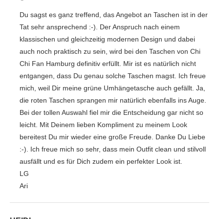
Du sagst es ganz treffend, das Angebot an Taschen ist in der
Tat sehr ansprechend :-). Der Anspruch nach einem
klassischen und gleichzeitig modernen Design und dabei
auch noch praktisch zu sein, wird bei den Taschen von Chi
Chi Fan Hamburg definitiv erfüllt. Mir ist es natürlich nicht
entgangen, dass Du genau solche Taschen magst. Ich freue
mich, weil Dir meine grüne Umhängetasche auch gefällt. Ja,
die roten Taschen sprangen mir natürlich ebenfalls ins Auge.
Bei der tollen Auswahl fiel mir die Entscheidung gar nicht so
leicht. Mit Deinem lieben Kompliment zu meinem Look
bereitest Du mir wieder eine große Freude. Danke Du Liebe
:-). Ich freue mich so sehr, dass mein Outfit clean und stilvoll
ausfällt und es für Dich zudem ein perfekter Look ist.
LG
Ari