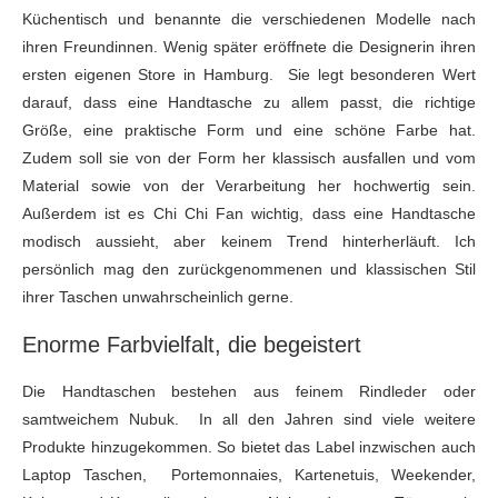
Küchentisch und benannte die verschiedenen Modelle nach
ihren Freundinnen. Wenig später eröffnete die Designerin ihren
ersten eigenen Store in Hamburg. Sie legt besonderen Wert
darauf, dass eine Handtasche zu allem passt, die richtige
Größe, eine praktische Form und eine schöne Farbe hat.
Zudem soll sie von der Form her klassisch ausfallen und vom
Material sowie von der Verarbeitung her hochwertig sein.
Außerdem ist es Chi Chi Fan wichtig, dass eine Handtasche
modisch aussieht, aber keinem Trend hinterherläuft. Ich
persönlich mag den zurückgenommenen und klassischen Stil
ihrer Taschen unwahrscheinlich gerne.
Enorme Farbvielfalt, die begeistert
Die Handtaschen bestehen aus feinem Rindleder oder
samtweichem Nubuk. In all den Jahren sind viele weitere
Produkte hinzugekommen. So bietet das Label inzwischen auch
Laptop Taschen, Portemonnaies, Kartenetuis, Weekender,