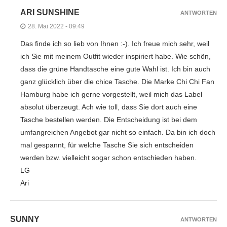
ARI SUNSHINE
ANTWORTEN
28. Mai 2022 - 09:49
Das finde ich so lieb von Ihnen :-). Ich freue mich sehr, weil
ich Sie mit meinem Outfit wieder inspiriert habe. Wie schön,
dass die grüne Handtasche eine gute Wahl ist. Ich bin auch
ganz glücklich über die chice Tasche. Die Marke Chi Chi Fan
Hamburg habe ich gerne vorgestellt, weil mich das Label
absolut überzeugt. Ach wie toll, dass Sie dort auch eine
Tasche bestellen werden. Die Entscheidung ist bei dem
umfangreichen Angebot gar nicht so einfach. Da bin ich doch
mal gespannt, für welche Tasche Sie sich entscheiden
werden bzw. vielleicht sogar schon entschieden haben.
LG
Ari
SUNNY
ANTWORTEN