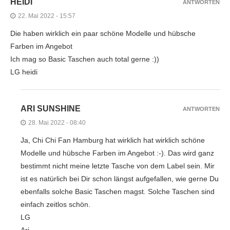
HEIDI
ANTWORTEN
22. Mai 2022 - 15:57
Die haben wirklich ein paar schöne Modelle und hübsche
Farben im Angebot
Ich mag so Basic Taschen auch total gerne :))
LG heidi
ARI SUNSHINE
ANTWORTEN
28. Mai 2022 - 08:40
Ja, Chi Chi Fan Hamburg hat wirklich hat wirklich schöne
Modelle und hübsche Farben im Angebot :-). Das wird ganz
bestimmt nicht meine letzte Tasche von dem Label sein. Mir
ist es natürlich bei Dir schon längst aufgefallen, wie gerne Du
ebenfalls solche Basic Taschen magst. Solche Taschen sind
einfach zeitlos schön.
LG