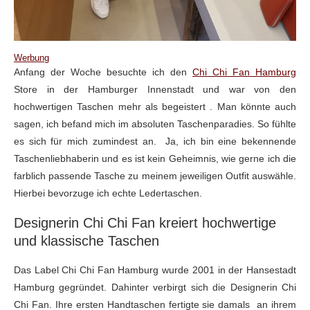
Werbung
Anfang der Woche besuchte ich den
Chi Chi Fan Hamburg
Store in der Hamburger Innenstadt und war von den
hochwertigen Taschen mehr als begeistert . Man könnte auch
sagen, ich befand mich im absoluten Taschenparadies. So fühlte
es sich für mich zumindest an. Ja, ich bin eine bekennende
Taschenliebhaberin und es ist kein Geheimnis, wie gerne ich die
farblich passende Tasche zu meinem jeweiligen Outfit auswähle.
Hierbei bevorzuge ich echte Ledertaschen.
Designerin Chi Chi Fan kreiert hochwertige
und klassische Taschen
Das Label Chi Chi Fan Hamburg wurde 2001 in der Hansestadt
Hamburg gegründet. Dahinter verbirgt sich die Designerin Chi
Chi Fan. Ihre ersten Handtaschen fertigte sie damals an ihrem