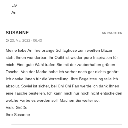
LG
Ari
SUSANNE
ANTWORTEN
23. Mai 2022 - 06:43
Meine liebe Ari Ihre orange Schlaghose zum weißen Blazer
steht Ihnen wunderbar. Ihr Outfit ist wieder pure Inspiration für
mich. Eine gute Wahl trafen Sie mit der zauberhaften grünen
Tasche. Von der Marke habe ich vorher noch gar nichts gehört.
Ich danke Ihnen für die Vorstellung. Ihre Begeisterung teile ich
absolut. Soviel ist sicher, bei Chi Chi Fan werde ich dank Ihnen
eine Tasche bestellen. Ich kann mich nur noch nicht entscheiden
welche Farbe es werden soll. Machen Sie weiter so.
Viele Grüße
Ihre Susanne