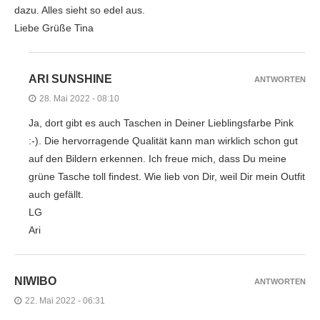
dazu. Alles sieht so edel aus.
Liebe Grüße Tina
ARI SUNSHINE
ANTWORTEN
28. Mai 2022 - 08:10
Ja, dort gibt es auch Taschen in Deiner Lieblingsfarbe Pink
:-). Die hervorragende Qualität kann man wirklich schon gut
auf den Bildern erkennen. Ich freue mich, dass Du meine
grüne Tasche toll findest. Wie lieb von Dir, weil Dir mein Outfit
auch gefällt.
LG
Ari
NIWIBO
ANTWORTEN
22. Mai 2022 - 06:31