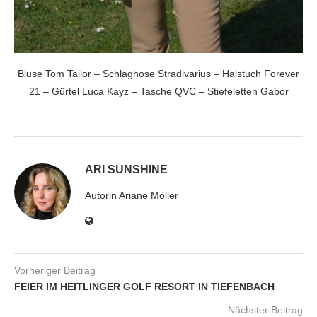
Bluse Tom Tailor – Schlaghose Stradivarius – Halstuch Forever
21 – Gürtel Luca Kayz – Tasche QVC – Stiefeletten Gabor
ARI SUNSHINE
Autorin Ariane Möller
Vorheriger Beitrag
FEIER IM HEITLINGER GOLF RESORT IN TIEFENBACH
Nächster Beitrag