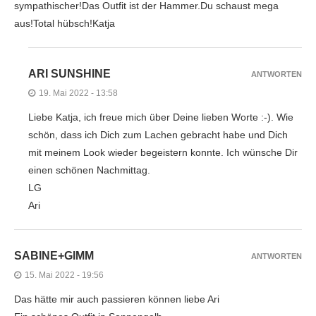
sympathischer!Das Outfit ist der Hammer.Du schaust mega
aus!Total hübsch!Katja
ARI SUNSHINE
ANTWORTEN
19. Mai 2022 - 13:58
Liebe Katja, ich freue mich über Deine lieben Worte :-). Wie
schön, dass ich Dich zum Lachen gebracht habe und Dich
mit meinem Look wieder begeistern konnte. Ich wünsche Dir
einen schönen Nachmittag.
LG
Ari
SABINE+GIMM
ANTWORTEN
15. Mai 2022 - 19:56
Das hätte mir auch passieren können liebe Ari