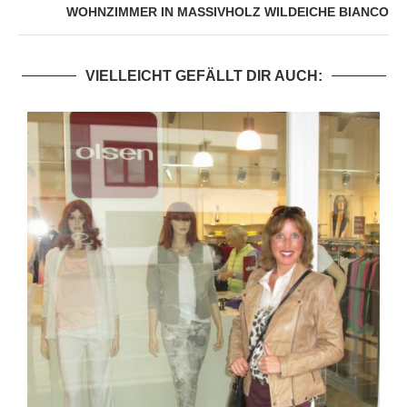
WOHNZIMMER IN MASSIVHOLZ WILDEICHE BIANCO
VIELLEICHT GEFÄLLT DIR AUCH: