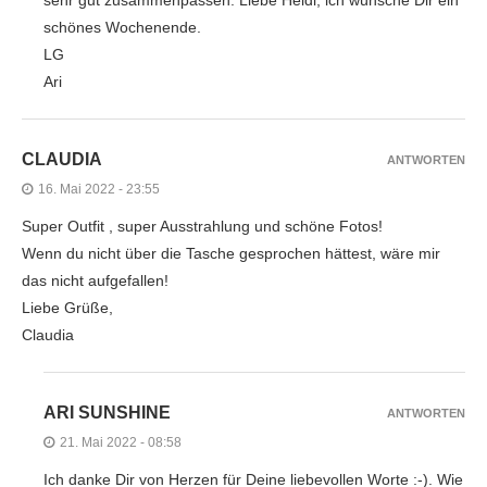
schönes Wochenende.
LG
Ari
CLAUDIA
ANTWORTEN
16. Mai 2022 - 23:55
Super Outfit , super Ausstrahlung und schöne Fotos!
Wenn du nicht über die Tasche gesprochen hättest, wäre mir
das nicht aufgefallen!
Liebe Grüße,
Claudia
ARI SUNSHINE
ANTWORTEN
21. Mai 2022 - 08:58
Ich danke Dir von Herzen für Deine liebevollen Worte :-). Wie