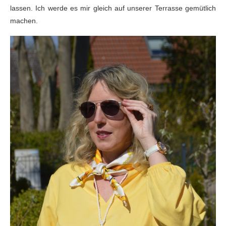
lassen. Ich werde es mir gleich auf unserer Terrasse gemütlich
machen.