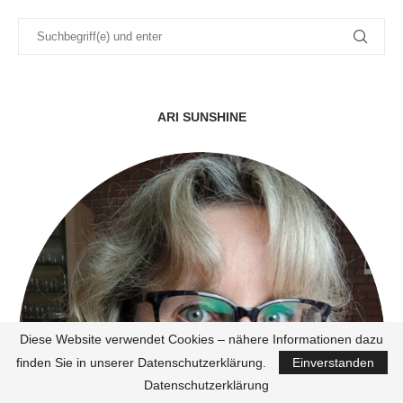
ARI SUNSHINE
Diese Website verwendet Cookies – nähere Informationen dazu
finden Sie in unserer Datenschutzerklärung.
Einverstanden
Datenschutzerklärung