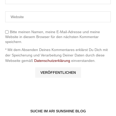
Bitte meinen Namen, meine E-Mail-Adresse und meine
Website in diesem Browser für den nächsten Kommentar
speichern.
* Mit dem Absenden Deines Kommentares erklärst Du Dich mit
der Speicherung und Verarbeitung Deiner Daten durch diese
Webseite gemäß
Datenschutzerklärung
einverstanden.
SUCHE IM ARI SUNSHINE BLOG