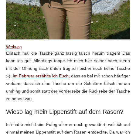
Werbung
Einfach mal die Tasche ganz lässig falsch herum tragen! Das
kann ich gut. Allerdings toppe ich mich hier selber noch, denn
mit der Öffnung nach unten trug ich bisher noch keine Tasche
;-).
Im Februar erzählte ich Euch
, dass es bei mir schon häufiger
vorkam, dass ich eine Tasche um die Schultern falsch herum
umhing und somit statt der Vorderseite die Rückseite der Tasche
zu sehen war.
Wieso lag mein Lippenstift auf dem Rasen?
Ich hatte mich beim Fotografieren noch gewundert, weil ich auf
einmal meinen Lippenstift auf dem Rasen entdeckte. Da war ich