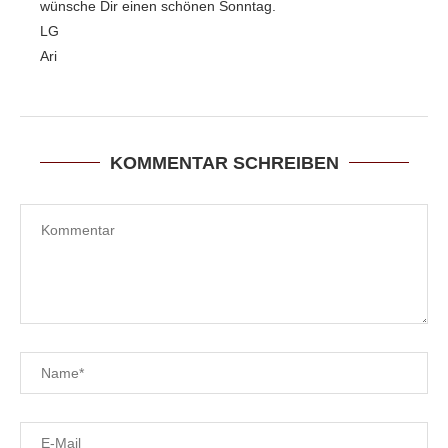
wünsche Dir einen schönen Sonntag.
LG
Ari
KOMMENTAR SCHREIBEN