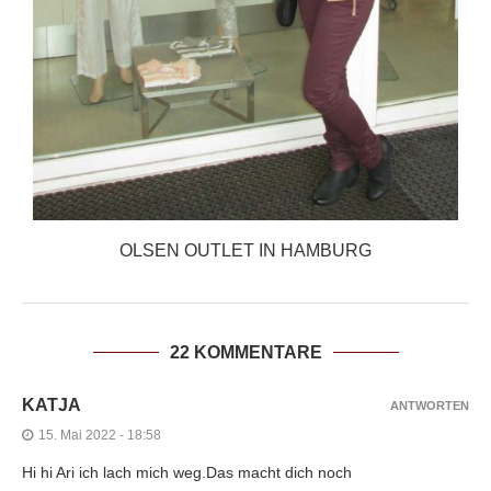
OLSEN OUTLET IN HAMBURG
22 KOMMENTARE
KATJA
ANTWORTEN
15. Mai 2022 - 18:58
Hi hi Ari ich lach mich weg.Das macht dich noch