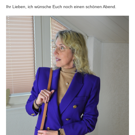
Ihr Lieben, ich wünsche Euch noch einen schönen Abend.