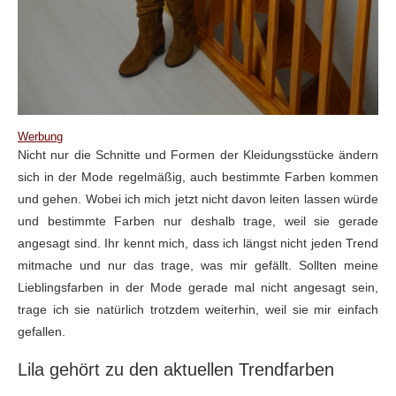
Werbung
Nicht nur die Schnitte und Formen der Kleidungsstücke ändern
sich in der Mode regelmäßig, auch bestimmte Farben kommen
und gehen. Wobei ich mich jetzt nicht davon leiten lassen würde
und bestimmte Farben nur deshalb trage, weil sie gerade
angesagt sind. Ihr kennt mich, dass ich längst nicht jeden Trend
mitmache und nur das trage, was mir gefällt. Sollten meine
Lieblingsfarben in der Mode gerade mal nicht angesagt sein,
trage ich sie natürlich trotzdem weiterhin, weil sie mir einfach
gefallen.
Lila gehört zu den aktuellen Trendfarben