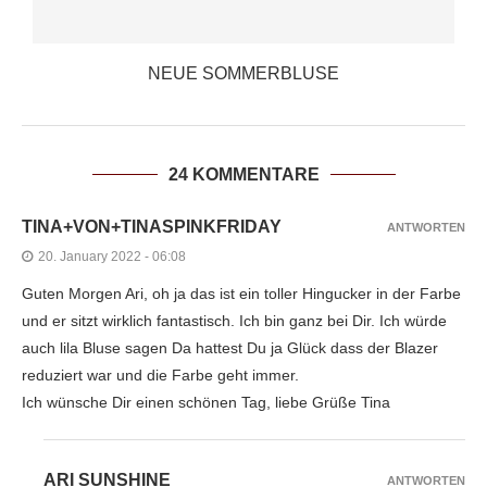
NEUE SOMMERBLUSE
24 KOMMENTARE
TINA+VON+TINASPINKFRIDAY
ANTWORTEN
20. January 2022 - 06:08
Guten Morgen Ari, oh ja das ist ein toller Hingucker in der Farbe
und er sitzt wirklich fantastisch. Ich bin ganz bei Dir. Ich würde
auch lila Bluse sagen Da hattest Du ja Glück dass der Blazer
reduziert war und die Farbe geht immer.
Ich wünsche Dir einen schönen Tag, liebe Grüße Tina
ARI SUNSHINE
ANTWORTEN