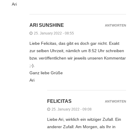
Ari
ARI SUNSHINE
ANTWORTEN
25. January 2022 - 08:55
Liebe Felicitas, das gibt es doch gar nicht. Exakt
zur selben Uhrzeit, nämlich um 8:52 Uhr schreiben
bzw. veröffentlichen wir jeweils unseren Kommentar
;-).
Ganz liebe Grüße
Ari
FELICITAS
ANTWORTEN
25. January 2022 - 09:08
Liebe Ari, wirklich ein witziger Zufall. Ein
anderer Zufall: Am Morgen, als Ihr in