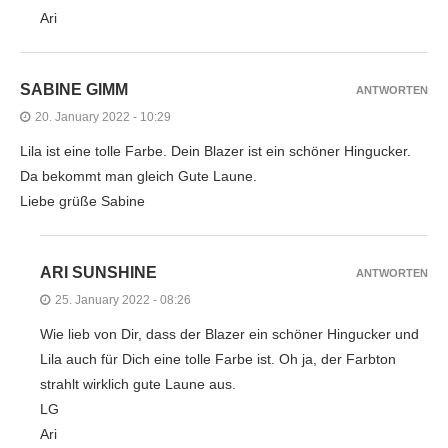
Ari
SABINE GIMM
ANTWORTEN
20. January 2022 - 10:29
Lila ist eine tolle Farbe. Dein Blazer ist ein schöner Hingucker.
Da bekommt man gleich Gute Laune.
Liebe grüße Sabine
ARI SUNSHINE
ANTWORTEN
25. January 2022 - 08:26
Wie lieb von Dir, dass der Blazer ein schöner Hingucker und
Lila auch für Dich eine tolle Farbe ist. Oh ja, der Farbton
strahlt wirklich gute Laune aus.
LG
Ari