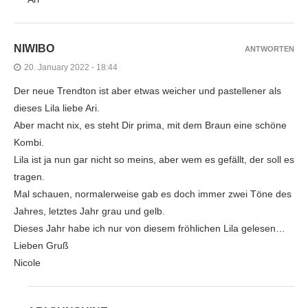
NIWIBO
ANTWORTEN
20. January 2022 - 18:44
Der neue Trendton ist aber etwas weicher und pastellener als
dieses Lila liebe Ari.
Aber macht nix, es steht Dir prima, mit dem Braun eine schöne
Kombi.
Lila ist ja nun gar nicht so meins, aber wem es gefällt, der soll es
tragen.
Mal schauen, normalerweise gab es doch immer zwei Töne des
Jahres, letztes Jahr grau und gelb.
Dieses Jahr habe ich nur von diesem fröhlichen Lila gelesen…
Lieben Gruß
Nicole