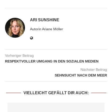
ARI SUNSHINE
Autorin Ariane Möller
Vorheriger Beitrag
RESPEKTVOLLER UMGANG IN DEN SOZIALEN MEDIEN
Nächster Beitrag
SEHNSUCHT NACH DEM MEER
VIELLEICHT GEFÄLLT DIR AUCH: