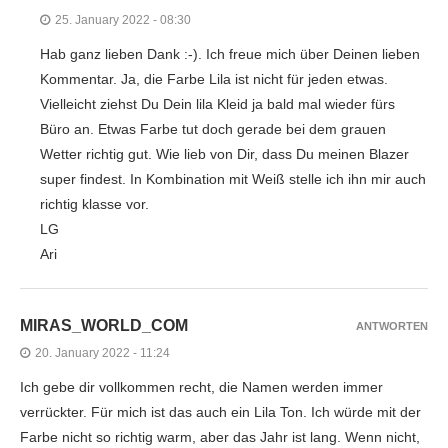
25. January 2022 - 08:30
Hab ganz lieben Dank :-). Ich freue mich über Deinen lieben
Kommentar. Ja, die Farbe Lila ist nicht für jeden etwas.
Vielleicht ziehst Du Dein lila Kleid ja bald mal wieder fürs
Büro an. Etwas Farbe tut doch gerade bei dem grauen
Wetter richtig gut. Wie lieb von Dir, dass Du meinen Blazer
super findest. In Kombination mit Weiß stelle ich ihn mir auch
richtig klasse vor.
LG
Ari
MIRAS_WORLD_COM
ANTWORTEN
20. January 2022 - 11:24
Ich gebe dir vollkommen recht, die Namen werden immer
verrückter. Für mich ist das auch ein Lila Ton. Ich würde mit der
Farbe nicht so richtig warm, aber das Jahr ist lang. Wenn nicht,