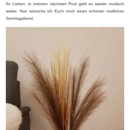
Ihr Lieben, in meinem nächsten Post geht es wieder modisch
weiter. Nun wünsche ich Euch noch einen schönen restlichen
Sonntagabend.