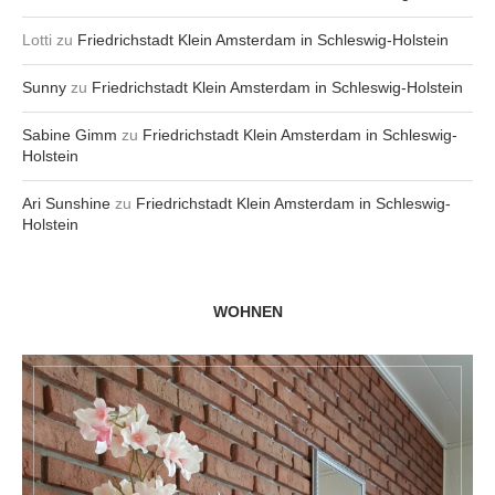
Lotti
zu
Friedrichstadt Klein Amsterdam in Schleswig-Holstein
Sunny
zu
Friedrichstadt Klein Amsterdam in Schleswig-Holstein
Sabine Gimm
zu
Friedrichstadt Klein Amsterdam in Schleswig-
Holstein
Ari Sunshine
zu
Friedrichstadt Klein Amsterdam in Schleswig-
Holstein
WOHNEN