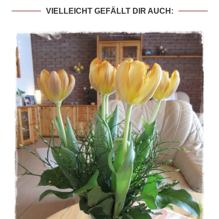
VIELLEICHT GEFÄLLT DIR AUCH: