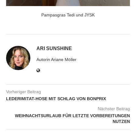
Pampasgras Tedi und JYSK
ARI SUNSHINE
Autorin Ariane Möller
Vorheriger Beitrag
LEDERIMITAT-HOSE MIT SCHLAG VON BONPRIX
Nächster Beitrag
WEIHNACHTSURLAUB FÜR LETZTE VORBEREITUNGEN
NUTZEN