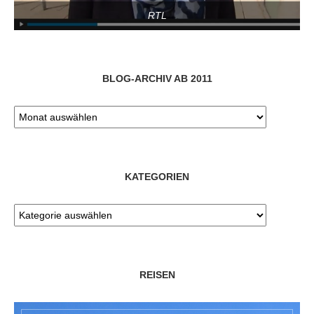
RTL
BLOG-ARCHIV AB 2011
KATEGORIEN
REISEN