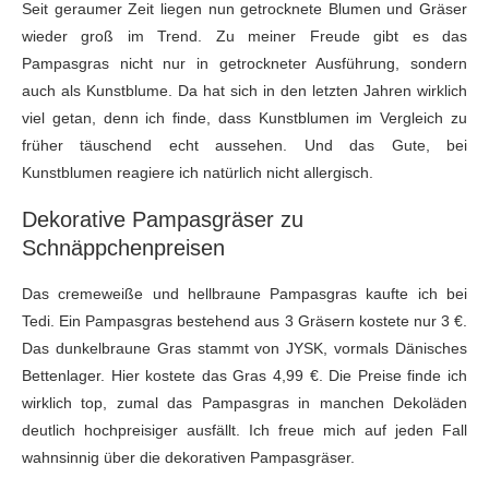
Seit geraumer Zeit liegen nun getrocknete Blumen und Gräser
wieder groß im Trend. Zu meiner Freude gibt es das
Pampasgras nicht nur in getrockneter Ausführung, sondern
auch als Kunstblume. Da hat sich in den letzten Jahren wirklich
viel getan, denn ich finde, dass Kunstblumen im Vergleich zu
früher täuschend echt aussehen. Und das Gute, bei
Kunstblumen reagiere ich natürlich nicht allergisch.
Dekorative Pampasgräser zu
Schnäppchenpreisen
Das cremeweiße und hellbraune Pampasgras kaufte ich bei
Tedi. Ein Pampasgras bestehend aus 3 Gräsern kostete nur 3 €.
Das dunkelbraune Gras stammt von JYSK, vormals Dänisches
Bettenlager. Hier kostete das Gras 4,99 €. Die Preise finde ich
wirklich top, zumal das Pampasgras in manchen Dekoläden
deutlich hochpreisiger ausfällt. Ich freue mich auf jeden Fall
wahnsinnig über die dekorativen Pampasgräser.