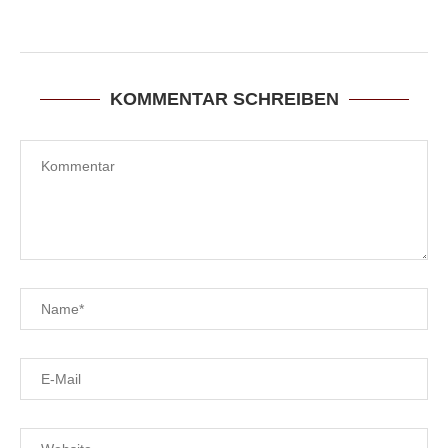
KOMMENTAR SCHREIBEN