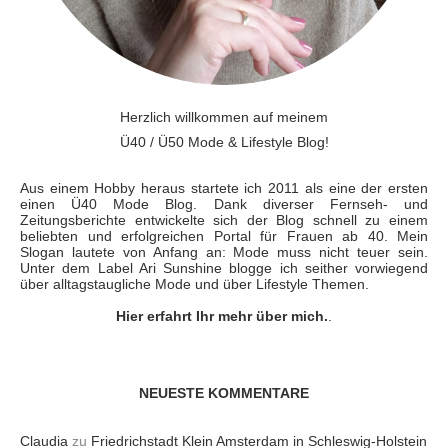
Herzlich willkommen auf meinem
Ü40 / Ü50 Mode & Lifestyle Blog!
Aus einem Hobby heraus startete ich 2011 als eine der ersten
einen Ü40 Mode Blog. Dank diverser Fernseh- und
Zeitungsberichte entwickelte sich der Blog schnell zu einem
beliebten und erfolgreichen Portal für Frauen ab 40. Mein
Slogan lautete von Anfang an: Mode muss nicht teuer sein.
Unter dem Label Ari Sunshine blogge ich seither vorwiegend
über alltagstaugliche Mode und über Lifestyle Themen.
Hier erfahrt Ihr mehr über mich.
.
NEUESTE KOMMENTARE
Claudia
zu
Friedrichstadt Klein Amsterdam in Schleswig-Holstein