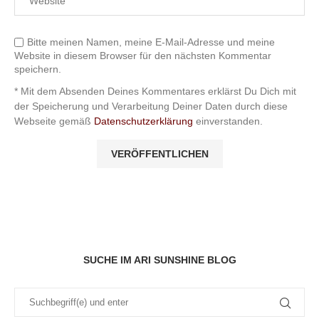
Bitte meinen Namen, meine E-Mail-Adresse und meine
Website in diesem Browser für den nächsten Kommentar
speichern.
* Mit dem Absenden Deines Kommentares erklärst Du Dich mit
der Speicherung und Verarbeitung Deiner Daten durch diese
Webseite gemäß
Datenschutzerklärung
einverstanden.
SUCHE IM ARI SUNSHINE BLOG