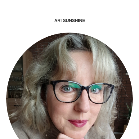
ARI SUNSHINE