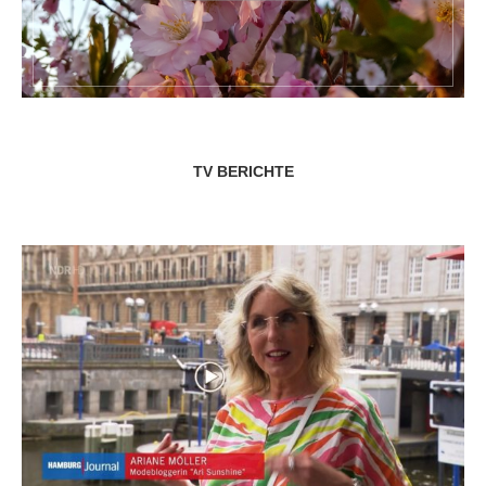
TV BERICHTE