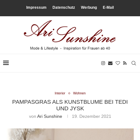
Impressum
Datenschutz
Werbung
E-Mail
Interior
Wohnen
PAMPASGRAS ALS KUNSTBLUME BEI TEDI
UND JYSK
von
Ari Sunshine
19. Dezember 2021