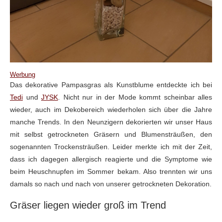
Werbung
Das dekorative Pampasgras als Kunstblume entdeckte ich bei
Tedi
und
JYSK
. Nicht nur in der Mode kommt scheinbar alles
wieder, auch im Dekobereich wiederholen sich über die Jahre
manche Trends. In den Neunzigern dekorierten wir unser Haus
mit selbst getrockneten Gräsern und Blumensträußen, den
sogenannten Trockensträußen. Leider merkte ich mit der Zeit,
dass ich dagegen allergisch reagierte und die Symptome wie
beim Heuschnupfen im Sommer bekam. Also trennten wir uns
damals so nach und nach von unserer getrockneten Dekoration.
Gräser liegen wieder groß im Trend