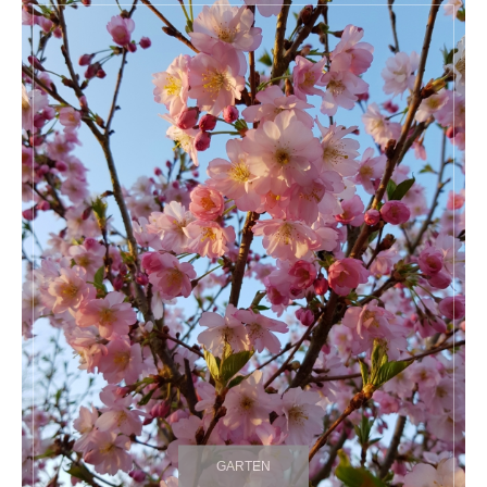
GARTEN