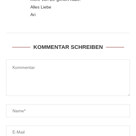
Alles Liebe
Ari
KOMMENTAR SCHREIBEN