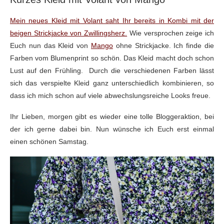
Mein neues Kleid mit Volant saht Ihr bereits in Kombi mit der
beigen Strickjacke von Zwillingsherz.
Wie versprochen zeige ich
Euch nun das Kleid von
Mango
ohne Strickjacke. Ich finde die
Farben vom Blumenprint so schön. Das Kleid macht doch schon
Lust auf den Frühling. Durch die verschiedenen Farben lässt
sich das verspielte Kleid ganz unterschiedlich kombinieren, so
dass ich mich schon auf viele abwechslungsreiche Looks freue.
Ihr Lieben, morgen gibt es wieder eine tolle Bloggeraktion, bei
der ich gerne dabei bin. Nun wünsche ich Euch erst einmal
einen schönen Samstag.