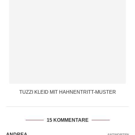
TUZZI KLEID MIT HAHNENTRITT-MUSTER
15 KOMMENTARE
ANDREA
ANTWORTEN