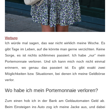
Werbung
Ich würde mal sagen, das war nicht wirklich meine Woche. Es
gibt Tage im Leben, auf die könnte man gerne verzichten. Keine
Sorge, es ist nichts schlimmes passiert. Ich habe „nur“ mein
Portemonnaie verloren. Und ich kann mich noch nicht einmal
erinnern, wo genau das passiert ist. Es gibt exakt zwei
Möglichkeiten bzw. Situationen, bei denen ich meine Geldbörse
verlor.
Wo habe ich mein Portemonnaie verloren?
Zum einen hob ich in der Bank am Geldautomaten Geld ab.
Beim Einsteigen ins Auto zog ich meine Jacke aus, und dabei