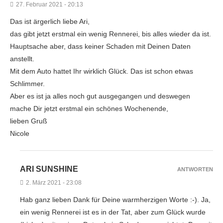
27. Februar 2021 - 20:13
Das ist ärgerlich liebe Ari,
das gibt jetzt erstmal ein wenig Rennerei, bis alles wieder da ist.
Hauptsache aber, dass keiner Schaden mit Deinen Daten
anstellt.
Mit dem Auto hattet Ihr wirklich Glück. Das ist schon etwas
Schlimmer.
Aber es ist ja alles noch gut ausgegangen und deswegen
mache Dir jetzt erstmal ein schönes Wochenende,
lieben Gruß
Nicole
ARI SUNSHINE
ANTWORTEN
2. März 2021 - 23:08
Hab ganz lieben Dank für Deine warmherzigen Worte :-). Ja,
ein wenig Rennerei ist es in der Tat, aber zum Glück wurde