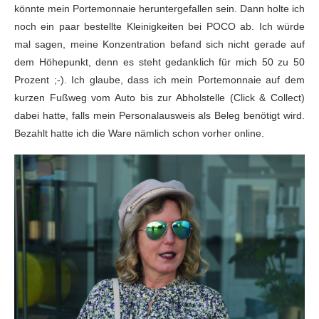
könnte mein Portemonnaie heruntergefallen sein. Dann holte ich
noch ein paar bestellte Kleinigkeiten bei POCO ab. Ich würde
mal sagen, meine Konzentration befand sich nicht gerade auf
dem Höhepunkt, denn es steht gedanklich für mich 50 zu 50
Prozent ;-). Ich glaube, dass ich mein Portemonnaie auf dem
kurzen Fußweg vom Auto bis zur Abholstelle (Click & Collect)
dabei hatte, falls mein Personalausweis als Beleg benötigt wird.
Bezahlt hatte ich die Ware nämlich schon vorher online.