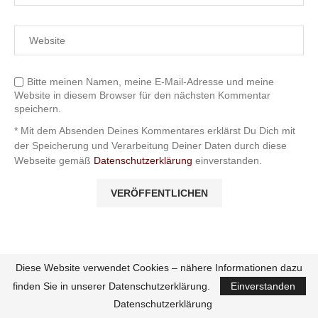
Bitte meinen Namen, meine E-Mail-Adresse und meine
Website in diesem Browser für den nächsten Kommentar
speichern.
* Mit dem Absenden Deines Kommentares erklärst Du Dich mit
der Speicherung und Verarbeitung Deiner Daten durch diese
Webseite gemäß
Datenschutzerklärung
einverstanden.
Diese Website verwendet Cookies – nähere Informationen dazu
finden Sie in unserer Datenschutzerklärung.
Einverstanden
SUCHE IM ARI SUNSHINE BLOG
Datenschutzerklärung