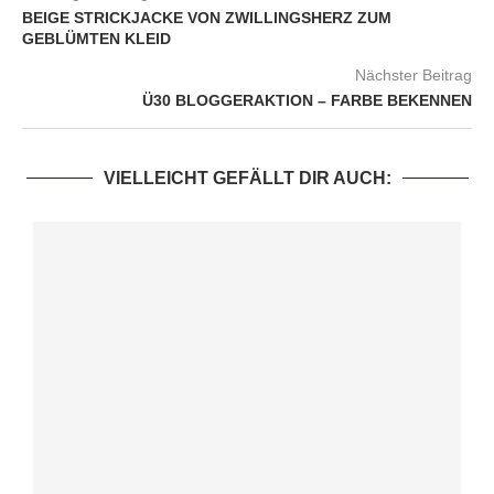
BEIGE STRICKJACKE VON ZWILLINGSHERZ ZUM
GEBLÜMTEN KLEID
Nächster Beitrag
Ü30 BLOGGERAKTION – FARBE BEKENNEN
VIELLEICHT GEFÄLLT DIR AUCH: