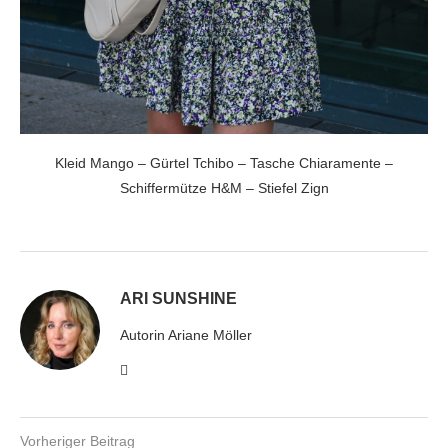
Kleid Mango – Gürtel Tchibo – Tasche Chiaramente –
Schiffermütze H&M – Stiefel Zign
ARI SUNSHINE
Autorin Ariane Möller
Vorheriger Beitrag