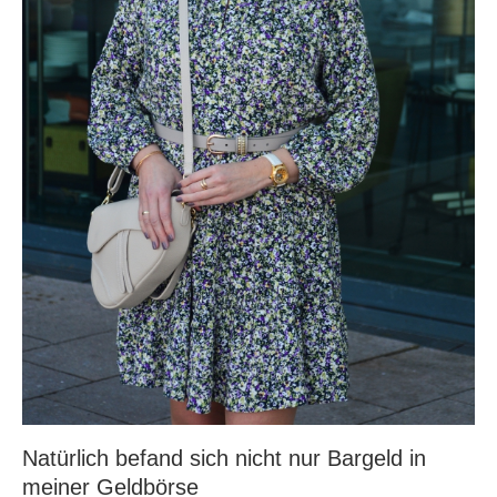
Natürlich befand sich nicht nur Bargeld in
meiner Geldbörse