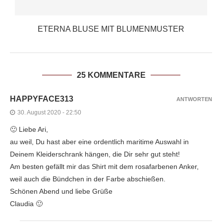
ETERNA BLUSE MIT BLUMENMUSTER
25 KOMMENTARE
HAPPYFACE313
ANTWORTEN
30. August 2020 - 22:50
🙂 Liebe Ari,
au weil, Du hast aber eine ordentlich maritime Auswahl in
Deinem Kleiderschrank hängen, die Dir sehr gut steht!
Am besten gefällt mir das Shirt mit dem rosafarbenen Anker,
weil auch die Bündchen in der Farbe abschießen.
Schönen Abend und liebe Grüße
Claudia 🙂