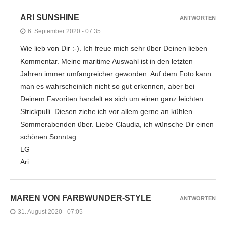
ARI SUNSHINE
ANTWORTEN
6. September 2020 - 07:35
Wie lieb von Dir :-). Ich freue mich sehr über Deinen lieben
Kommentar. Meine maritime Auswahl ist in den letzten
Jahren immer umfangreicher geworden. Auf dem Foto kann
man es wahrscheinlich nicht so gut erkennen, aber bei
Deinem Favoriten handelt es sich um einen ganz leichten
Strickpulli. Diesen ziehe ich vor allem gerne an kühlen
Sommerabenden über. Liebe Claudia, ich wünsche Dir einen
schönen Sonntag.
LG
Ari
MAREN VON FARBWUNDER-STYLE
ANTWORTEN
31. August 2020 - 07:05