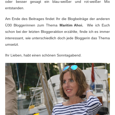
oder besser gesagt ein blau-weißer und rot-weißer Mix
entstanden.
Am Ende des Beitrages findet Ihr die Blogbeiträge der anderen
Ü30 Bloggerinnen zum Thema
Maritim Ahoi.
Wie ich Euch
schon bei der letzten Bloggeraktion erzählte, finde ich es immer
interessant, wie unterschiedlich doch jede Bloggerin das Thema
umsetzt.
Ihr Lieben, habt einen schönen Sonntagabend.