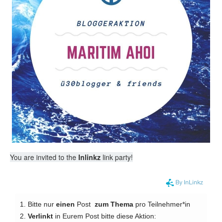
You are invited to the
Inlinkz
link party!