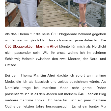
Als das Thema für die neue Ü30 Blogparade bekannt gegeben
wurde, war mir gleich klar, dass ich wieder gerne dabei bin. Die
Ü30 Bloggeraktion
Maritim Ahoi
könnte für mich als Nordlicht
nicht passender sein. Wie Ihr wisst, wohne ich im schönen
Schleswig-Holstein zwischen den zwei Meeren, der Nord- und
Ostsee.
Bei dem Thema
Maritim Ahoi
dachte ich sofort an maritime
Mode, die ich als klassisch und zeitlos bezeichnen würde. Als
Nordlicht trage ich maritime Mode sehr gerne. Daher
präsentierte ich in all den Jahren auf meinem Ü40 Fashion Blog
mehrere maritime Looks. Ich habe für Euch ein paar maritime
Outfits der letzten Jahre herausgesucht. Es ist ein bunter Mix