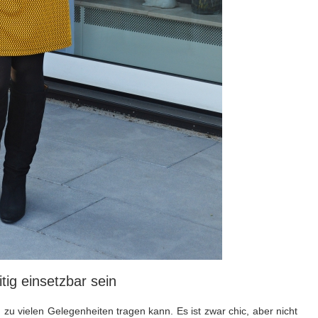
tig einsetzbar sein
id zu vielen Gelegenheiten tragen kann. Es ist zwar chic, aber nicht