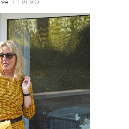
shine
3. Mai 2020