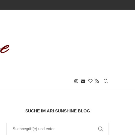
SUCHE IM ARI SUNSHINE BLOG