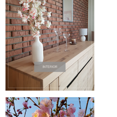
INTERIOR