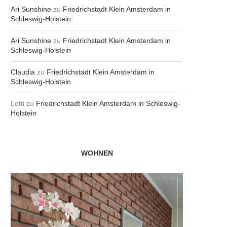
Ari Sunshine
zu
Friedrichstadt Klein Amsterdam in
Schleswig-Holstein
Ari Sunshine
zu
Friedrichstadt Klein Amsterdam in
Schleswig-Holstein
Claudia
zu
Friedrichstadt Klein Amsterdam in
Schleswig-Holstein
Lotti
zu
Friedrichstadt Klein Amsterdam in Schleswig-
Holstein
WOHNEN