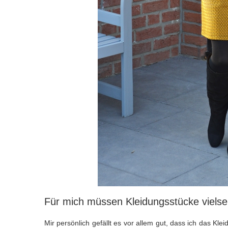
Für mich müssen Kleidungsstücke vielsei
Mir persönlich gefällt es vor allem gut, dass ich das Kle