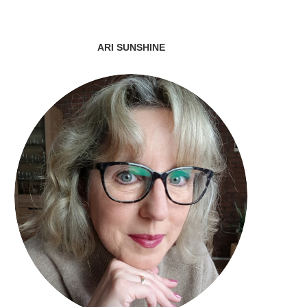
ARI SUNSHINE