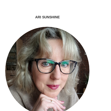
ARI SUNSHINE