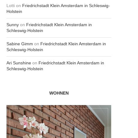
Lotti
on
Friedrichstadt Klein Amsterdam in Schleswig-
Holstein
Sunny
on
Friedrichstadt Klein Amsterdam in
Schleswig-Holstein
Sabine Gimm
on
Friedrichstadt Klein Amsterdam in
Schleswig-Holstein
Ari Sunshine
on
Friedrichstadt Klein Amsterdam in
Schleswig-Holstein
WOHNEN