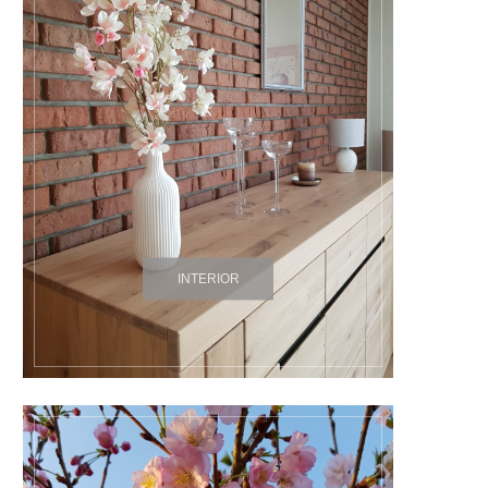
INTERIOR