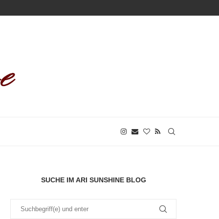
SUCHE IM ARI SUNSHINE BLOG