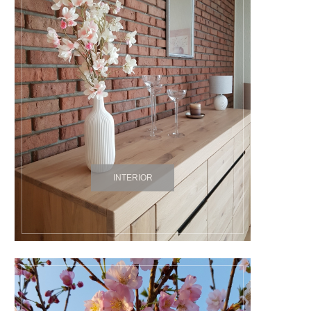
INTERIOR