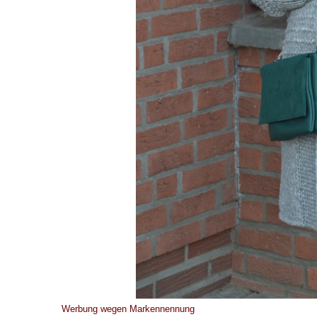
Werbung wegen Markennennung