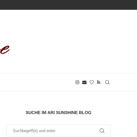
SUCHE IM ARI SUNSHINE BLOG