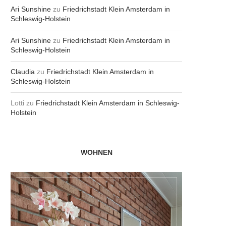
Ari Sunshine
zu
Friedrichstadt Klein Amsterdam in
Schleswig-Holstein
Ari Sunshine
zu
Friedrichstadt Klein Amsterdam in
Schleswig-Holstein
Claudia
zu
Friedrichstadt Klein Amsterdam in
Schleswig-Holstein
Lotti
zu
Friedrichstadt Klein Amsterdam in Schleswig-
Holstein
WOHNEN