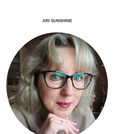
ARI SUNSHINE