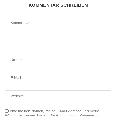
KOMMENTAR SCHREIBEN
Bitte meinen Namen, meine E-Mail-Adresse und meine
Website in diesem Browser für den nächsten Kommentar