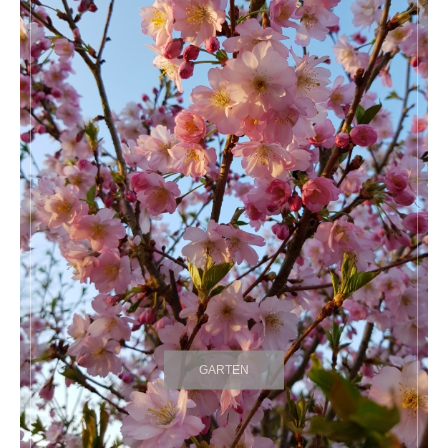
GARTEN