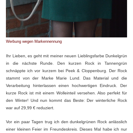
Werbung wegen Markennennung
Ihr Lieben, es geht mit meiner neuen Lieblingsfarbe Dunkelgrün
in die nächste Runde. Den kurzen Rock in Tannengrün
schnäppte ich vor kurzem bei Peek & Cloppenburg. Der Rock
stammt von der Marke Marie Lund. Das Material und die
Verarbeitung hinterlassen einen hochwertigen Eindruck. Der
kurze Rock ist mit einem Wolleinteil versehen. Also perfekt für
den Winter! Und nun kommt das Beste: Der winterliche Rock
war auf 29,99 € reduziert.
Vor ein paar Tagen trug ich den dunkelgrünen Rock anlässlich
einer kleinen Feier im Freundeskreis. Dieses Mal habe ich nur