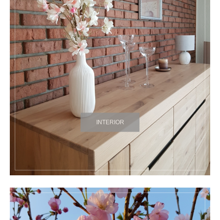
INTERIOR