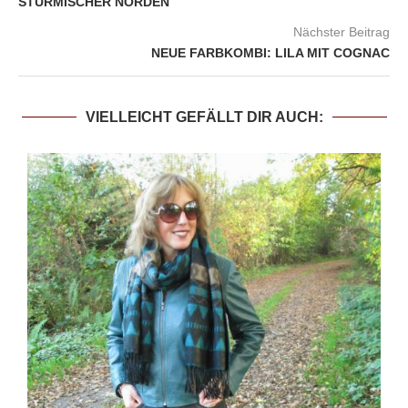
STÜRMISCHER NORDEN
Nächster Beitrag
NEUE FARBKOMBI: LILA MIT COGNAC
VIELLEICHT GEFÄLLT DIR AUCH: