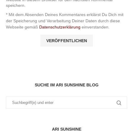
speichern.
* Mit dem Absenden Deines Kommentares erklärst Du Dich mit
der Speicherung und Verarbeitung Deiner Daten durch diese
Webseite gemäß
Datenschutzerklärung
einverstanden.
SUCHE IM ARI SUNSHINE BLOG
ARI SUNSHINE