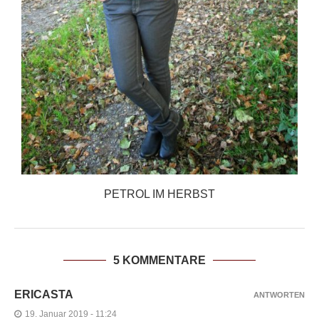
PETROL IM HERBST
5 KOMMENTARE
ERICASTA
ANTWORTEN
19. Januar 2019 - 11:24