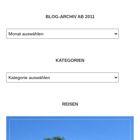
BLOG-ARCHIV AB 2011
KATEGORIEN
REISEN