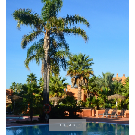
URLAUB