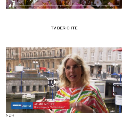
TV BERICHTE
NDR