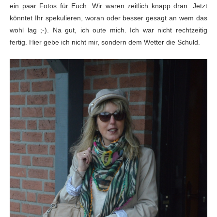
ein paar Fotos für Euch. Wir waren zeitlich knapp dran. Jetzt
könntet Ihr spekulieren, woran oder besser gesagt an wem das
wohl lag ;-). Na gut, ich oute mich. Ich war nicht rechtzeitig
fertig. Hier gebe ich nicht mir, sondern dem Wetter die Schuld.