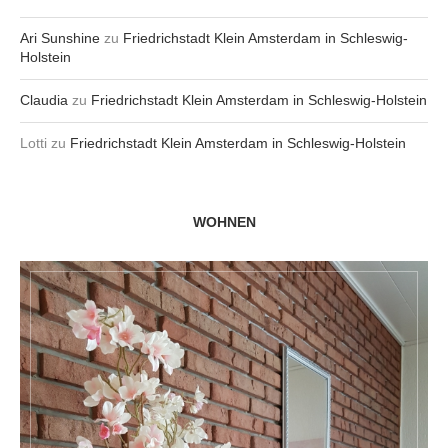
Ari Sunshine
zu
Friedrichstadt Klein Amsterdam in Schleswig-
Holstein
Claudia
zu
Friedrichstadt Klein Amsterdam in Schleswig-Holstein
Lotti
zu
Friedrichstadt Klein Amsterdam in Schleswig-Holstein
WOHNEN