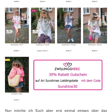
Nun möchte ich Euch aber erst einmal einiges über das