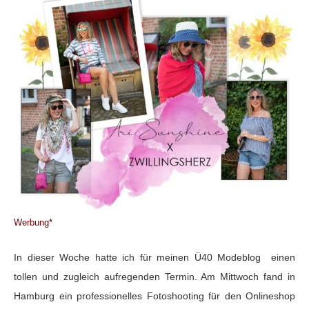
Werbung*
In dieser Woche hatte ich für meinen Ü40 Modeblog einen
tollen und zugleich aufregenden Termin. Am Mittwoch fand in
Hamburg ein professionelles Fotoshooting für den Onlineshop