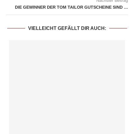
Nächster Beitrag
DIE GEWINNER DER TOM TAILOR GUTSCHEINE SIND …
VIELLEICHT GEFÄLLT DIR AUCH: