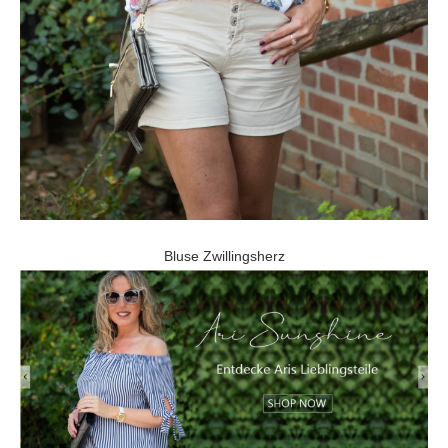
Bluse Zwillingsherz