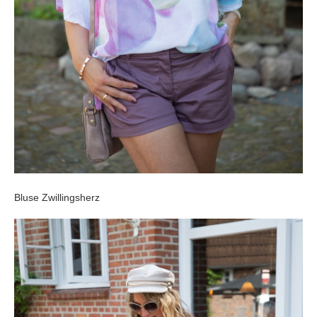
Bluse Zwillingsherz