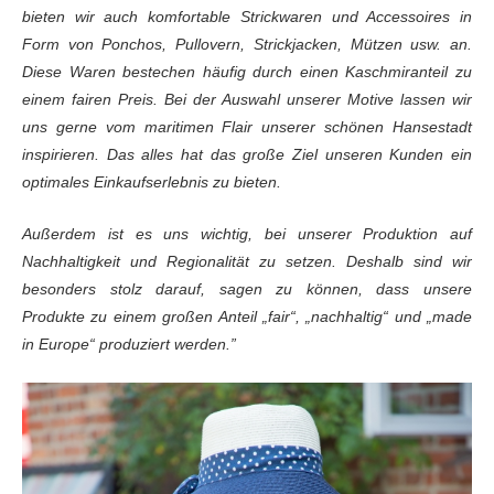
bieten wir auch komfortable
Strickwaren und Accessoires in
Form von Ponchos, Pullovern, Strickjacken,
Mützen usw. an.
Diese Waren bestechen häufig durch einen Kaschmiranteil zu
einem fairen Preis. Bei der Auswahl unserer Motive lassen wir
uns gerne vom
maritimen Flair unserer schönen Hansestadt
inspirieren. Das alles hat das große
Ziel unseren Kunden ein
optimales Einkaufserlebnis zu bieten.
Außerdem ist es uns wichtig, bei unserer Produktion auf
Nachhaltigkeit und Regionalität zu setzen. Deshalb sind wir
besonders stolz
darauf, sagen zu können, dass unsere
Produkte zu einem großen Anteil „fair“,
„nachhaltig“ und „made
in Europe“ produziert werden.”