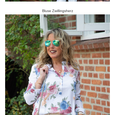
Bluse Zwillingsherz