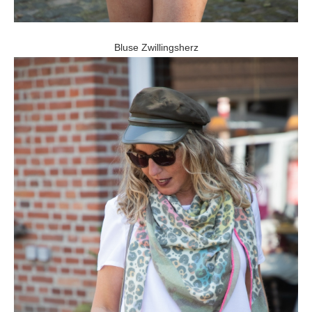
Bluse Zwillingsherz