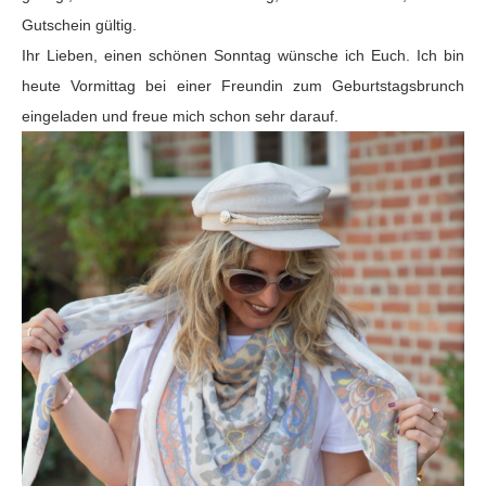
Gutschein gültig.
Ihr Lieben, einen schönen Sonntag wünsche ich Euch. Ich bin
heute Vormittag bei einer Freundin zum Geburtstagsbrunch
eingeladen und freue mich schon sehr darauf.