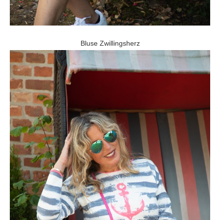
Bluse Zwillingsherz