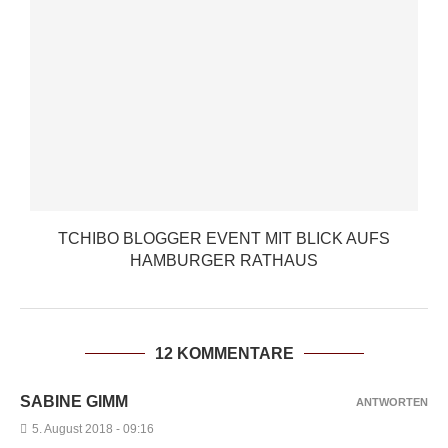
TCHIBO BLOGGER EVENT MIT BLICK AUFS
HAMBURGER RATHAUS
12 KOMMENTARE
SABINE GIMM
ANTWORTEN
5. August 2018 - 09:16