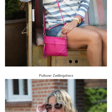
Pullover Zwillingsherz