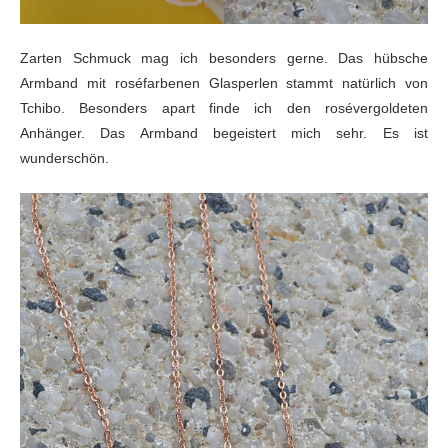
Zarten Schmuck mag ich besonders gerne. Das hübsche
Armband mit roséfarbenen Glasperlen stammt natürlich von
Tchibo. Besonders apart finde ich den rosévergoldeten
Anhänger. Das Armband begeistert mich sehr. Es ist
wunderschön.