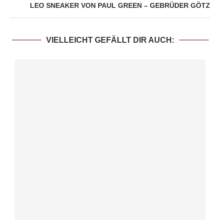
LEO SNEAKER VON PAUL GREEN – GEBRÜDER GÖTZ
VIELLEICHT GEFÄLLT DIR AUCH: