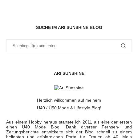
SUCHE IM ARI SUNSHINE BLOG
ARI SUNSHINE
Herzlich willkommen auf meinem
Ü40 / Ü50 Mode & Lifestyle Blog!
Aus einem Hobby heraus startete ich 2011 als eine der ersten
einen Ü40 Mode Blog. Dank diverser Fernseh- und
Zeitungsberichte entwickelte sich der Blog schnell zu einem
beliebten und erfolgreichen Portal für Frauen ab 40. Mein