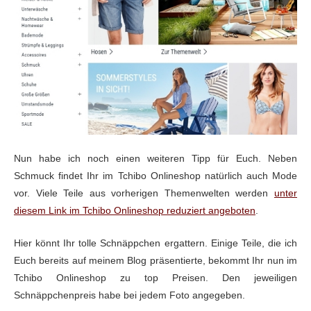
Nun habe ich noch einen weiteren Tipp für Euch. Neben
Schmuck findet Ihr im Tchibo Onlineshop natürlich auch Mode
vor. Viele Teile aus vorherigen Themenwelten werden
unter
diesem Link im Tchibo Onlineshop reduziert angeboten
.
Hier könnt Ihr tolle Schnäppchen ergattern. Einige Teile, die ich
Euch bereits auf meinem Blog präsentierte, bekommt Ihr nun im
Tchibo Onlineshop zu top Preisen. Den jeweiligen
Schnäppchenpreis habe bei jedem Foto angegeben.