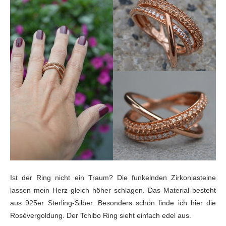
Ist der Ring nicht ein Traum? Die funkelnden Zirkoniasteine
lassen mein Herz gleich höher schlagen. Das Material besteht
aus 925er Sterling-Silber. Besonders schön finde ich hier die
Rosévergoldung. Der Tchibo Ring sieht einfach edel aus.