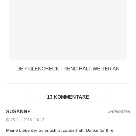
DER GLENCHECK TREND HÄLT WEITER AN
13 KOMMENTARE
SUSANNE
ANTWORTEN
25. Juli 2018 - 10:13
Meine Liebe der Schmuck ist zauberhaft. Danke für Ihre