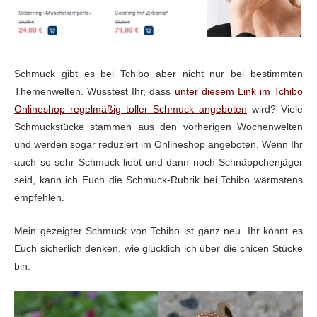
Schmuck gibt es bei Tchibo aber nicht nur bei bestimmten
Themenwelten. Wusstest Ihr, dass
unter diesem Link im Tchibo
Onlineshop regelmäßig toller Schmuck angeboten
wird? Viele
Schmuckstücke stammen aus den vorherigen Wochenwelten
und werden sogar reduziert im Onlineshop angeboten. Wenn Ihr
auch so sehr Schmuck liebt und dann noch Schnäppchenjäger
seid, kann ich Euch die Schmuck-Rubrik bei Tchibo wärmstens
empfehlen.
Mein gezeigter Schmuck von Tchibo ist ganz neu. Ihr könnt es
Euch sicherlich denken, wie glücklich ich über die chicen Stücke
bin.