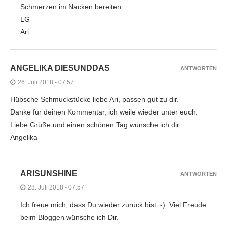
Schmerzen im Nacken bereiten.
LG
Ari
ANGELIKA DIESUNDDAS
ANTWORTEN
26. Juli 2018 - 07:57
Hübsche Schmuckstücke liebe Ari, passen gut zu dir.
Danke für deinen Kommentar, ich weile wieder unter euch.
Liebe Grüße und einen schönen Tag wünsche ich dir
Angelika
ARISUNSHINE
ANTWORTEN
28. Juli 2018 - 07:57
Ich freue mich, dass Du wieder zurück bist :-). Viel Freude
beim Bloggen wünsche ich Dir.