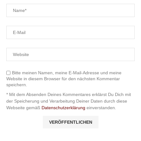
Bitte meinen Namen, meine E-Mail-Adresse und meine
Website in diesem Browser für den nächsten Kommentar
speichern.
* Mit dem Absenden Deines Kommentares erklärst Du Dich mit
der Speicherung und Verarbeitung Deiner Daten durch diese
Webseite gemäß
Datenschutzerklärung
einverstanden.