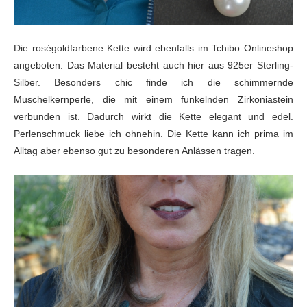
Die roségoldfarbene Kette wird ebenfalls im Tchibo Onlineshop
angeboten. Das Material besteht auch hier aus 925er Sterling-
Silber. Besonders chic finde ich die schimmernde
Muschelkernperle, die mit einem funkelnden Zirkoniastein
verbunden ist. Dadurch wirkt die Kette elegant und edel.
Perlenschmuck liebe ich ohnehin. Die Kette kann ich prima im
Alltag aber ebenso gut zu besonderen Anlässen tragen.