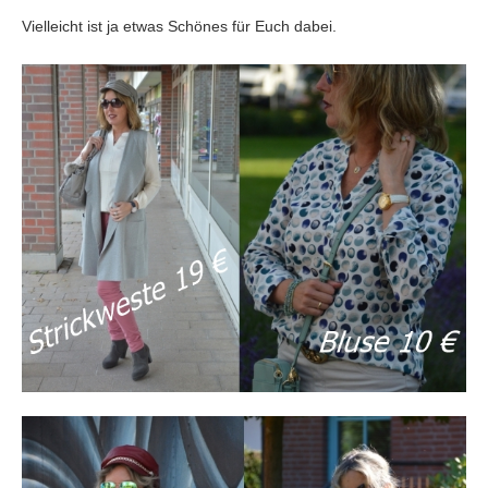
Vielleicht ist ja etwas Schönes für Euch dabei.