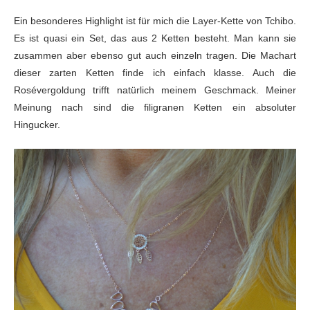
Ein besonderes Highlight ist für mich die Layer-Kette von Tchibo.
Es ist quasi ein Set, das aus 2 Ketten besteht. Man kann sie
zusammen aber ebenso gut auch einzeln tragen. Die Machart
dieser zarten Ketten finde ich einfach klasse. Auch die
Rosévergoldung trifft natürlich meinem Geschmack. Meiner
Meinung nach sind die filigranen Ketten ein absoluter
Hingucker.