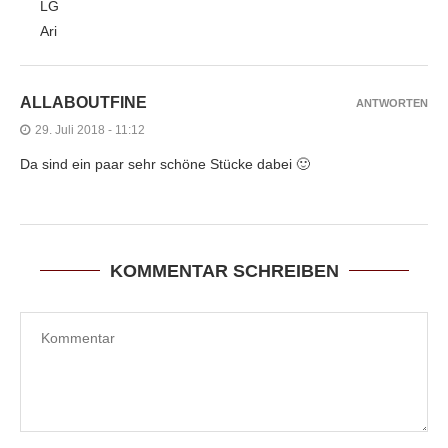
LG
Ari
ALLABOUTFINE
ANTWORTEN
29. Juli 2018 - 11:12
Da sind ein paar sehr schöne Stücke dabei 🙂
KOMMENTAR SCHREIBEN