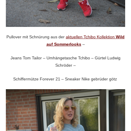
Pullover mit Schnürung aus der
aktuellen Tchibo Kollektion
Wild
auf Sommerlooks
–
Jeans Tom Tailor – Umhängetasche Tchibo – Gürtel Ludwig
Schröder –
Schiffermütze Forever 21 – Sneaker Nike gebrüder götz