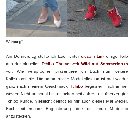
Werbung*
Am Donnerstag stellte ich Euch unter
diesem Link
einige Teile
aus der aktuellen
Tchibo Themenwelt
Wild auf Sommerlooks
vor. Wie versprochen präsentiere ich Euch nun weitere
Kollektionsteile. Die sommerliche Modekollektion ist mal wieder
ganz nach meinem Geschmack.
Tchibo
begeistert mich immer
wieder. Nicht umsonst bin ich schon seit Jahren ein überzeugter
Tchibo Kunde. Vielleicht gelingt es mir auch dieses Mal wieder,
Euch mit meiner Begeisterung über die neue Modelinie
anzustecken.