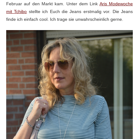
Februar auf den Markt kam. Unter dem Link
Aris Modewoche
mit Tchibo
stellte ich Euch die Jeans erstmalig vor. Die Jeans
finde ich einfach cool. Ich trage sie unwahrscheinlich gerne.