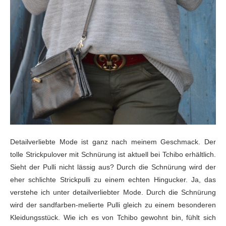
Detailverliebte Mode ist ganz nach meinem Geschmack. Der
tolle Strickpulover mit Schnürung ist aktuell bei Tchibo erhältlich.
Sieht der Pulli nicht lässig aus? Durch die Schnürung wird der
eher schlichte Strickpulli zu einem echten Hingucker. Ja, das
verstehe ich unter detailverliebter Mode. Durch die Schnürung
wird der sandfarben-melierte Pulli gleich zu einem besonderen
Kleidungsstück. Wie ich es von Tchibo gewohnt bin, fühlt sich