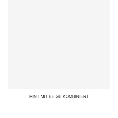
MINT MIT BEIGE KOMBINIERT