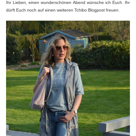
Ihr Lieben, einen wunderschönen Abend wünsche ich Euch. Ihr
dürft Euch noch auf einen weiteren Tchibo Blogpost freuen.