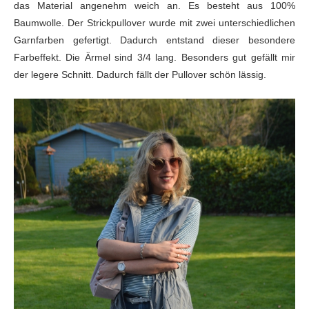
das Material angenehm weich an. Es besteht aus 100%
Baumwolle. Der Strickpullover wurde mit zwei unterschiedlichen
Garnfarben gefertigt. Dadurch entstand dieser besondere
Farbeffekt. Die Ärmel sind 3/4 lang. Besonders gut gefällt mir
der legere Schnitt. Dadurch fällt der Pullover schön lässig.