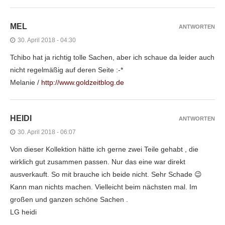
MEL
ANTWORTEN
30. April 2018 - 04:30
Tchibo hat ja richtig tolle Sachen, aber ich schaue da leider auch
nicht regelmäßig auf deren Seite :-*
Melanie /
http://www.goldzeitblog.de
HEIDI
ANTWORTEN
30. April 2018 - 06:07
Von dieser Kollektion hätte ich gerne zwei Teile gehabt , die
wirklich gut zusammen passen. Nur das eine war direkt
ausverkauft. So mit brauche ich beide nicht. Sehr Schade 😉
Kann man nichts machen. Vielleicht beim nächsten mal. Im
großen und ganzen schöne Sachen .
LG heidi