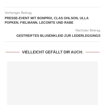
Vorheriger Beitrag
PRESSE-EVENT MIT BONPRIX, CLAS OHLSON, ULLA
POPKEN, FIELMANN, LECOMTE UND RABE
Nächster Beitrag
GESTREIFTES BLUSENKLEID ZUR LEDERLEGGINGS
VIELLEICHT GEFÄLLT DIR AUCH: