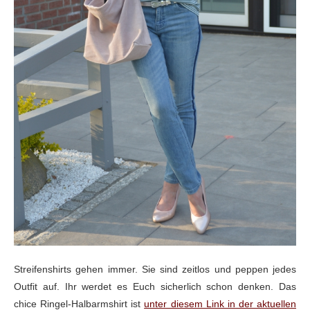
Streifenshirts gehen immer. Sie sind zeitlos und peppen jedes
Outfit auf. Ihr werdet es Euch sicherlich schon denken. Das
chice Ringel-Halbarmshirt ist
unter diesem Link in der aktuellen