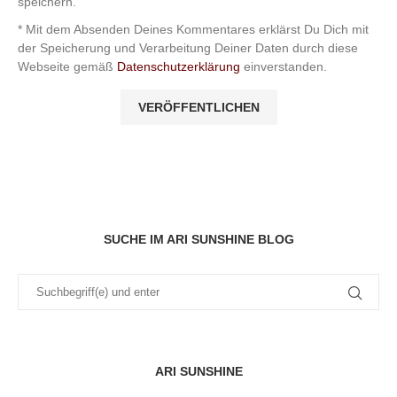
speichern.
* Mit dem Absenden Deines Kommentares erklärst Du Dich mit
der Speicherung und Verarbeitung Deiner Daten durch diese
Webseite gemäß
Datenschutzerklärung
einverstanden.
SUCHE IM ARI SUNSHINE BLOG
ARI SUNSHINE