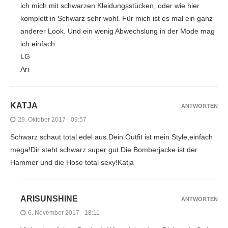
ich mich mit schwarzen Kleidungsstücken, oder wie hier
komplett in Schwarz sehr wohl. Für mich ist es mal ein ganz
anderer Look. Und ein wenig Abwechslung in der Mode mag
ich einfach.
LG
Ari
KATJA
ANTWORTEN
29. Oktober 2017 - 09:57
Schwarz schaut total edel aus.Dein Outfit ist mein Style,einfach
mega!Dir steht schwarz super gut.Die Bomberjacke ist der
Hammer und die Hose total sexy!Katja
ARISUNSHINE
ANTWORTEN
6. November 2017 - 18:11