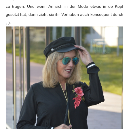
zu tragen. Und wenn Ari sich in der Mode etwas in de Kopf
gesetzt hat, dann zieht sie ihr Vorhaben auch konsequent durch
;-).