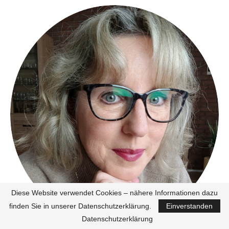
Diese Website verwendet Cookies – nähere Informationen dazu
finden Sie in unserer Datenschutzerklärung.
Einverstanden
Datenschutzerklärung