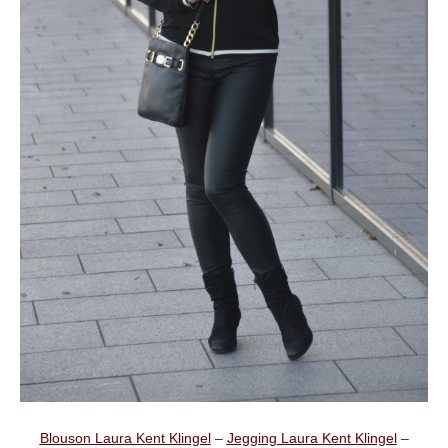
Blouson Laura Kent Klingel
–
Jegging Laura Kent Klingel
–