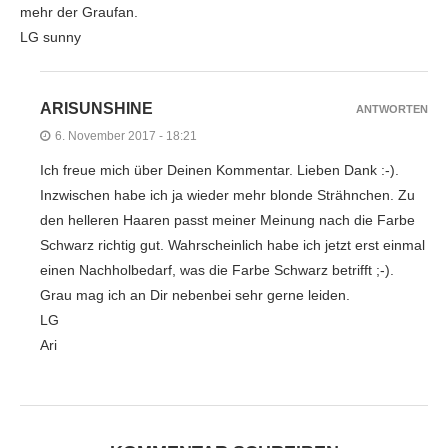
mehr der Graufan.
LG sunny
ARISUNSHINE
ANTWORTEN
6. November 2017 - 18:21
Ich freue mich über Deinen Kommentar. Lieben Dank :-).
Inzwischen habe ich ja wieder mehr blonde Strähnchen. Zu
den helleren Haaren passt meiner Meinung nach die Farbe
Schwarz richtig gut. Wahrscheinlich habe ich jetzt erst einmal
einen Nachholbedarf, was die Farbe Schwarz betrifft ;-).
Grau mag ich an Dir nebenbei sehr gerne leiden.
LG
Ari