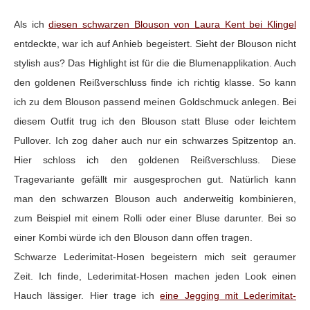
Als ich
diesen schwarzen Blouson von Laura Kent bei Klingel
entdeckte, war ich auf Anhieb begeistert. Sieht der Blouson nicht
stylish aus? Das Highlight ist für die die Blumenapplikation. Auch
den goldenen Reißverschluss finde ich richtig klasse. So kann
ich zu dem Blouson passend meinen Goldschmuck anlegen. Bei
diesem Outfit trug ich den Blouson statt Bluse oder leichtem
Pullover. Ich zog daher auch nur ein schwarzes Spitzentop an.
Hier schloss ich den goldenen Reißverschluss. Diese
Tragevariante gefällt mir ausgesprochen gut. Natürlich kann
man den schwarzen Blouson auch anderweitig kombinieren,
zum Beispiel mit einem Rolli oder einer Bluse darunter. Bei so
einer Kombi würde ich den Blouson dann offen tragen.
Schwarze Lederimitat-Hosen begeistern mich seit geraumer
Zeit. Ich finde, Lederimitat-Hosen machen jeden Look einen
Hauch lässiger. Hier trage ich
eine Jegging mit Lederimitat-