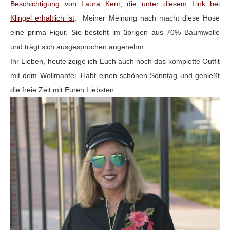
Beschichtigung von Laura Kent, die unter diesem Link bei
Klingel erhältlich ist
. Meiner Meinung nach macht diese Hose
eine prima Figur. Sie besteht im übrigen aus 70% Baumwolle
und trägt sich ausgesprochen angenehm.
Ihr Lieben, heute zeige ich Euch auch noch das komplette Outfit
mit dem Wollmantel. Habt einen schönen Sonntag und genießt
die freie Zeit mit Euren Liebsten.