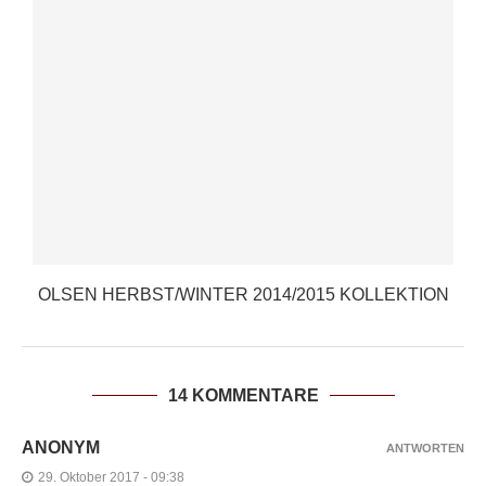
OLSEN HERBST/WINTER 2014/2015 KOLLEKTION
14 KOMMENTARE
ANONYM
ANTWORTEN
29. Oktober 2017 - 09:38