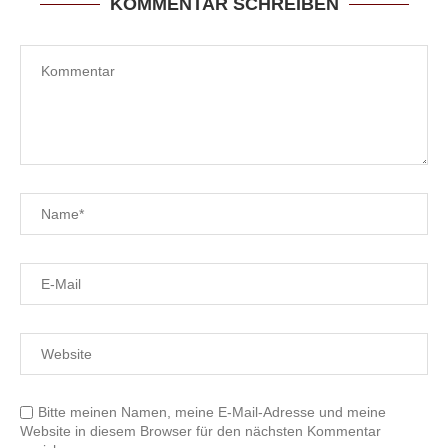
KOMMENTAR SCHREIBEN
Bitte meinen Namen, meine E-Mail-Adresse und meine
Website in diesem Browser für den nächsten Kommentar