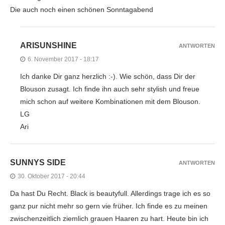
Die auch noch einen schönen Sonntagabend
ARISUNSHINE
ANTWORTEN
6. November 2017 - 18:17
Ich danke Dir ganz herzlich :-). Wie schön, dass Dir der
Blouson zusagt. Ich finde ihn auch sehr stylish und freue
mich schon auf weitere Kombinationen mit dem Blouson.
LG
Ari
SUNNYS SIDE
ANTWORTEN
30. Oktober 2017 - 20:44
Da hast Du Recht. Black is beautyfull. Allerdings trage ich es so
ganz pur nicht mehr so gern vie früher. Ich finde es zu meinen
zwischenzeitlich ziemlich grauen Haaren zu hart. Heute bin ich