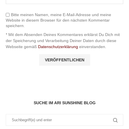
Bitte meinen Namen, meine E-Mail-Adresse und meine
Website in diesem Browser für den nächsten Kommentar
speichern.
* Mit dem Absenden Deines Kommentares erklärst Du Dich mit
der Speicherung und Verarbeitung Deiner Daten durch diese
Webseite gemäß
Datenschutzerklärung
einverstanden.
SUCHE IM ARI SUNSHINE BLOG