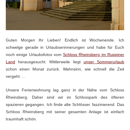
Guten Morgen Ihr Lieben! Endlich ist Wochenende. Ich
schwelge gerade in Urlaubserinnerungen und habe für Euch
noch einige Urlaubsfotos vom
Schloss Rheinsberg im Ruppiner
Land
herausgesucht. Mittlerweile liegt
unser Sommerurlaub
schon einen Monat zurück. Wahnsinn, wie schnell die Zeit
vergeht …
Unsere Ferienwohnung lag ganz in der Nähe vom Schloss
Rheinsberg. Daher sind wir im Schlosspark des öfteren
spazieren gegangen. Ich finde alte Schlösser faszinierend. Das
Schloss Rheinsberg mit seiner gesamten Anlage ist einfach
traumhaft schön.