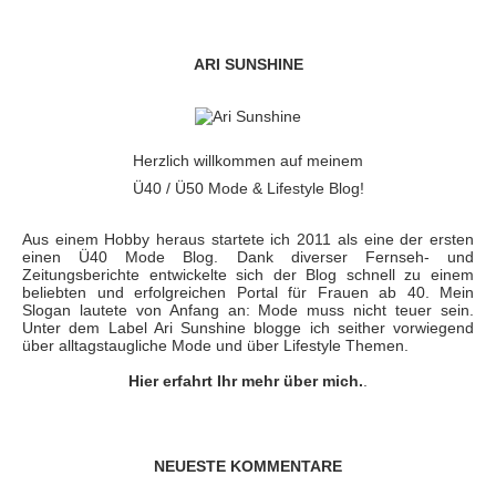
ARI SUNSHINE
Herzlich willkommen auf meinem
Ü40 / Ü50 Mode & Lifestyle Blog!
Aus einem Hobby heraus startete ich 2011 als eine der ersten
einen Ü40 Mode Blog. Dank diverser Fernseh- und
Zeitungsberichte entwickelte sich der Blog schnell zu einem
beliebten und erfolgreichen Portal für Frauen ab 40. Mein
Slogan lautete von Anfang an: Mode muss nicht teuer sein.
Unter dem Label Ari Sunshine blogge ich seither vorwiegend
über alltagstaugliche Mode und über Lifestyle Themen.
Hier erfahrt Ihr mehr über mich.
.
NEUESTE KOMMENTARE