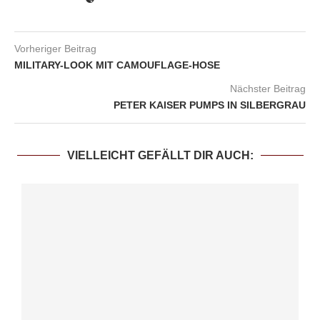
Vorheriger Beitrag
MILITARY-LOOK MIT CAMOUFLAGE-HOSE
Nächster Beitrag
PETER KAISER PUMPS IN SILBERGRAU
VIELLEICHT GEFÄLLT DIR AUCH: