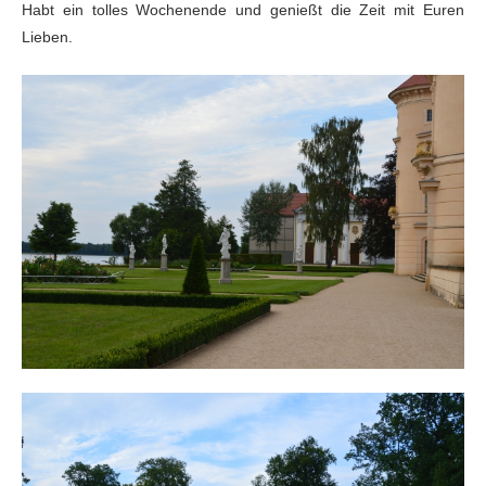
Habt ein tolles Wochenende und genießt die Zeit mit Euren
Lieben.