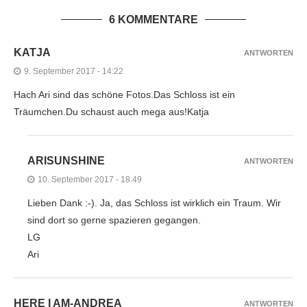
6 KOMMENTARE
KATJA
ANTWORTEN
9. September 2017 - 14:22
Hach Ari sind das schöne Fotos.Das Schloss ist ein
Träumchen.Du schaust auch mega aus!Katja
ARISUNSHINE
ANTWORTEN
10. September 2017 - 18:49
Lieben Dank :-). Ja, das Schloss ist wirklich ein Traum. Wir
sind dort so gerne spazieren gegangen.
LG
Ari
HERE I AM-ANDREA
ANTWORTEN