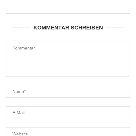
KOMMENTAR SCHREIBEN