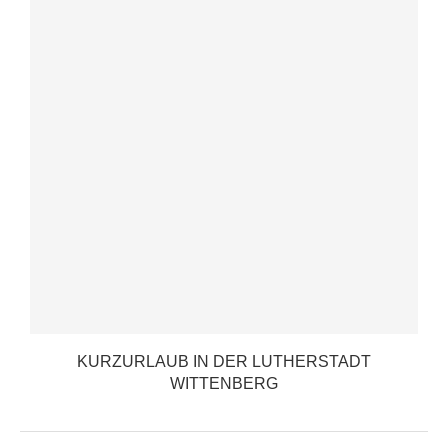
KURZURLAUB IN DER LUTHERSTADT
WITTENBERG