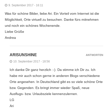
9. September 2017 - 16:11
Was für schöne Bilder, liebe Ari. Ein Vorteil vom Internet ist die
Möglichkeit, Orte virtuell zu besuchen. Danke fürs mitnehmen
und noch ein schönes Wochenende.
Liebe Grüße
Andrea
ARISUNSHINE
ANTWORTEN
10. September 2017 - 18:56
Ich danke Dir ganz herzlich :-). Da stimme ich Dir zu. Ich
habe mir auch schon gerne in anderen Blogs verschiedene
Orte angesehen. In Deutschland gibt es so viele schöne Orte
bzw. Gegenden. Es bringt immer wieder Spaß, neue
Ausflugs- bzw. Urlaubsziele kennenzulernen.
LG
Ari