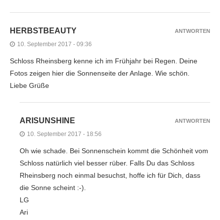
HERBSTBEAUTY
ANTWORTEN
10. September 2017 - 09:36
Schloss Rheinsberg kenne ich im Frühjahr bei Regen. Deine
Fotos zeigen hier die Sonnenseite der Anlage. Wie schön.
Liebe Grüße
ARISUNSHINE
ANTWORTEN
10. September 2017 - 18:56
Oh wie schade. Bei Sonnenschein kommt die Schönheit vom
Schloss natürlich viel besser rüber. Falls Du das Schloss
Rheinsberg noch einmal besuchst, hoffe ich für Dich, dass
die Sonne scheint :-).
LG
Ari