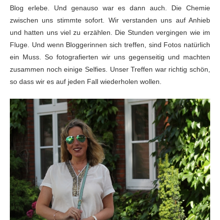
Blog erlebe. Und genauso war es dann auch. Die Chemie
zwischen uns stimmte sofort. Wir verstanden uns auf Anhieb
und hatten uns viel zu erzählen. Die Stunden vergingen wie im
Fluge. Und wenn Bloggerinnen sich treffen, sind Fotos natürlich
ein Muss. So fotografierten wir uns gegenseitig und machten
zusammen noch einige Selfies. Unser Treffen war richtig schön,
so dass wir es auf jeden Fall wiederholen wollen.