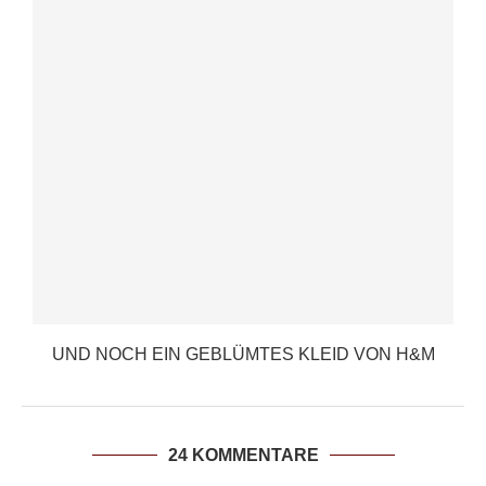
UND NOCH EIN GEBLÜMTES KLEID VON H&M
24 KOMMENTARE