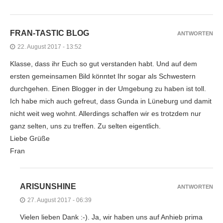
FRAN-TASTIC BLOG
ANTWORTEN
22. August 2017 - 13:52
Klasse, dass ihr Euch so gut verstanden habt. Und auf dem
ersten gemeinsamen Bild könntet Ihr sogar als Schwestern
durchgehen. Einen Blogger in der Umgebung zu haben ist toll.
Ich habe mich auch gefreut, dass Gunda in Lüneburg und damit
nicht weit weg wohnt. Allerdings schaffen wir es trotzdem nur
ganz selten, uns zu treffen. Zu selten eigentlich.
Liebe Grüße
Fran
ARISUNSHINE
ANTWORTEN
27. August 2017 - 06:39
Vielen lieben Dank :-). Ja, wir haben uns auf Anhieb prima