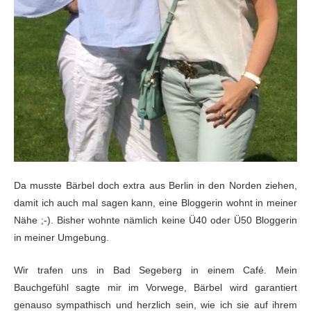
Da musste Bärbel doch extra aus Berlin in den Norden ziehen,
damit ich auch mal sagen kann, eine Bloggerin wohnt in meiner
Nähe ;-). Bisher wohnte nämlich keine Ü40 oder Ü50 Bloggerin
in meiner Umgebung.
Wir trafen uns in Bad Segeberg in einem Café. Mein
Bauchgefühl sagte mir im Vorwege, Bärbel wird garantiert
genauso sympathisch und herzlich sein, wie ich sie auf ihrem