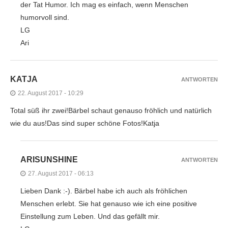
der Tat Humor. Ich mag es einfach, wenn Menschen
humorvoll sind.
LG
Ari
KATJA
ANTWORTEN
22. August 2017 - 10:29
Total süß ihr zwei!Bärbel schaut genauso fröhlich und natürlich
wie du aus!Das sind super schöne Fotos!Katja
ARISUNSHINE
ANTWORTEN
27. August 2017 - 06:13
Lieben Dank :-). Bärbel habe ich auch als fröhlichen
Menschen erlebt. Sie hat genauso wie ich eine positive
Einstellung zum Leben. Und das gefällt mir.