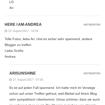
LG
Ari
HERE I AM-ANDREA
ANTWORTEN
22. August 2017 - 18:36
Tolle Fotos, liebe Ari. Und es sicher sehr spannend, andere
Blogger zu treffen.
Liebe Grüße
Andrea
ARISUNSHINE
ANTWORTEN
27. August 2017 - 07:05
Es ist auf jeden Fall spannend. Ich hatte mich im Vorwege
schon auf unser Treffen gefreut, weil Bärbel auf ihrem Blog
sehr sympathisch rüberkommt. Umso schöner, dass sie auch