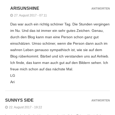
ARISUNSHINE
ANTWORTEN
27. August 2017 - 07:11
Das war auch ein richtig schöner Tag. Die Stunden vergingen
im Nu. Und das ist immer ein sehr gutes Zeichen. Genau,
durch den Blog kann man eine Person schon ganz gut
einschätzen. Umso schöner, wenn die Person dann auch im
wahren Leben genauso sympathisch ist, wie sie auf dem
Blog rüberkommt. Bärbel und ich verstanden uns auf Anhieb.
Ich finde, das kann man auch gut auf den Bildern sehen. Ich
freue mich schon auf das nächste Mal.
LG
Ari
SUNNYS SIDE
ANTWORTEN
22. August 2017 - 19:22