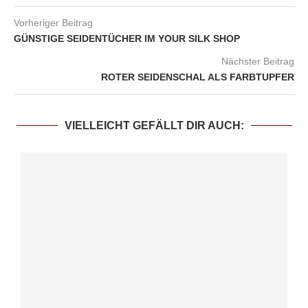
Vorheriger Beitrag
GÜNSTIGE SEIDENTÜCHER IM YOUR SILK SHOP
Nächster Beitrag
ROTER SEIDENSCHAL ALS FARBTUPFER
VIELLEICHT GEFÄLLT DIR AUCH: