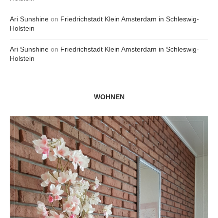
Ari Sunshine
on
Friedrichstadt Klein Amsterdam in Schleswig-
Holstein
Ari Sunshine
on
Friedrichstadt Klein Amsterdam in Schleswig-
Holstein
WOHNEN