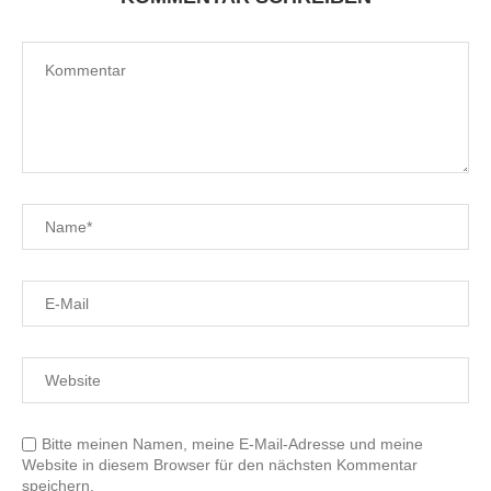
Bitte meinen Namen, meine E-Mail-Adresse und meine
Website in diesem Browser für den nächsten Kommentar
speichern.