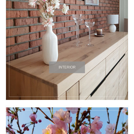
INTERIOR