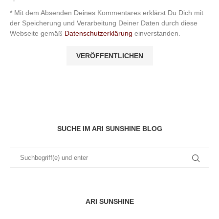
* Mit dem Absenden Deines Kommentares erklärst Du Dich mit
der Speicherung und Verarbeitung Deiner Daten durch diese
Webseite gemäß
Datenschutzerklärung
einverstanden.
SUCHE IM ARI SUNSHINE BLOG
ARI SUNSHINE