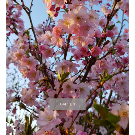
GARTEN