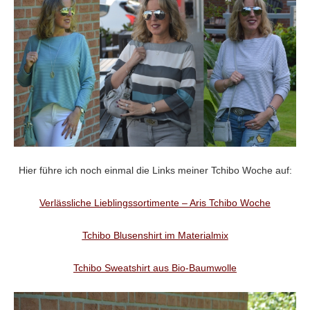
Hier führe ich noch einmal die Links meiner Tchibo Woche auf:
Verlässliche Lieblingssortimente – Aris Tchibo Woche
Tchibo Blusenshirt im Materialmix
Tchibo Sweatshirt aus Bio-Baumwolle