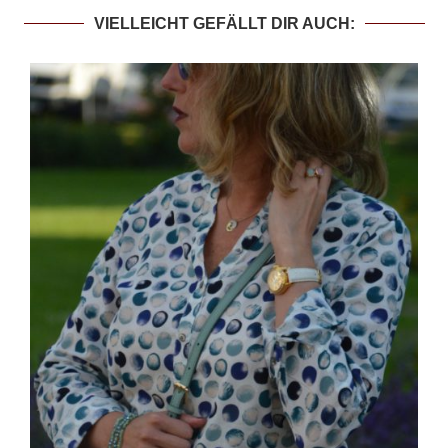
VIELLEICHT GEFÄLLT DIR AUCH: