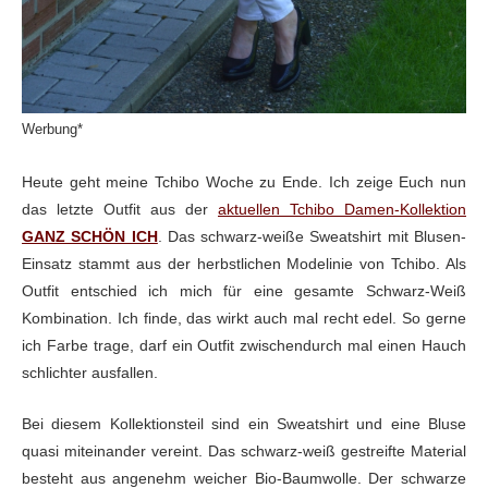
Werbung*
Heute geht meine Tchibo Woche zu Ende. Ich zeige Euch nun
das letzte Outfit aus der
aktuellen Tchibo Damen-Kollektion
GANZ SCHÖN ICH
. Das schwarz-weiße Sweatshirt mit Blusen-
Einsatz stammt aus der herbstlichen Modelinie von Tchibo. Als
Outfit entschied ich mich für eine gesamte Schwarz-Weiß
Kombination. Ich finde, das wirkt auch mal recht edel. So gerne
ich Farbe trage, darf ein Outfit zwischendurch mal einen Hauch
schlichter ausfallen.
Bei diesem Kollektionsteil sind ein Sweatshirt und eine Bluse
quasi miteinander vereint. Das schwarz-weiß gestreifte Material
besteht aus angenehm weicher Bio-Baumwolle. Der schwarze