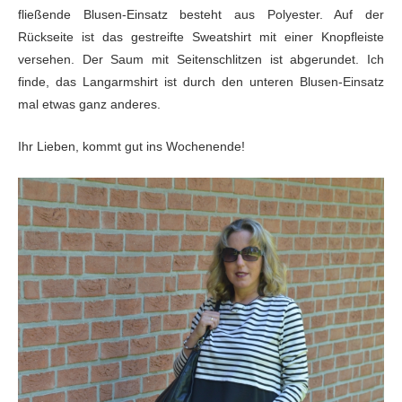
fließende Blusen-Einsatz besteht aus Polyester. Auf der
Rückseite ist das gestreifte Sweatshirt mit einer Knopfleiste
versehen. Der Saum mit Seitenschlitzen ist abgerundet. Ich
finde, das Langarmshirt ist durch den unteren Blusen-Einsatz
mal etwas ganz anderes.
Ihr Lieben, kommt gut ins Wochenende!