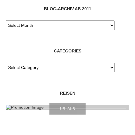
BLOG-ARCHIV AB 2011
CATEGORIES
REISEN
URLAUB