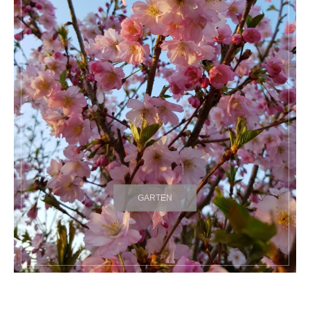
GARTEN