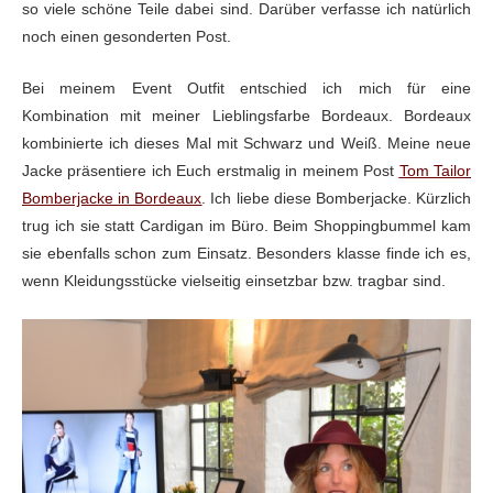
so viele schöne Teile dabei sind. Darüber verfasse ich natürlich
noch einen gesonderten Post.
Bei meinem Event Outfit entschied ich mich für eine
Kombination mit meiner Lieblingsfarbe Bordeaux. Bordeaux
kombinierte ich dieses Mal mit Schwarz und Weiß. Meine neue
Jacke präsentiere ich Euch erstmalig in meinem Post
Tom Tailor
Bomberjacke in Bordeaux
. Ich liebe diese Bomberjacke. Kürzlich
trug ich sie statt Cardigan im Büro. Beim Shoppingbummel kam
sie ebenfalls schon zum Einsatz. Besonders klasse finde ich es,
wenn Kleidungsstücke vielseitig einsetzbar bzw. tragbar sind.