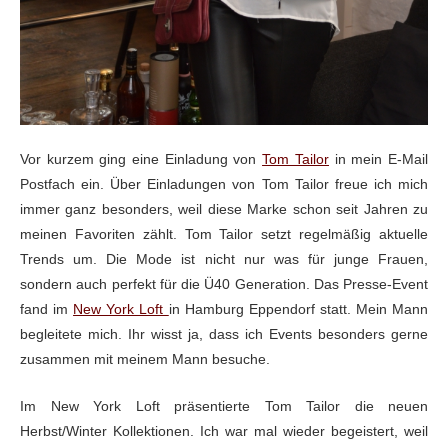
Vor kurzem ging eine Einladung von
Tom Tailor
in mein E-Mail
Postfach ein. Über Einladungen von Tom Tailor freue ich mich
immer ganz besonders, weil diese Marke schon seit Jahren zu
meinen Favoriten zählt. Tom Tailor setzt regelmäßig aktuelle
Trends um. Die Mode ist nicht nur was für junge Frauen,
sondern auch perfekt für die Ü40 Generation. Das Presse-Event
fand im
New York Loft
in Hamburg Eppendorf statt. Mein Mann
begleitete mich. Ihr wisst ja, dass ich Events besonders gerne
zusammen mit meinem Mann besuche.
Im New York Loft präsentierte Tom Tailor die neuen
Herbst/Winter Kollektionen. Ich war mal wieder begeistert, weil