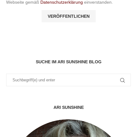
Webseite gemäß
Datenschutzerklärung
einverstanden.
SUCHE IM ARI SUNSHINE BLOG
ARI SUNSHINE