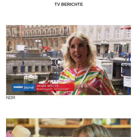
TV BERICHTE
NDR