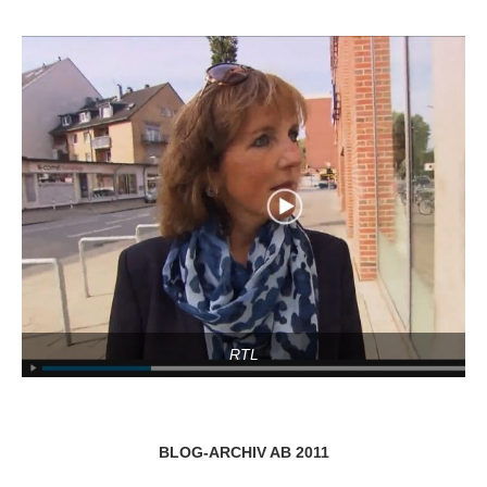
RTL
BLOG-ARCHIV AB 2011