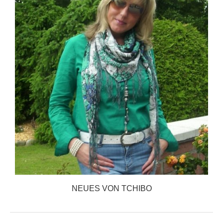
NEUES VON TCHIBO