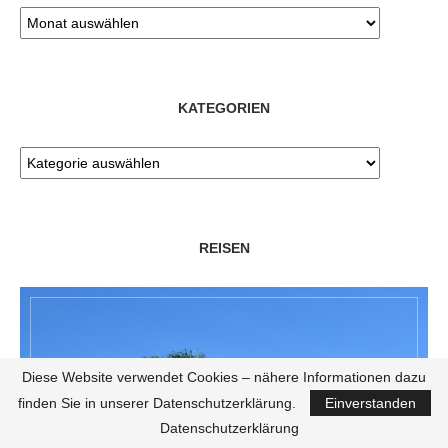
KATEGORIEN
REISEN
Diese Website verwendet Cookies – nähere Informationen dazu
finden Sie in unserer Datenschutzerklärung.
Einverstanden
Datenschutzerklärung