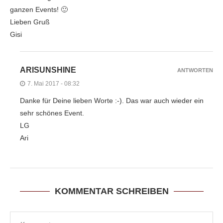
ganzen Events! 🙂
Lieben Gruß
Gisi
ARISUNSHINE
ANTWORTEN
7. Mai 2017 - 08:32
Danke für Deine lieben Worte :-). Das war auch wieder ein
sehr schönes Event.
LG
Ari
KOMMENTAR SCHREIBEN