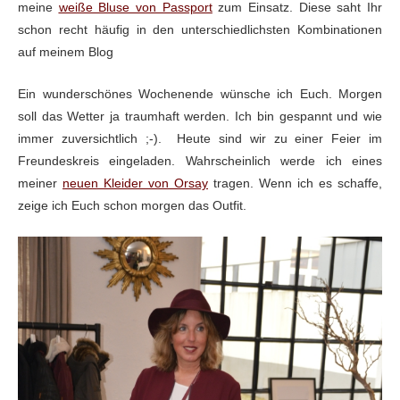
meine
weiße Bluse von Passport
zum Einsatz. Diese saht Ihr
schon recht häufig in den unterschiedlichsten Kombinationen
auf meinem Blog
Ein wunderschönes Wochenende wünsche ich Euch. Morgen
soll das Wetter ja traumhaft werden. Ich bin gespannt und wie
immer zuversichtlich ;-). Heute sind wir zu einer Feier im
Freundeskreis eingeladen. Wahrscheinlich werde ich eines
meiner
neuen Kleider von Orsay
tragen. Wenn ich es schaffe,
zeige ich Euch schon morgen das Outfit.