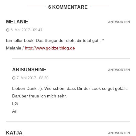
6 KOMMENTARE
MELANIE
ANTWORTEN
6. Mai 2017 - 09:47
Ein toller Look! Das Burgunder steht dir total gut :-*
Melanie /
http://www.goldzeitblog.de
ARISUNSHINE
ANTWORTEN
7. Mai 2017 - 08:30
Lieben Dank :-). Wie schön, dass Dir der Look so gut gefällt.
Darüber freue ich mich sehr.
LG
Ari
KATJA
ANTWORTEN