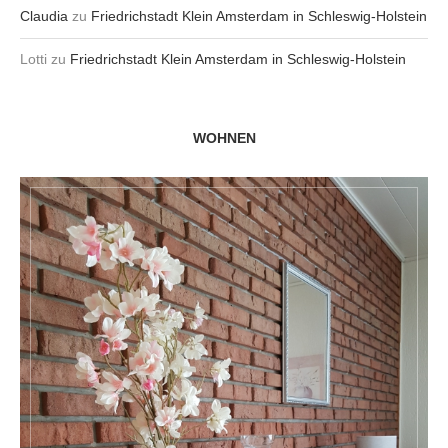
Claudia
zu
Friedrichstadt Klein Amsterdam in Schleswig-Holstein
Lotti
zu
Friedrichstadt Klein Amsterdam in Schleswig-Holstein
WOHNEN