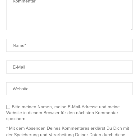
Bitte meinen Namen, meine E-Mail-Adresse und meine
Website in diesem Browser für den nächsten Kommentar
speichern.
* Mit dem Absenden Deines Kommentares erklärst Du Dich mit
der Speicherung und Verarbeitung Deiner Daten durch diese