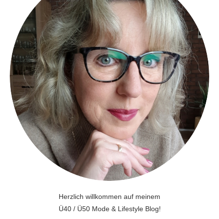
Herzlich willkommen auf meinem
Ü40 / Ü50 Mode & Lifestyle Blog!