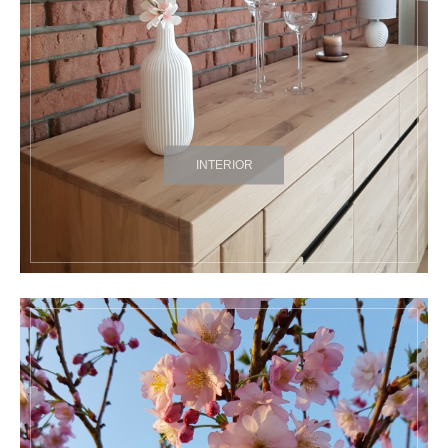
INTERIOR