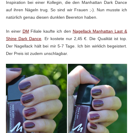
Inspiration bei einer Kollegin, die den Manhattan Dark Dance
auf ihren Nägeln trug. So sind wir Frauen ;-). Nun musste ich
natürlich genau diesen dunklen Beereton haben.
In einer
DM
Filiale kaufte ich den
Nagellack Manhattan Last &
Shine Dark Dance
. Er kostete nur 2,45 €. Die Qualität ist top.
Der Nagellack hält bei mir 5-7 Tage. Ich bin wirklich begeistert.
Der Preis ist zudem unschlagbar.