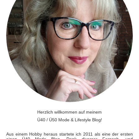
Herzlich willkommen auf meinem
Ü40 / Ü50 Mode & Lifestyle Blog!
Aus einem Hobby heraus startete ich 2011 als eine der ersten
einen Ü40 Mode Blog. Dank diverser Fernseh- und