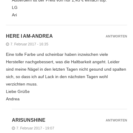
LG
Ari
HERE I AM-ANDREA
ANTWORTEN
7. Februar 2017 - 16:35
Eine tolle Farbe und scheinbar haben inzwischen viele
Hersteller nachgebessert, was die Haltbarkeit angeht. Leider
sind meine Nägel in den letzten Tagen nicht gesund und spalten
sich, so dass ich auf Lack in den nächsten Tagen wohl
verzichten muss.
Liebe Grüße
Andrea
ARISUNSHINE
ANTWORTEN
7. Februar 2017 - 19:07