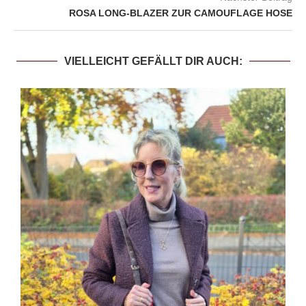
ROSA LONG-BLAZER ZUR CAMOUFLAGE HOSE
VIELLEICHT GEFÄLLT DIR AUCH: