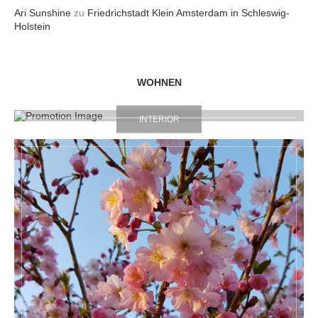
Ari Sunshine
zu
Friedrichstadt Klein Amsterdam in Schleswig-
Holstein
WOHNEN
INTERIOR