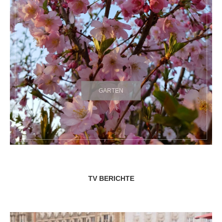
GARTEN
TV BERICHTE