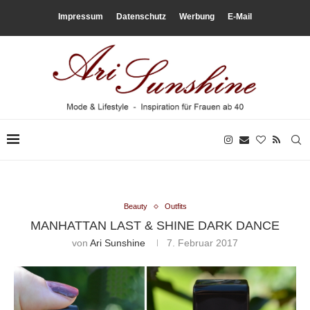
Impressum
Datenschutz
Werbung
E-Mail
Beauty
Outfits
MANHATTAN LAST & SHINE DARK DANCE
von
Ari Sunshine
7. Februar 2017