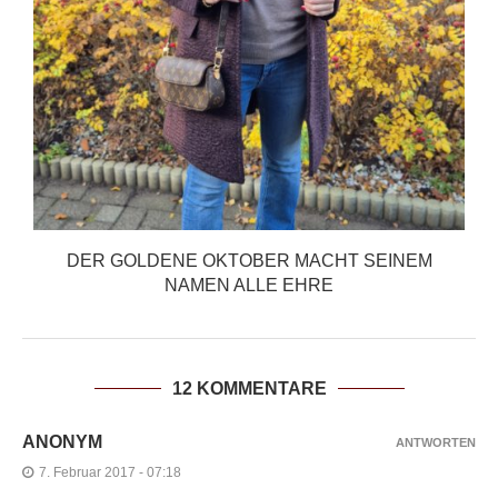
DER GOLDENE OKTOBER MACHT SEINEM
NAMEN ALLE EHRE
12 KOMMENTARE
ANONYM
ANTWORTEN
7. Februar 2017 - 07:18