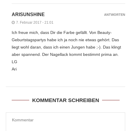
ARISUNSHINE
ANTWORTEN
7. Februar 2017 - 21:01
Ich freue mich, dass Dir die Farbe gefällt. Von Beauty-
Geburtstagspartys habe ich ja noch nie etwas gehört. Das
liegt wohl daran, dass ich einen Jungen habe ;-). Das klingt
aber spannend. Der Nagellack kommt bestimmt prima an.
LG
Ari
KOMMENTAR SCHREIBEN