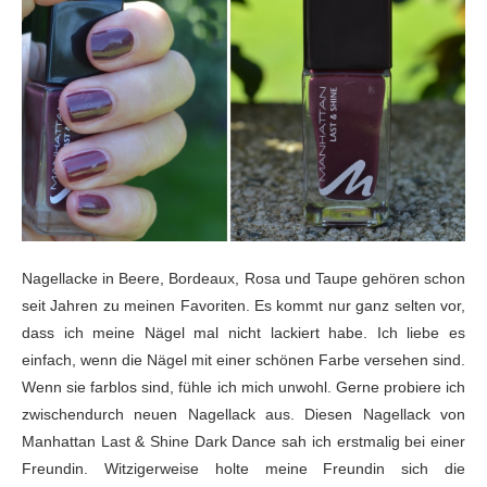
Nagellacke in Beere, Bordeaux, Rosa und Taupe gehören schon
seit Jahren zu meinen Favoriten. Es kommt nur ganz selten vor,
dass ich meine Nägel mal nicht lackiert habe. Ich liebe es
einfach, wenn die Nägel mit einer schönen Farbe versehen sind.
Wenn sie farblos sind, fühle ich mich unwohl. Gerne probiere ich
zwischendurch neuen Nagellack aus. Diesen Nagellack von
Manhattan Last & Shine Dark Dance sah ich erstmalig bei einer
Freundin. Witzigerweise holte meine Freundin sich die