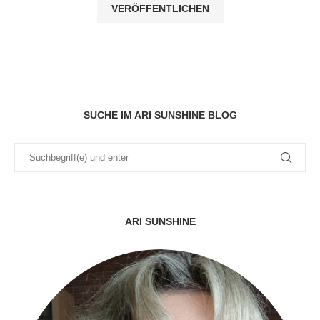
SUCHE IM ARI SUNSHINE BLOG
ARI SUNSHINE