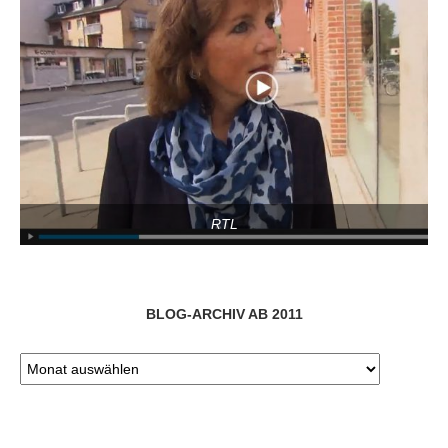
RTL
BLOG-ARCHIV AB 2011