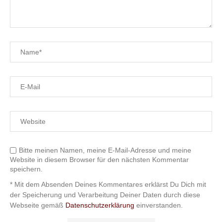
Bitte meinen Namen, meine E-Mail-Adresse und meine
Website in diesem Browser für den nächsten Kommentar
speichern.
* Mit dem Absenden Deines Kommentares erklärst Du Dich mit
der Speicherung und Verarbeitung Deiner Daten durch diese
Webseite gemäß
Datenschutzerklärung
einverstanden.