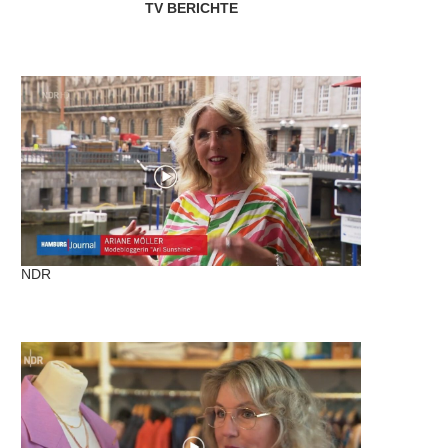
TV BERICHTE
NDR