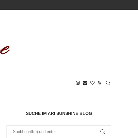
SUCHE IM ARI SUNSHINE BLOG