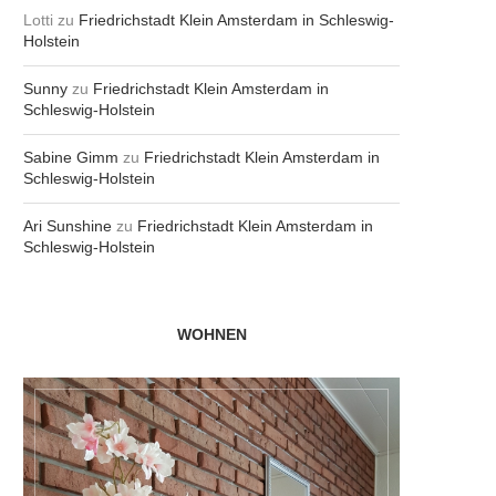
Lotti
zu
Friedrichstadt Klein Amsterdam in Schleswig-
Holstein
Sunny
zu
Friedrichstadt Klein Amsterdam in
Schleswig-Holstein
Sabine Gimm
zu
Friedrichstadt Klein Amsterdam in
Schleswig-Holstein
Ari Sunshine
zu
Friedrichstadt Klein Amsterdam in
Schleswig-Holstein
WOHNEN