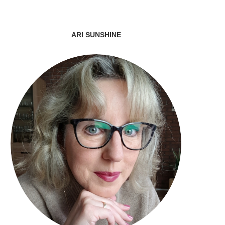
ARI SUNSHINE