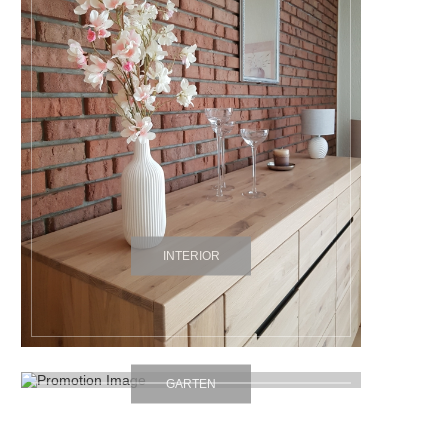
INTERIOR
GARTEN