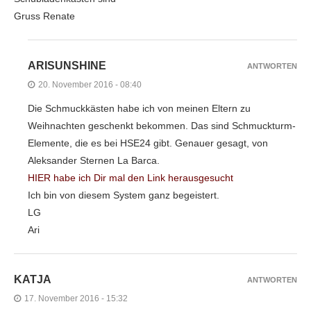
Gruss Renate
ARISUNSHINE
ANTWORTEN
20. November 2016 - 08:40
Die Schmuckkästen habe ich von meinen Eltern zu
Weihnachten geschenkt bekommen. Das sind Schmuckturm-
Elemente, die es bei HSE24 gibt. Genauer gesagt, von
Aleksander Sternen La Barca.
HIER habe ich Dir mal den Link herausgesucht
Ich bin von diesem System ganz begeistert.
LG
Ari
KATJA
ANTWORTEN
17. November 2016 - 15:32