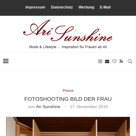
Impressum
Datenschutz
Werbung
E-Mail
Presse
FOTOSHOOTING BILD DER FRAU
von
Ari Sunshine
17. November 2016