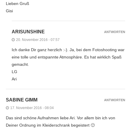
Lieben Gruß
Gisi
ARISUNSHINE
ANTWORTEN
20. November 2016 - 07:57
Ich danke Dir ganz herzlich :-). Ja, bei dem Fotoshooting war
eine tolle und entspannte Atmosphäre. Es hat wirklich Spaß
gemacht.
LG
Ari
SABINE GIMM
ANTWORTEN
17. November 2016 - 08:04
Das sind schöne Aufnahmen liebe Ari. Vor allem bin ich von
Deiner Ordnung im Kleiderschrank begeistert 🙂