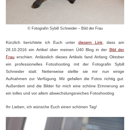
© Fotografin Sybill Schneider – Bild der Frau
Kürzlich berichtete ich Euch unter
diesem Link
, dass am
28.10.2016 ein Artikel über meinen Ü40 Blog in der
Bild der
Frau
erschien. Anlässlich dieses Artikels fand Anfang Oktober
ein professionelles Fotoshooting mit der Fotografin Sybill
Schneider statt. Netterweise stellte sie mir nun einige
Aufnahmen zur Verfügung. Mir gefallen die Fotos richtig gut.
Außerdem sind die Bilder für mich eine schöne Erinnerung an
ein tolles und vor allem abwechslungsreiches Fotoshooting.
Ihr Lieben, ich wünsche Euch einen schönen Tag!