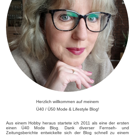
Herzlich willkommen auf meinem
Ü40 / Ü50 Mode & Lifestyle Blog!
Aus einem Hobby heraus startete ich 2011 als eine der ersten
einen Ü40 Mode Blog. Dank diverser Fernseh- und
Zeitungsberichte entwickelte sich der Blog schnell zu einem