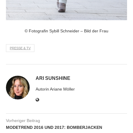
© Fotografin Sybill Schneider – Bild der Frau
PRESSE & TV
ARI SUNSHINE
Autorin Ariane Möller
Vorheriger Beitrag
MODETREND 2016 UND 2017: BOMBERJACKEN