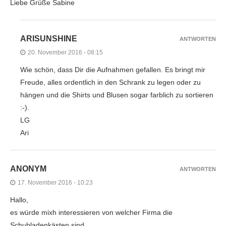
Liebe Grüße Sabine
ARISUNSHINE
ANTWORTEN
20. November 2016 - 08:15
Wie schön, dass Dir die Aufnahmen gefallen. Es bringt mir
Freude, alles ordentlich in den Schrank zu legen oder zu
hängen und die Shirts und Blusen sogar farblich zu sortieren
:-).
LG
Ari
ANONYM
ANTWORTEN
17. November 2016 - 10:23
Hallo,
es würde mixh interessieren von welcher Firma die
Schubladenkästen sind