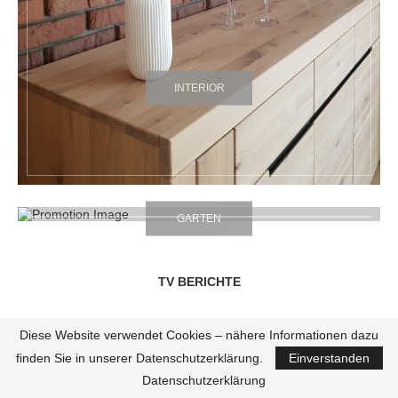
INTERIOR
GARTEN
TV BERICHTE
Diese Website verwendet Cookies – nähere Informationen dazu
finden Sie in unserer Datenschutzerklärung.
Einverstanden
Datenschutzerklärung