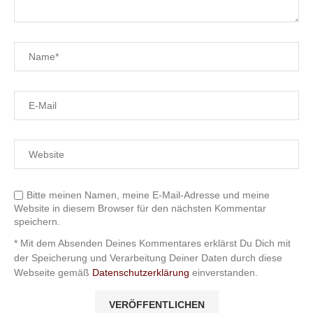
Bitte meinen Namen, meine E-Mail-Adresse und meine
Website in diesem Browser für den nächsten Kommentar
speichern.
* Mit dem Absenden Deines Kommentares erklärst Du Dich mit
der Speicherung und Verarbeitung Deiner Daten durch diese
Webseite gemäß
Datenschutzerklärung
einverstanden.