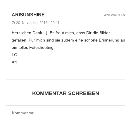
ARISUNSHINE
ANTWORTEN
20. November 2016 - 20:41
Herzlichen Dank :-). Es freut mich, dass Dir die Bilder
gefallen. Für mich sind sie zudem eine schöne Erinnerung an
ein tolles Fotoshooting.
LG
Ari
KOMMENTAR SCHREIBEN