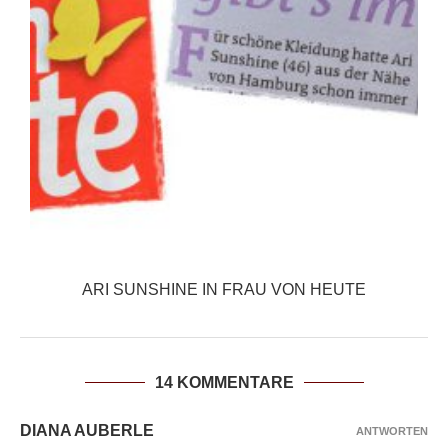
ARI SUNSHINE IN FRAU VON HEUTE
14 KOMMENTARE
DIANA AUBERLE
ANTWORTEN