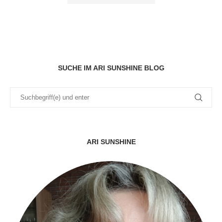
SUCHE IM ARI SUNSHINE BLOG
ARI SUNSHINE