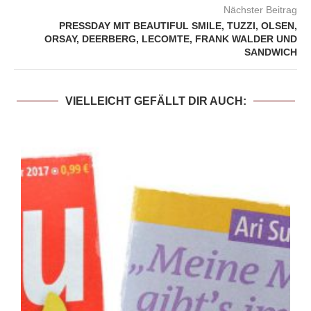
Nächster Beitrag
PRESSDAY MIT BEAUTIFUL SMILE, TUZZI, OLSEN,
ORSAY, DEERBERG, LECOMTE, FRANK WALDER UND
SANDWICH
VIELLEICHT GEFÄLLT DIR AUCH: