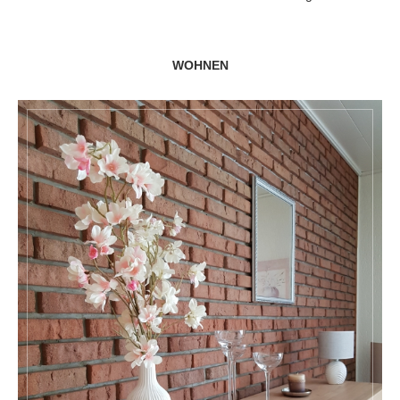
WOHNEN