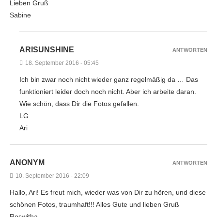
Lieben Gruß
Sabine
ARISUNSHINE
ANTWORTEN
18. September 2016 - 05:45
Ich bin zwar noch nicht wieder ganz regelmäßig da … Das
funktioniert leider doch noch nicht. Aber ich arbeite daran.
Wie schön, dass Dir die Fotos gefallen.
LG
Ari
ANONYM
ANTWORTEN
10. September 2016 - 22:09
Hallo, Ari! Es freut mich, wieder was von Dir zu hören, und diese
schönen Fotos, traumhaft!!! Alles Gute und lieben Gruß
Roswitha