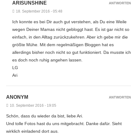
ARISUNSHINE
ANTWORTEN
18. September 2016 - 05:48
Ich konnte es bei Dir auch gut verstehen, als Du eine Weile
wegen Deiner Mamas nicht gebloggt hast. Es ist gar nicht so
einfach, in den Alltag zurückzukehren. Aber ich gebe mir die
größte Mühe. Mit dem regelmäßigen Bloggen hat es
allerdings bisher noch nicht so gut funktioniert. Da musste ich
es doch noch ruhig angehen lassen.
LG
Ari
ANONYM
ANTWORTEN
10. September 2016 - 19:05
Schön, dass du wieder da bist, liebe Ari.
Und tolle Fotos hast du uns mitgebracht. Danke dafür. Sieht
wirklich einladend dort aus.