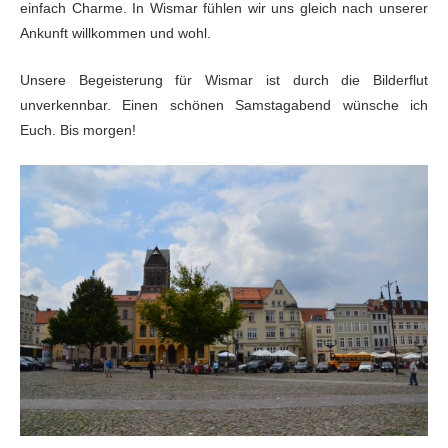
einfach Charme. In Wismar fühlen wir uns gleich nach unserer
Ankunft willkommen und wohl.
Unsere Begeisterung für Wismar ist durch die Bilderflut
unverkennbar. Einen schönen Samstagabend wünsche ich
Euch. Bis morgen!