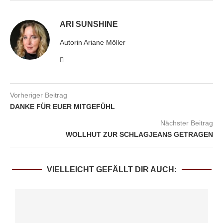
ARI SUNSHINE
Autorin Ariane Möller
Vorheriger Beitrag
DANKE FÜR EUER MITGEFÜHL
Nächster Beitrag
WOLLHUT ZUR SCHLAGJEANS GETRAGEN
VIELLEICHT GEFÄLLT DIR AUCH: