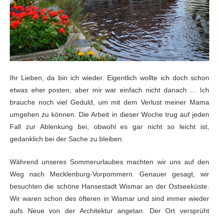
Ihr Lieben, da bin ich wieder. Eigentlich wollte ich doch schon
etwas eher posten, aber mir war einfach nicht danach … Ich
brauche noch viel Geduld, um mit dem Verlust meiner Mama
umgehen zu können. Die Arbeit in dieser Woche trug auf jeden
Fall zur Ablenkung bei, obwohl es gar nicht so leicht ist,
gedanklich bei der Sache zu bleiben.
Während unseres Sommerurlaubes machten wir uns auf den
Weg nach Mecklenburg-Vorpommern. Genauer gesagt, wir
besuchten die schöne Hansestadt Wismar an der Ostseeküste.
Wir waren schon des öfteren in Wismar und sind immer wieder
aufs Neue von der Architektur angetan. Der Ort versprüht