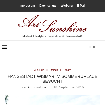
Impressum
Datenschutz
Werbung
E-Mail
Ausflüge
Reisen
Städte
HANSESTADT WISMAR IM SOMMERURLAUB
BESUCHT
von
Ari Sunshine
10. September 2016