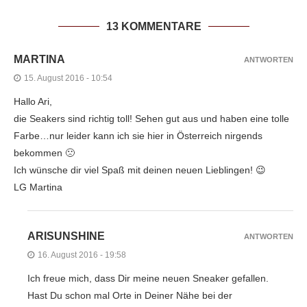
13 KOMMENTARE
MARTINA
ANTWORTEN
15. August 2016 - 10:54
Hallo Ari,
die Seakers sind richtig toll! Sehen gut aus und haben eine tolle
Farbe…nur leider kann ich sie hier in Österreich nirgends
bekommen 🙁
Ich wünsche dir viel Spaß mit deinen neuen Lieblingen! 😉
LG Martina
ARISUNSHINE
ANTWORTEN
16. August 2016 - 19:58
Ich freue mich, dass Dir meine neuen Sneaker gefallen.
Hast Du schon mal Orte in Deiner Nähe bei der