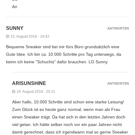
Ari
SUNNY
ANTWORTEN
15. August 2016 - 19:42
Bequeme Sneaker sind bei mir fürs Büro grundsätzlich eine
Gute Idee. Ich bin ca. 10 000 Schritte pro Tag unterwegs, da
keinn ich keine "Schuchis" dafür brauchen. LG Sunny
ARISUNSHINE
ANTWORTEN
16. August 2016 - 20:11
Aber hallo, 10.000 Schritte sind schon eine starke Leisung!
Zum Glück ist es heute ganz normal, wenn man als Frau
einen Sneaker trägt. Da hat sich in den letzten Jahren doch
viel getan. Ich hätte selber noch vor ein paar Jahren nicht
damit gerechnet, dass ich irgendwann mal so gerne Sneaker