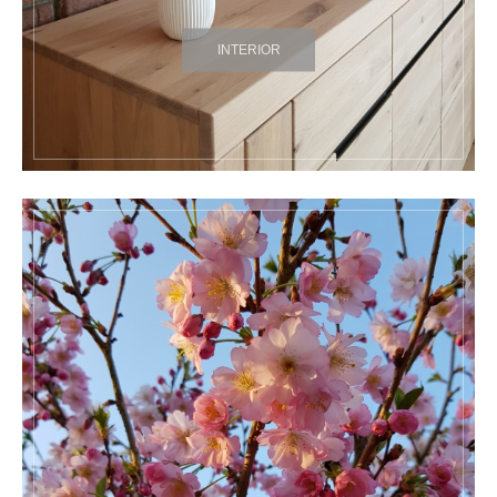
INTERIOR