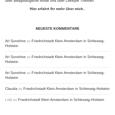
über alltagstaugliche Mode und über Lifestyle Themen.
Hier erfahrt Ihr mehr über mich.
.
NEUESTE KOMMENTARE
Ari Sunshine
zu
Friedrichstadt Klein Amsterdam in Schleswig-
Holstein
Ari Sunshine
zu
Friedrichstadt Klein Amsterdam in Schleswig-
Holstein
Ari Sunshine
zu
Friedrichstadt Klein Amsterdam in Schleswig-
Holstein
Claudia
zu
Friedrichstadt Klein Amsterdam in Schleswig-Holstein
Lotti
zu
Friedrichstadt Klein Amsterdam in Schleswig-Holstein