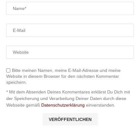
Bitte meinen Namen, meine E-Mail-Adresse und meine
Website in diesem Browser für den nächsten Kommentar
speichern.
* Mit dem Absenden Deines Kommentares erklärst Du Dich mit
der Speicherung und Verarbeitung Deiner Daten durch diese
Webseite gemäß
Datenschutzerklärung
einverstanden.