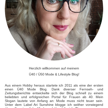
Herzlich willkommen auf meinem
Ü40 / Ü50 Mode & Lifestyle Blog!
Aus einem Hobby heraus startete ich 2011 als eine der ersten
einen Ü40 Mode Blog. Dank diverser Fernseh- und
Zeitungsberichte entwickelte sich der Blog schnell zu einem
beliebten und erfolgreichen Portal für Frauen ab 40. Mein
Slogan lautete von Anfang an: Mode muss nicht teuer sein.
Unter dem Label Ari Sunshine blogge ich seither vorwiegend