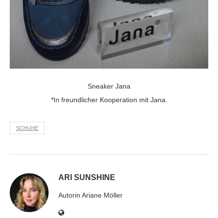
Sneaker Jana
*In freundlicher Kooperation mit Jana.
SCHUHE
ARI SUNSHINE
Autorin Ariane Möller