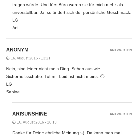
tragen würde. Und fürs Büro waren sie für mich mehr als
unvorstellbar. Ja, so ändert sich der persönliche Geschmack.
LG
Ari
ANONYM
ANTWORTEN
16. August 2016 - 13:21
Nein, sind leider nicht mein Ding. Sehen aus wie
Sicherheitsschuhe. Tut mir Leid, ist nicht meins. 🙁
LG
Sabine
ARISUNSHINE
ANTWORTEN
16. August 2016 - 20:13
Danke für Deine ehrliche Meinung :-). Da kann man mal