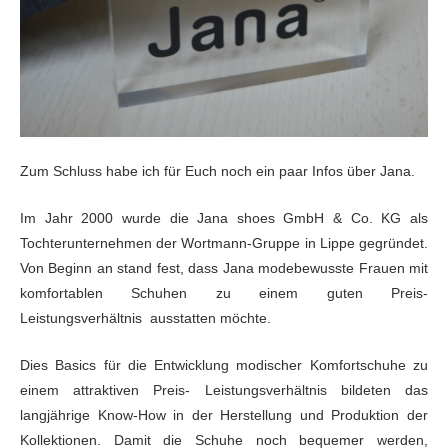
Zum Schluss habe ich für Euch noch ein paar Infos über Jana.
Im Jahr 2000 wurde die Jana shoes GmbH & Co. KG als
Tochterunternehmen der Wortmann-Gruppe in Lippe gegründet.
Von Beginn an stand fest, dass Jana modebewusste Frauen mit
komfortablen Schuhen zu einem guten Preis-
Leistungsverhältnis ausstatten möchte.
Dies Basics für die Entwicklung modischer Komfortschuhe zu
einem attraktiven Preis- Leistungsverhältnis bildeten das
langjährige Know-How in der Herstellung und Produktion der
Kollektionen. Damit die Schuhe noch bequemer werden,