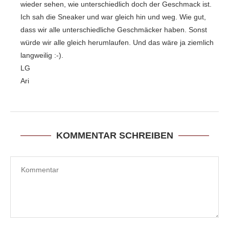
wieder sehen, wie unterschiedlich doch der Geschmack ist.
Ich sah die Sneaker und war gleich hin und weg. Wie gut,
dass wir alle unterschiedliche Geschmäcker haben. Sonst
würde wir alle gleich herumlaufen. Und das wäre ja ziemlich
langweilig :-).
LG
Ari
KOMMENTAR SCHREIBEN