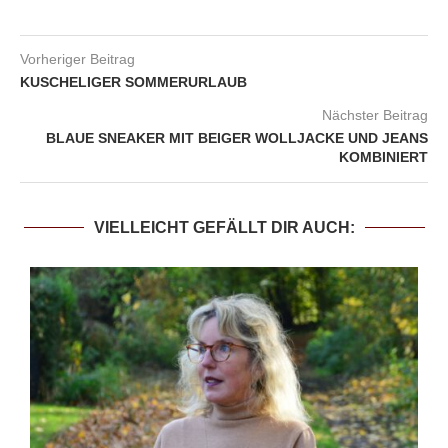
Vorheriger Beitrag
KUSCHELIGER SOMMERURLAUB
Nächster Beitrag
BLAUE SNEAKER MIT BEIGER WOLLJACKE UND JEANS
KOMBINIERT
VIELLEICHT GEFÄLLT DIR AUCH: