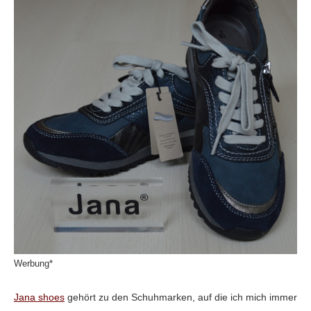
Werbung*
Jana shoes
gehört zu den Schuhmarken, auf die ich mich immer