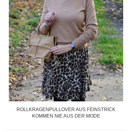
ROLLKRAGENPULLOVER AUS FEINSTRICK
KOMMEN NIE AUS DER MODE