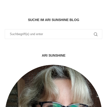
SUCHE IM ARI SUNSHINE BLOG
ARI SUNSHINE