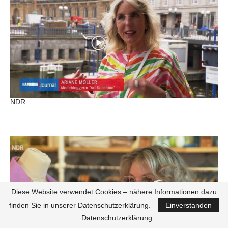
NDR
Diese Website verwendet Cookies – nähere Informationen dazu
finden Sie in unserer Datenschutzerklärung.
Einverstanden
Datenschutzerklärung