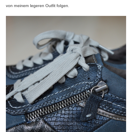
von meinem legeren Outfit folgen.