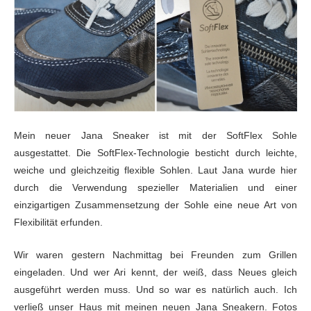
Mein neuer Jana Sneaker ist mit der SoftFlex Sohle
ausgestattet. Die SoftFlex-Technologie besticht durch leichte,
weiche und gleichzeitig flexible Sohlen. Laut Jana wurde hier
durch die Verwendung spezieller Materialien und einer
einzigartigen Zusammensetzung der Sohle eine neue Art von
Flexibilität erfunden.
Wir waren gestern Nachmittag bei Freunden zum Grillen
eingeladen. Und wer Ari kennt, der weiß, dass Neues gleich
ausgeführt werden muss. Und so war es natürlich auch. Ich
verließ unser Haus mit meinen neuen Jana Sneakern. Fotos