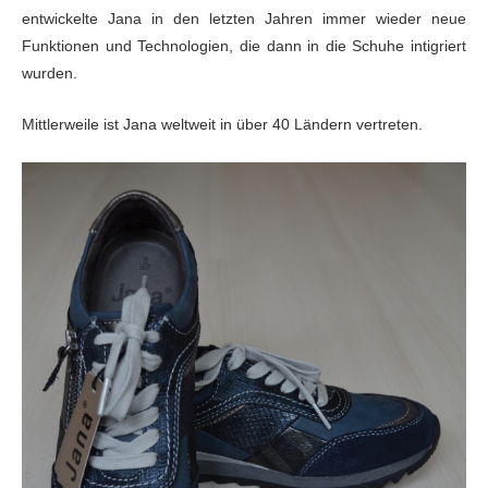
entwickelte Jana in den letzten Jahren immer wieder neue
Funktionen und Technologien, die dann in die Schuhe intigriert
wurden.
Mittlerweile ist Jana weltweit in über 40 Ländern vertreten.