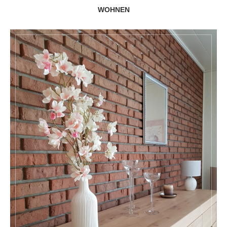
WOHNEN