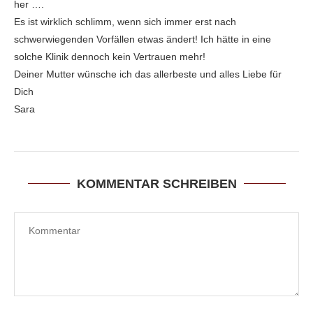
her ….
Es ist wirklich schlimm, wenn sich immer erst nach
schwerwiegenden Vorfällen etwas ändert! Ich hätte in eine
solche Klinik dennoch kein Vertrauen mehr!
Deiner Mutter wünsche ich das allerbeste und alles Liebe für
Dich
Sara
KOMMENTAR SCHREIBEN