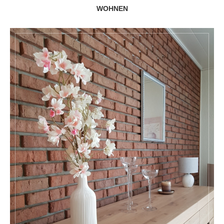
WOHNEN