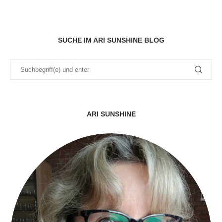
SUCHE IM ARI SUNSHINE BLOG
ARI SUNSHINE