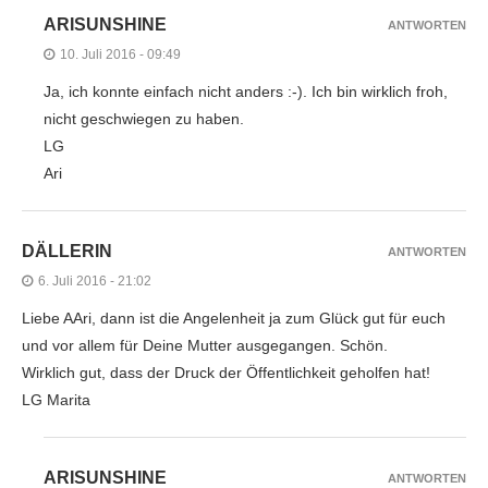
ARISUNSHINE
ANTWORTEN
10. Juli 2016 - 09:49
Ja, ich konnte einfach nicht anders :-). Ich bin wirklich froh,
nicht geschwiegen zu haben.
LG
Ari
DÄLLERIN
ANTWORTEN
6. Juli 2016 - 21:02
Liebe AAri, dann ist die Angelenheit ja zum Glück gut für euch
und vor allem für Deine Mutter ausgegangen. Schön.
Wirklich gut, dass der Druck der Öffentlichkeit geholfen hat!
LG Marita
ARISUNSHINE
ANTWORTEN