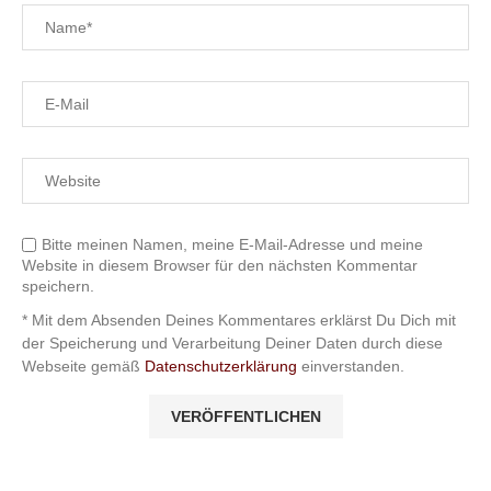
Bitte meinen Namen, meine E-Mail-Adresse und meine
Website in diesem Browser für den nächsten Kommentar
speichern.
* Mit dem Absenden Deines Kommentares erklärst Du Dich mit
der Speicherung und Verarbeitung Deiner Daten durch diese
Webseite gemäß
Datenschutzerklärung
einverstanden.