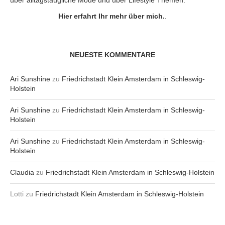
Hier erfahrt Ihr mehr über mich.
.
NEUESTE KOMMENTARE
Ari Sunshine
zu
Friedrichstadt Klein Amsterdam in Schleswig-
Holstein
Ari Sunshine
zu
Friedrichstadt Klein Amsterdam in Schleswig-
Holstein
Ari Sunshine
zu
Friedrichstadt Klein Amsterdam in Schleswig-
Holstein
Claudia
zu
Friedrichstadt Klein Amsterdam in Schleswig-Holstein
Lotti
zu
Friedrichstadt Klein Amsterdam in Schleswig-Holstein