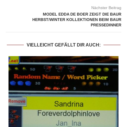
Nächster Beitrag
MODEL EDDA DE BOER ZEIGT DIE BAUR
HERBST/WINTER KOLLEKTIONEN BEIM BAUR
PRESSEDINNER
VIELLEICHT GEFÄLLT DIR AUCH: