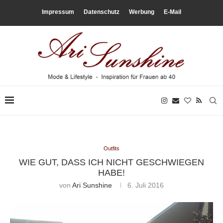
Impressum
Datenschutz
Werbung
E-Mail
Outfits
WIE GUT, DASS ICH NICHT GESCHWIEGEN
HABE!
von
Ari Sunshine
6. Juli 2016