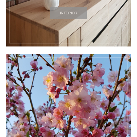
INTERIOR