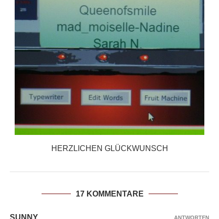
HERZLICHEN GLÜCKWUNSCH
17 KOMMENTARE
SUNNY
ANTWORTEN