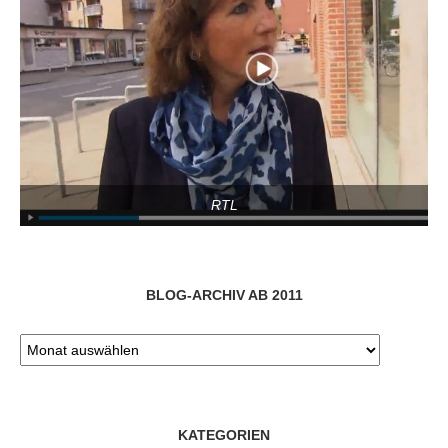
RTL
BLOG-ARCHIV AB 2011
KATEGORIEN