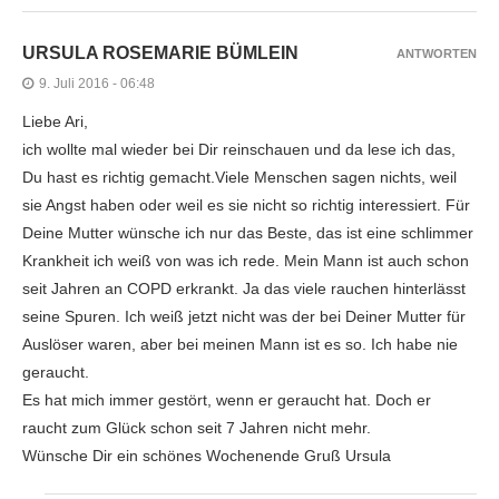
URSULA ROSEMARIE BÜMLEIN
ANTWORTEN
9. Juli 2016 - 06:48
Liebe Ari,
ich wollte mal wieder bei Dir reinschauen und da lese ich das,
Du hast es richtig gemacht.Viele Menschen sagen nichts, weil
sie Angst haben oder weil es sie nicht so richtig interessiert. Für
Deine Mutter wünsche ich nur das Beste, das ist eine schlimmer
Krankheit ich weiß von was ich rede. Mein Mann ist auch schon
seit Jahren an COPD erkrankt. Ja das viele rauchen hinterlässt
seine Spuren. Ich weiß jetzt nicht was der bei Deiner Mutter für
Auslöser waren, aber bei meinen Mann ist es so. Ich habe nie
geraucht.
Es hat mich immer gestört, wenn er geraucht hat. Doch er
raucht zum Glück schon seit 7 Jahren nicht mehr.
Wünsche Dir ein schönes Wochenende Gruß Ursula