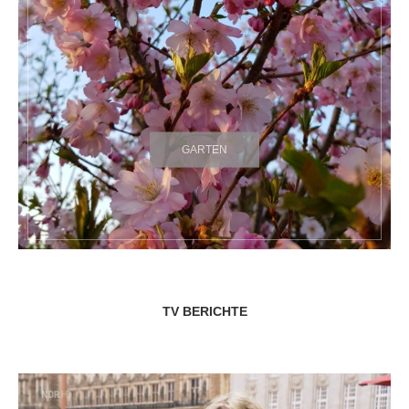
GARTEN
TV BERICHTE