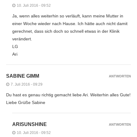
10. Juli 2016 - 09:52
Ja, wenn alles weiterhin so verläuft, kann meine Mutter in
einer Woche wieder nach Hause. Ich hätte auch nicht damit
gerechnet, dass sich doch so schnell etwas in der Klinik
verändert.
LG
Ari
SABINE GIMM
ANTWORTEN
7. Juli 2016 - 09:29
Du hast es genau richtig gemacht liebe Ari. Weiterhin alles Gute!
Liebe Grüße Sabine
ARISUNSHINE
ANTWORTEN
10. Juli 2016 - 09:52