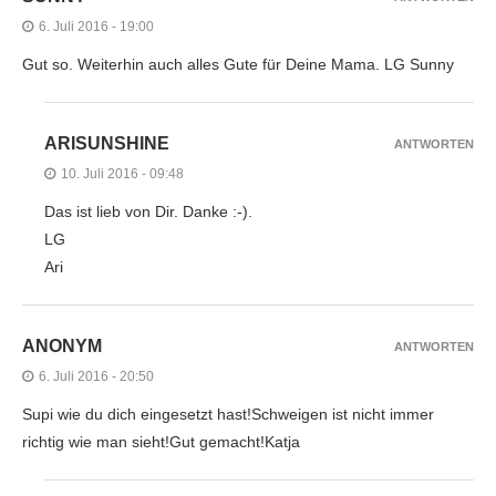
6. Juli 2016 - 19:00
Gut so. Weiterhin auch alles Gute für Deine Mama. LG Sunny
ARISUNSHINE
ANTWORTEN
10. Juli 2016 - 09:48
Das ist lieb von Dir. Danke :-).
LG
Ari
ANONYM
ANTWORTEN
6. Juli 2016 - 20:50
Supi wie du dich eingesetzt hast!Schweigen ist nicht immer
richtig wie man sieht!Gut gemacht!Katja