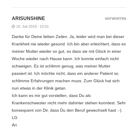
ARISUNSHINE
ANTWORTEN
10. Juli 2016 - 10:01
Danke für Deine lieben Zeilen. Ja, leider wird man bei dieser
Krankheit nie wieder gesund. Ich bin aber erleichtert, dass es
meiner Mutter wieder so gut, so dass sie mit Glück in einer
Woche wieder nach Hause kann. Ich konnte einfach nicht
schweigen. Es ist schlimm genug, was meiner Mutter
passiert ist. Ich möchte nicht, dass ein anderer Patient so
schlimme Erfahrungen machen muss. Zum Glück hat sich
nun etwas in der Klinik getan.
Ich kann es mir gut vorstellen, dass Du als
Krankenschwester nicht mehr dahinter stehen konntest. Sehr
konsequent von Dir, dass Du den Beruf gewechselt hast :-).
LG
Ari