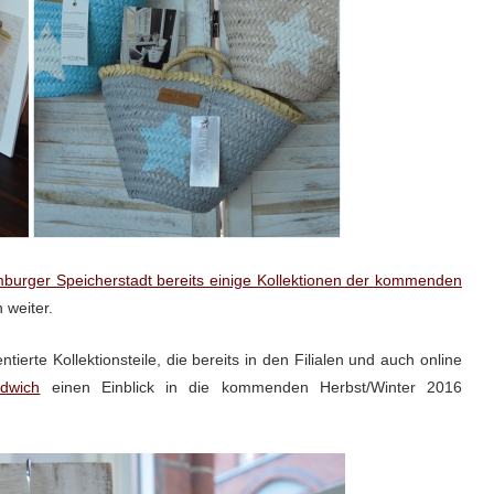
burger Speicherstadt bereits einige Kollektionen der kommenden
 weiter.
tierte Kollektionsteile, die bereits in den Filialen und auch online
dwich
einen Einblick in die kommenden Herbst/Winter 2016