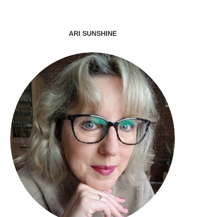
ARI SUNSHINE