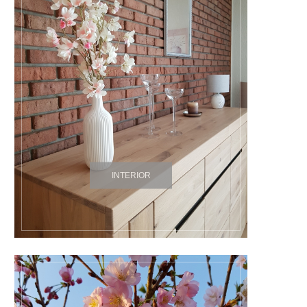
INTERIOR