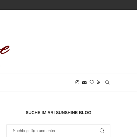
SUCHE IM ARI SUNSHINE BLOG