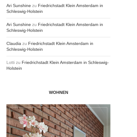
Ari Sunshine
zu
Friedrichstadt Klein Amsterdam in
Schleswig-Holstein
Ari Sunshine
zu
Friedrichstadt Klein Amsterdam in
Schleswig-Holstein
Claudia
zu
Friedrichstadt Klein Amsterdam in
Schleswig-Holstein
Lotti
zu
Friedrichstadt Klein Amsterdam in Schleswig-
Holstein
WOHNEN