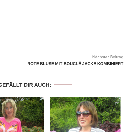
Nächster Beitrag
ROTE BLUSE MIT BOUCLÉ JACKE KOMBINIERT
GEFÄLLT DIR AUCH: