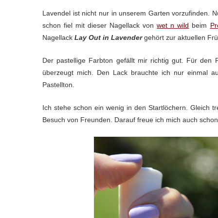
Lavendel ist nicht nur in unserem Garten vorzufinden. 
schon fiel mit dieser Nagellack von
wet n wild
beim
Pr
Nagellack
Lay Out in Lavender
gehört zur aktuellen Früh
Der pastellige Farbton gefällt mir richtig gut. Für de
überzeugt mich. Den Lack brauchte ich nur einmal au
Pastellton.
Ich stehe schon ein wenig in den Startlöchern. Gleich t
Besuch von Freunden. Darauf freue ich mich auch schon