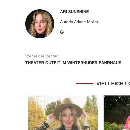
ARI SUNSHINE
Autorin Ariane Möller
Vorheriger Beitrag
THEATER OUTFIT IM WINTERHUDER FÄHRHAUS
VIELLEICHT 