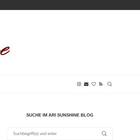
SUCHE IM ARI SUNSHINE BLOG