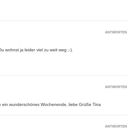
ANTWORTEN
 wohnst ja leider viel zu weit weg ;-).
ANTWORTEN
sche ein wunderschönes Wochenende, liebe Grüße Tina
ANTWORTEN