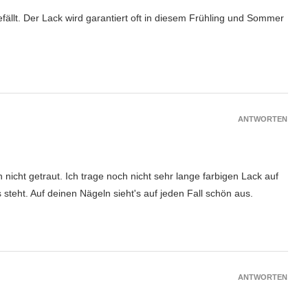
fällt. Der Lack wird garantiert oft in diesem Frühling und Sommer
ANTWORTEN
nicht getraut. Ich trage noch nicht sehr lange farbigen Lack auf
steht. Auf deinen Nägeln sieht's auf jeden Fall schön aus.
ANTWORTEN