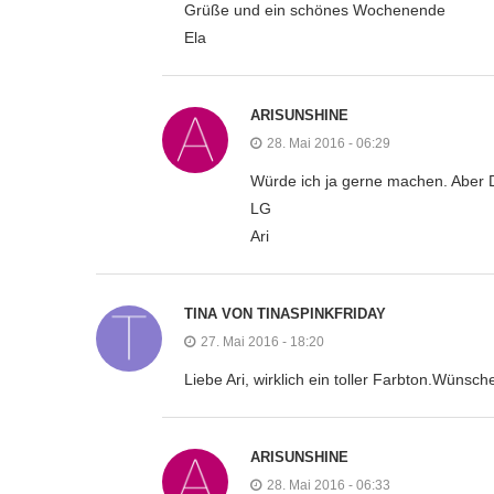
Grüße und ein schönes Wochenende
Ela
ARISUNSHINE
28. Mai 2016 - 06:29
Würde ich ja gerne machen. Aber Du
LG
Ari
TINA VON TINASPINKFRIDAY
27. Mai 2016 - 18:20
Liebe Ari, wirklich ein toller Farbton.Wün
ARISUNSHINE
28. Mai 2016 - 06:33