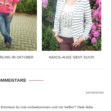
RLING IM OKTOBER
NAXOS-AUGE SIEHT EUCH!
OMMENTARE
ANTWORTEN
! Könntest du mal vorbeikommen und mir helfen? Viele liebe