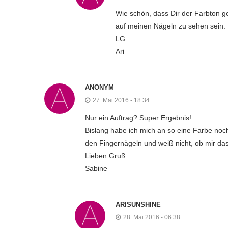
Wie schön, dass Dir der Farbton ge
auf meinen Nägeln zu sehen sein.
LG
Ari
ANONYM
27. Mai 2016 - 18:34
Nur ein Auftrag? Super Ergebnis!
Bislang habe ich mich an so eine Farbe noch 
den Fingernägeln und weiß nicht, ob mir das 
Lieben Gruß
Sabine
ARISUNSHINE
28. Mai 2016 - 06:38