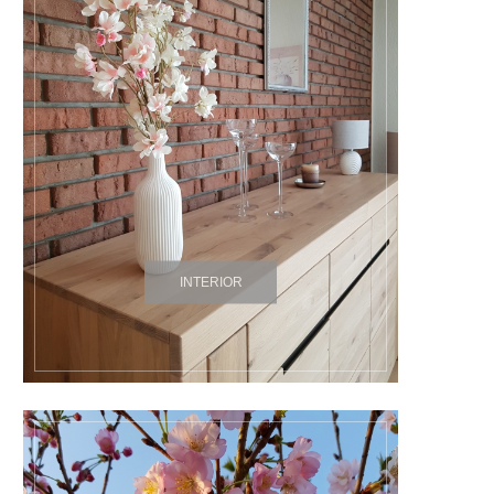
INTERIOR