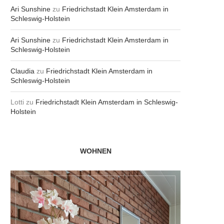
Ari Sunshine
zu
Friedrichstadt Klein Amsterdam in
Schleswig-Holstein
Ari Sunshine
zu
Friedrichstadt Klein Amsterdam in
Schleswig-Holstein
Claudia
zu
Friedrichstadt Klein Amsterdam in
Schleswig-Holstein
Lotti
zu
Friedrichstadt Klein Amsterdam in Schleswig-
Holstein
WOHNEN