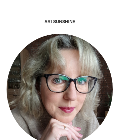
ARI SUNSHINE