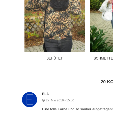
BEHÜTET
SCHMETTE
20 K
ELA
27. Mai 2016 - 15:50
Eine tolle Farbe und so sauber aufgetragen