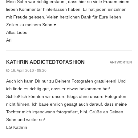
Mein Sohn war richtig erstaunt, dass hier so viele Frauen einen
lieben Kommentar hinterlassen haben. Er hat jeden einzelnen
mit Freude gelesen. Vielen herzlichen Dank für Eure lieben
Zeilen zu meinem Sohn ♥.
Alles Liebe
Ari
KATHRIN ADDICTEDTOFASHION
ANTWORTEN
16. April 2016 - 08:20
Auch ich kann Dir nur zu Deinem Fotografen gratulieren! Und
ich finde es richtig gut, dass er etwas bekommen hat!
Schließlich könnten wir unsere Blogs ohne unsere Fotografen
nicht führen. Ich baue ehrlich gesagt auch darauf, dass meine
Tochter mich irgendwann fotografiert, hihi. Grüße an Deinen
Sohn und weiter so!
LG Kathrin