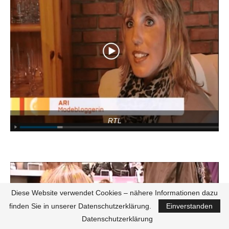
RTL
Diese Website verwendet Cookies – nähere Informationen dazu
finden Sie in unserer Datenschutzerklärung.
Einverstanden
Datenschutzerklärung