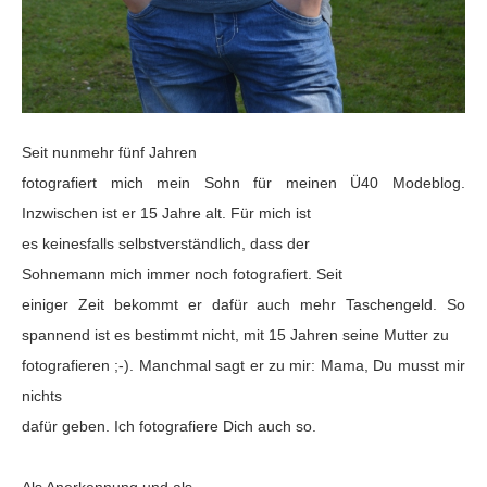
Seit nunmehr fünf Jahren
fotografiert mich mein Sohn für meinen Ü40 Modeblog.
Inzwischen ist er 15 Jahre alt. Für mich ist
es keinesfalls
selbstverständlich, dass
der
Sohnemann
mich immer noch fotografiert.
Seit
einiger Zeit bekommt er dafür auch mehr Taschengeld.
So
spannend ist es bestimmt nicht, mit 15 Jahren seine Mutter zu
fotografieren ;-).
Manchmal sagt er zu mir: Mama, Du musst mir
nichts
dafür geben. Ich fotografiere Dich auch so.
Als Anerkennung und als