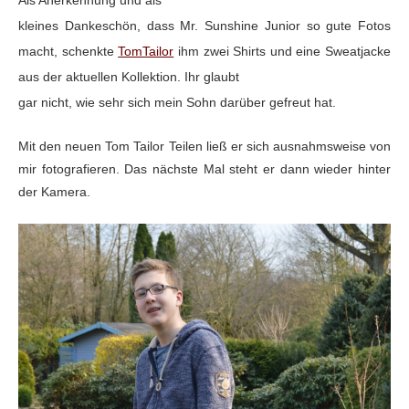
kleines Dankeschön, dass Mr. Sunshine Junior so gute Fotos
macht, schenkte
TomTailor
ihm zwei Shirts und eine Sweatjacke
aus der aktuellen Kollektion. Ihr glaubt
gar nicht, wie sehr sich mein Sohn darüber gefreut hat.
Mit den neuen Tom Tailor
Teilen ließ er sich ausnahmsweise von
mir fotografieren. Das nächste Mal steht
er dann wieder hinter
der Kamera.