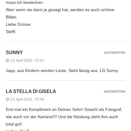
muss ich bestechen.
Aber wenn sie dann ja gesagt hat, werden es auch schöne
Bilder.
Liebe Grüsse
Steffi
SUNNY
ANTWORTEN
13. April 2016 - 07:07
Japp, aus Kindern werden Leute. Sieht lässig aus. LG Sunny
LA STELLA DI GISELA
ANTWORTEN
13. April 2016 - 07:49
Erst mal ein Kompliment an Deinen Sohn! Sowohl als Fotograf,
wie auch vor der Kamera!!!! Und die Kleidung steht ihm auch
total gut!