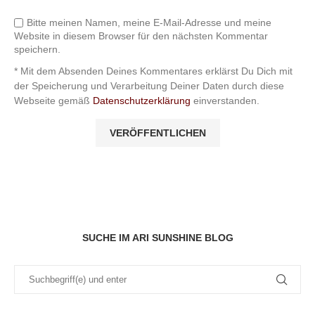
Bitte meinen Namen, meine E-Mail-Adresse und meine
Website in diesem Browser für den nächsten Kommentar
speichern.
* Mit dem Absenden Deines Kommentares erklärst Du Dich mit
der Speicherung und Verarbeitung Deiner Daten durch diese
Webseite gemäß
Datenschutzerklärung
einverstanden.
SUCHE IM ARI SUNSHINE BLOG