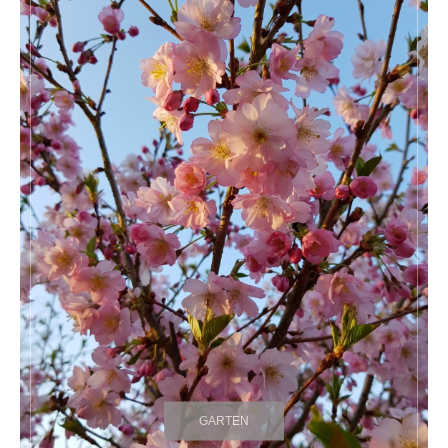
GARTEN