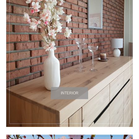
INTERIOR