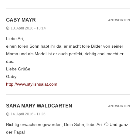
GABY MAYR
ANTWORTEN
13. April 2016 - 13:14
Liebe Ari,
einen tollen Sohn habt ihr da, er macht tolle Bilder von seiner
Mama und als Model ist er auch perfekt, richtig cool macht er
das.
Liebe Grüße
Gaby
http://www.stylishsalat.com
SARA MARY WALDGARTEN
ANTWORTEN
14. April 2016 - 11:26
Richtig erwachsen geworden, Dein Sohn, liebe Ari. 🙂 Und ganz
der Papa!