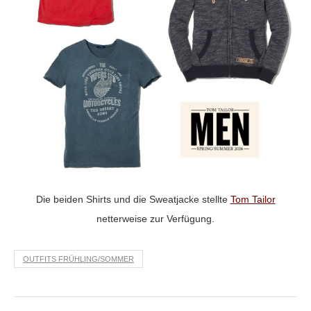
Die beiden Shirts und die Sweatjacke stellte
Tom Tailor
netterweise zur Verfügung.
OUTFITS FRÜHLING/SOMMER