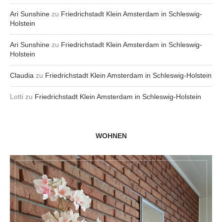
Ari Sunshine
zu
Friedrichstadt Klein Amsterdam in Schleswig-
Holstein
Ari Sunshine
zu
Friedrichstadt Klein Amsterdam in Schleswig-
Holstein
Claudia
zu
Friedrichstadt Klein Amsterdam in Schleswig-Holstein
Lotti
zu
Friedrichstadt Klein Amsterdam in Schleswig-Holstein
WOHNEN