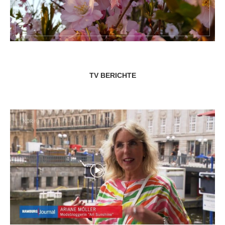
TV BERICHTE