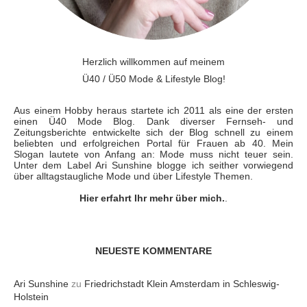
Herzlich willkommen auf meinem
Ü40 / Ü50 Mode & Lifestyle Blog!
Aus einem Hobby heraus startete ich 2011 als eine der ersten
einen Ü40 Mode Blog. Dank diverser Fernseh- und
Zeitungsberichte entwickelte sich der Blog schnell zu einem
beliebten und erfolgreichen Portal für Frauen ab 40. Mein
Slogan lautete von Anfang an: Mode muss nicht teuer sein.
Unter dem Label Ari Sunshine blogge ich seither vorwiegend
über alltagstaugliche Mode und über Lifestyle Themen.
Hier erfahrt Ihr mehr über mich.
.
NEUESTE KOMMENTARE
Ari Sunshine
zu
Friedrichstadt Klein Amsterdam in Schleswig-
Holstein