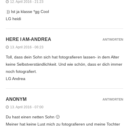
12. April 2016 - 21:23
:)) Ist ja klasse *gg Cool
LG heidi
HERE I AM-ANDREA
ANTWORTEN
13. April 2016 - 06:23
Toll, dass dein Sohn sich hat fotografieren lassen- in dem Alter
keine Selbstverständlichkeit. Und wie schön, dass er dich immer
noch fotografiert.
LG Andrea
ANONYM
ANTWORTEN
13. April 2016 - 07:00
Du hast einen netten Sohn 🙂
Meiner hat keine Lust mich zu fotografieren und meine Tochter