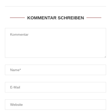
KOMMENTAR SCHREIBEN