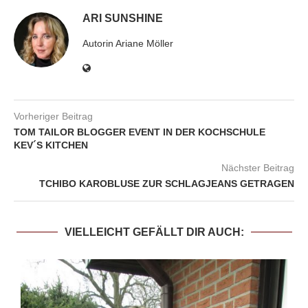
ARI SUNSHINE
Autorin Ariane Möller
Vorheriger Beitrag
TOM TAILOR BLOGGER EVENT IN DER KOCHSCHULE
KEV´S KITCHEN
Nächster Beitrag
TCHIBO KAROBLUSE ZUR SCHLAGJEANS GETRAGEN
VIELLEICHT GEFÄLLT DIR AUCH: