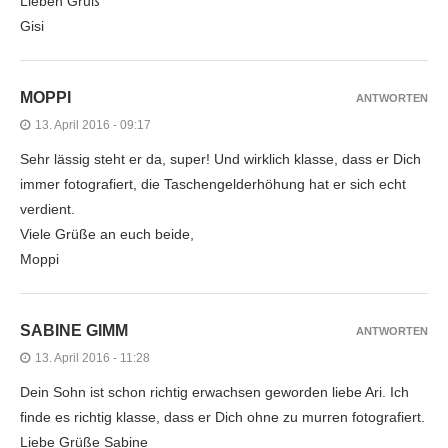
Lieben Gruß
Gisi
MOPPI
ANTWORTEN
13. April 2016 - 09:17
Sehr lässig steht er da, super! Und wirklich klasse, dass er Dich
immer fotografiert, die Taschengelderhöhung hat er sich echt
verdient.
Viele Grüße an euch beide,
Moppi
SABINE GIMM
ANTWORTEN
13. April 2016 - 11:28
Dein Sohn ist schon richtig erwachsen geworden liebe Ari. Ich
finde es richtig klasse, dass er Dich ohne zu murren fotografiert.
Liebe Grüße Sabine