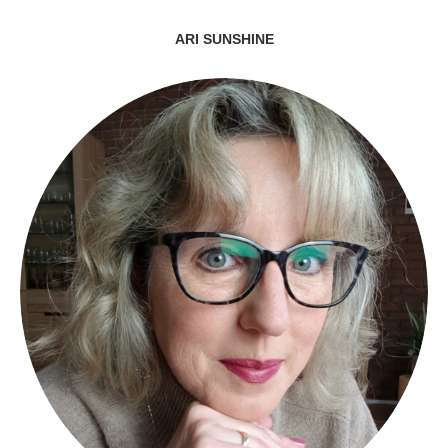
ARI SUNSHINE