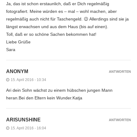
Ja, das ist schon erstaunlich, daß er Dich regelmäßig
fotografiert. Meine würden es – mal – wohl machen, aber
regelmäßig auch nicht für Taschengeld. 😉 Allerdings sind sie ja
längst erwachsen und aus dem Haus (bis auf einen).
Toll, daß er so schöne Sachen bekommen hat!
Liebe Grüße
Sara
ANONYM
ANTWORTEN
15. April 2016 - 10:34
Ari dein Sohn wächst zu einem hübschen jungen Mann
heran.Bei den Eltern kein Wunder.Katja
ARISUNSHINE
ANTWORTEN
15. April 2016 - 16:04