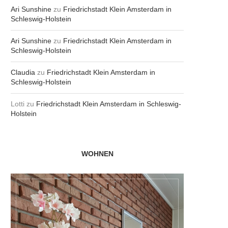
Ari Sunshine
zu
Friedrichstadt Klein Amsterdam in
Schleswig-Holstein
Ari Sunshine
zu
Friedrichstadt Klein Amsterdam in
Schleswig-Holstein
Claudia
zu
Friedrichstadt Klein Amsterdam in
Schleswig-Holstein
Lotti
zu
Friedrichstadt Klein Amsterdam in Schleswig-
Holstein
WOHNEN