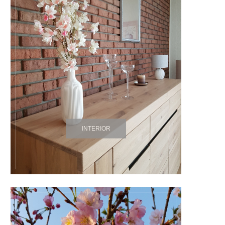
INTERIOR