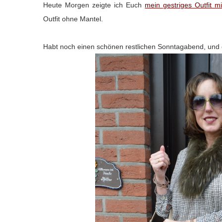
Heute Morgen zeigte ich Euch
mein gestriges Outfit 
Outfit ohne Mantel.
Habt noch einen schönen restlichen Sonntagabend, und 