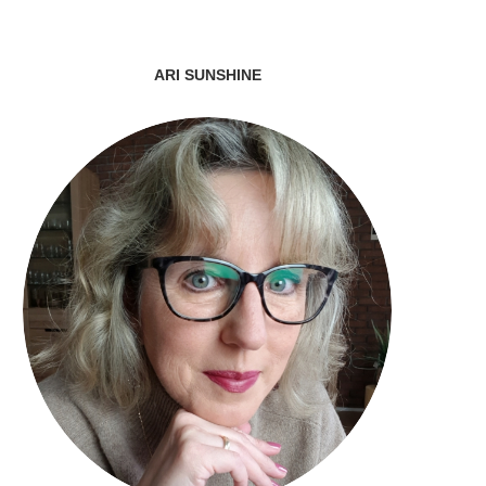
ARI SUNSHINE