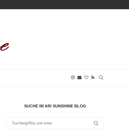
SUCHE IM ARI SUNSHINE BLOG