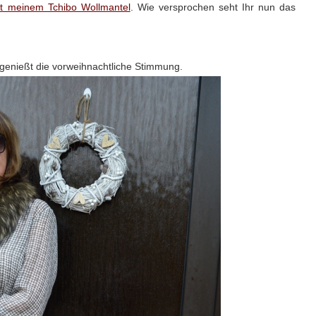
mit meinem Tchibo Wollmantel
. Wie versprochen seht Ihr nun das
genießt die vorweihnachtliche Stimmung.