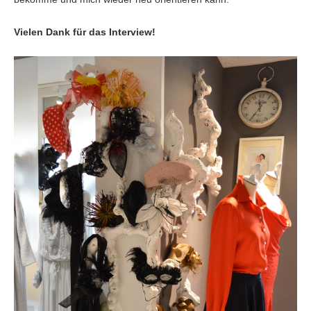
Vielen Dank für das Interview!