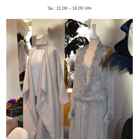
Sa.: 11.00 – 16.00 Uhr