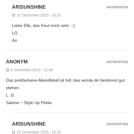
ARISUNSHINE
ANTWORTEN
10. Dezember 2015 - 16:25
Liebe Ella, das freut mich sehr :-).
LG
Ari
ANONYM
ANTWORTEN
9. Dezember 2015 - 12:06
Das pinkfarbene Abendkleid ist toll, das würde dir bestimmt gut
stehen.
L. G.
Sabine ~ Style Up Petite
ARISUNSHINE
ANTWORTEN
10. Dezember 2015 - 16:25