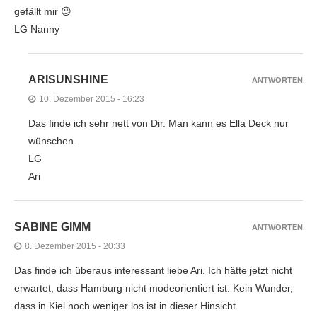
gefällt mir 😉
LG Nanny
ARISUNSHINE
ANTWORTEN
10. Dezember 2015 - 16:23
Das finde ich sehr nett von Dir. Man kann es Ella Deck nur
wünschen.
LG
Ari
SABINE GIMM
ANTWORTEN
8. Dezember 2015 - 20:33
Das finde ich überaus interessant liebe Ari. Ich hätte jetzt nicht
erwartet, dass Hamburg nicht modeorientiert ist. Kein Wunder,
dass in Kiel noch weniger los ist in dieser Hinsicht.