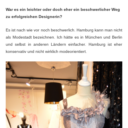
War es ein leichter oder doch eher ein beschwerlicher Weg
zu erfolgreichen Designerin?
Es ist nach wie vor noch beschwerlich. Hamburg kann man
nicht
als Modestadt bezeichnen. Ich hätte es in München und Berlin
und selbst
in anderen Ländern einfacher. Hamburg ist eher
konservativ und nicht wirklich
modeorientiert.