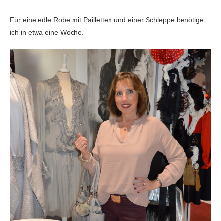
Für eine edle Robe mit Pailletten und
einer Schleppe benötige
ich in etwa eine Woche.