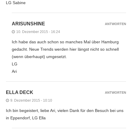
LG Sabine
ARISUNSHINE
ANTWORTEN
10. Dezember 2015 - 16:24
Ich habe das auch schon so manches Mal über Hamburg
gedacht. Neue Trends werden hier längst nicht so schnell
(wenn überhaupt) umgesetzt.
LG
Ari
ELLA DECK
ANTWORTEN
9. Dezember 2015 - 10:10
Ich bin begeistert, liebe Ari, vielen Dank für den Besuch bei uns
in Eppendorf, LG Ella