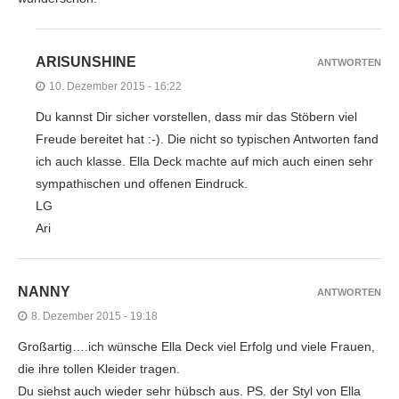
ARISUNSHINE
ANTWORTEN
10. Dezember 2015 - 16:22
Du kannst Dir sicher vorstellen, dass mir das Stöbern viel
Freude bereitet hat :-). Die nicht so typischen Antworten fand
ich auch klasse. Ella Deck machte auf mich auch einen sehr
sympathischen und offenen Eindruck.
LG
Ari
NANNY
ANTWORTEN
8. Dezember 2015 - 19:18
Großartig….ich wünsche Ella Deck viel Erfolg und viele Frauen,
die ihre tollen Kleider tragen.
Du siehst auch wieder sehr hübsch aus. PS. der Styl von Ella