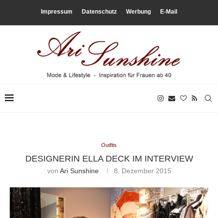
Impressum
Datenschutz
Werbung
E-Mail
Outfits
DESIGNERIN ELLA DECK IM INTERVIEW
von
Ari Sunshine
8. Dezember 2015