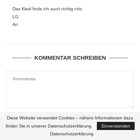
Das Kleid finde ich auch richtig chic.
LG
Ari
KOMMENTAR SCHREIBEN
Diese Website verwendet Cookies – nähere Informationen dazu
finden Sie in unserer Datenschutzerklärung.
Einverstanden
Datenschutzerklärung