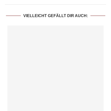
VIELLEICHT GEFÄLLT DIR AUCH: