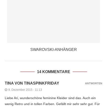
SWAROVSKI-ANHÄNGER
14 KOMMENTARE
TINA VON TINASPINKFRIDAY
ANTWORTEN
8. Dezember 2015 - 11:13
Liebe Ari, wunderschöne feminine Kleider sind das. Auch ein
wenig Retro und in tollen Farben. Gefällt mir sehr sehr gut. Für