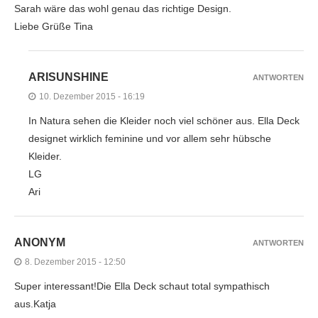
Sarah wäre das wohl genau das richtige Design.
Liebe Grüße Tina
ARISUNSHINE
ANTWORTEN
10. Dezember 2015 - 16:19
In Natura sehen die Kleider noch viel schöner aus. Ella Deck
designet wirklich feminine und vor allem sehr hübsche
Kleider.
LG
Ari
ANONYM
ANTWORTEN
8. Dezember 2015 - 12:50
Super interessant!Die Ella Deck schaut total sympathisch
aus.Katja