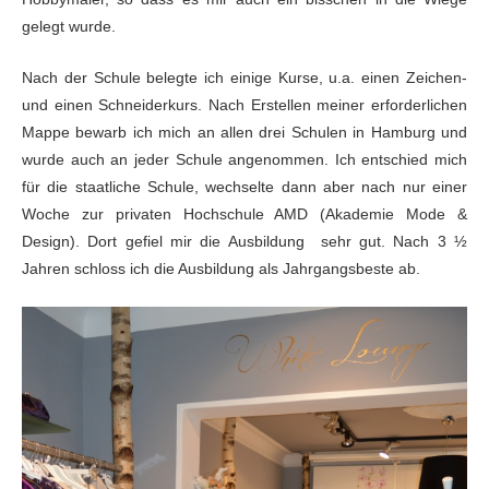
gelegt wurde.
Nach der Schule belegte ich einige Kurse, u.a. einen
Zeichen-
und einen Schneiderkurs. Nach Erstellen meiner erforderlichen
Mappe
bewarb ich mich an allen drei Schulen in Hamburg und
wurde auch an jeder Schule
angenommen. Ich entschied mich
für die staatliche Schule, wechselte dann aber
nach nur einer
Woche zur privaten Hochschule AMD (Akademie Mode &
Design). Dort gefiel mir die Ausbildung sehr gut. Nach 3 ½
Jahren schloss ich die
Ausbildung als Jahrgangsbeste ab.