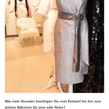
Wie viele Stunden benötigen Sie vom Entwurf bis hin zum
letzten Nähstich für eine edle Robe?