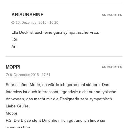
ARISUNSHINE
ANTWORTEN
10. Dezember 2015 - 16:20
Ella Deck ist auch eine ganz sympathische Frau.
LG
Ari
MOPPI
ANTWORTEN
8. Dezember 2015 - 17:51
Sehr schöne Mode, da würde ich gerne mal stöbern. Das
Interview ist auch interessant, irgendwie nicht nur so typische
Antworten, das macht mir die Designerin sehr sympathisch.
Liebe Grüße,
Moppi
P.S. Die Bluse steht Dir unheimlich gut und ich finde sie
wunderschön.