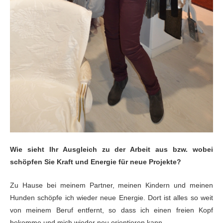
Wie sieht Ihr Ausgleich zu der Arbeit aus bzw. wobei
schöpfen Sie Kraft und Energie für neue
Projekte?
Zu Hause bei meinem Partner, meinen Kindern und meinen
Hunden schöpfe ich wieder neue Energie. Dort ist alles so weit
von meinem Beruf
entfernt, so dass ich einen freien Kopf
bekomme und mich wieder neu orientieren
kann.