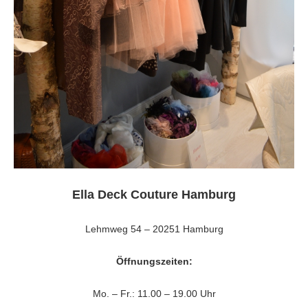
Ella Deck Couture Hamburg
Lehmweg 54 – 20251 Hamburg
Öffnungszeiten:
Mo. – Fr.: 11.00 – 19.00 Uhr