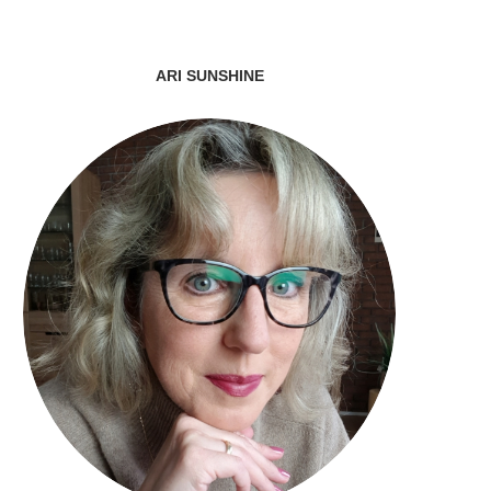
ARI SUNSHINE