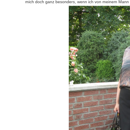
mich doch ganz besonders, wenn ich von meinem Mann ei