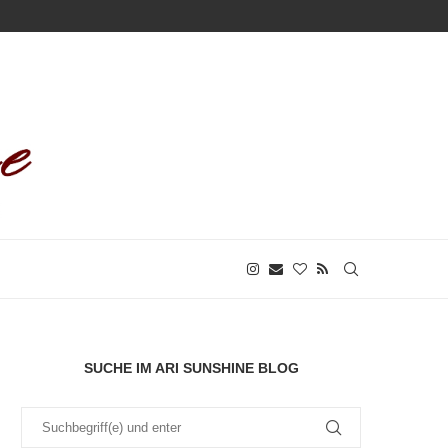
SUCHE IM ARI SUNSHINE BLOG