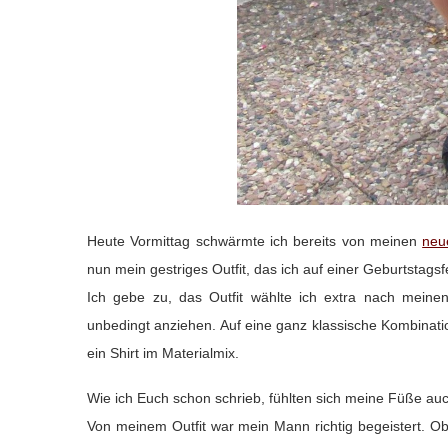
Heute Vormittag schwärmte ich bereits von meinen
neu
nun mein gestriges Outfit, das ich auf einer Geburtstagsfe
Ich gebe zu, das Outfit wählte ich extra nach mei
unbedingt anziehen. Auf eine ganz klassische Kombinati
ein Shirt im Materialmix.
Wie ich Euch schon schrieb, fühlten sich meine Füße a
Von meinem Outfit war mein Mann richtig begeistert. Ob