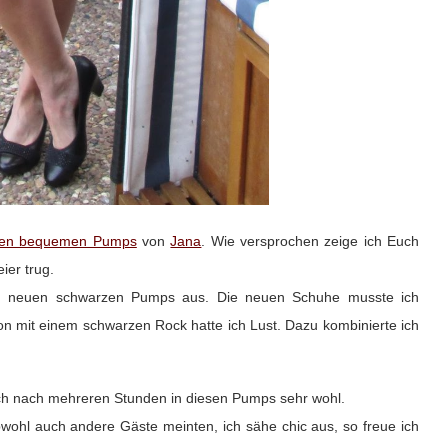
en bequemen Pumps
von
Jana
. Wie versprochen zeige ich Euch
ier trug.
nen neuen schwarzen Pumps aus. Die neuen Schuhe musste ich
on mit einem schwarzen Rock hatte ich Lust. Dazu kombinierte ich
uch nach mehreren Stunden in diesen Pumps sehr wohl.
wohl auch andere Gäste meinten, ich sähe chic aus, so freue ich