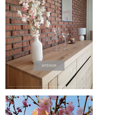
INTERIOR