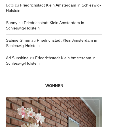
Lotti
zu
Friedrichstadt Klein Amsterdam in Schleswig-
Holstein
Sunny
zu
Friedrichstadt Klein Amsterdam in
Schleswig-Holstein
Sabine Gimm
zu
Friedrichstadt Klein Amsterdam in
Schleswig-Holstein
Ari Sunshine
zu
Friedrichstadt Klein Amsterdam in
Schleswig-Holstein
WOHNEN