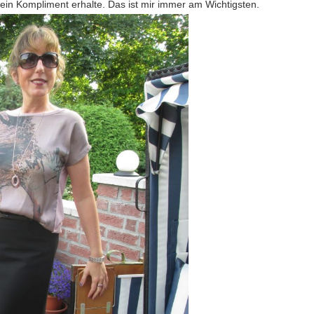
n Kompliment erhalte. Das ist mir immer am Wichtigsten.