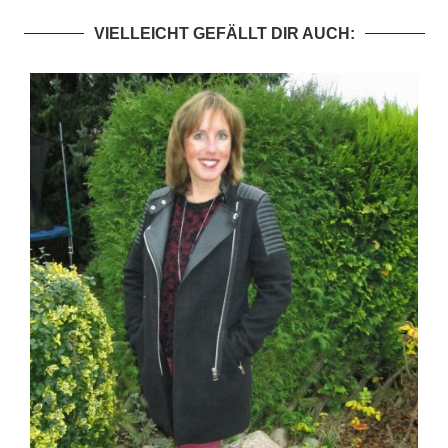
VIELLEICHT GEFÄLLT DIR AUCH: