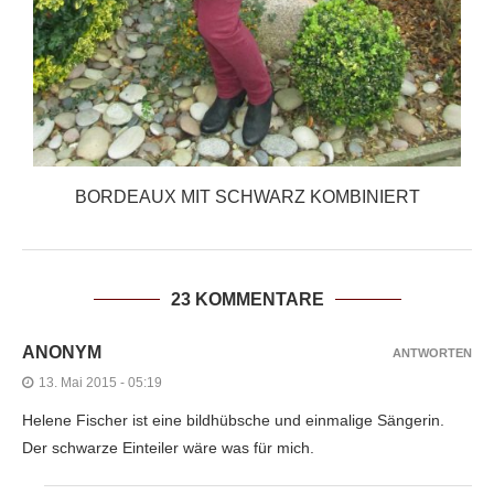
BORDEAUX MIT SCHWARZ KOMBINIERT
23 KOMMENTARE
ANONYM
ANTWORTEN
13. Mai 2015 - 05:19
Helene Fischer ist eine bildhübsche und einmalige Sängerin.
Der schwarze Einteiler wäre was für mich.