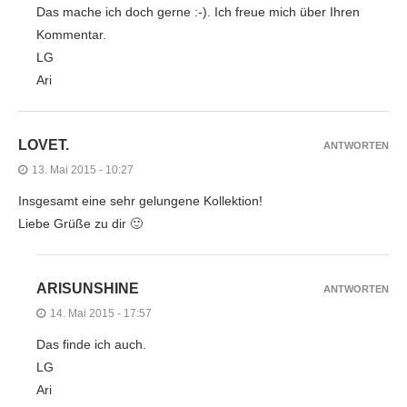
Das mache ich doch gerne :-). Ich freue mich über Ihren
Kommentar.
LG
Ari
LOVET.
ANTWORTEN
13. Mai 2015 - 10:27
Insgesamt eine sehr gelungene Kollektion!
Liebe Grüße zu dir 🙂
ARISUNSHINE
ANTWORTEN
14. Mai 2015 - 17:57
Das finde ich auch.
LG
Ari