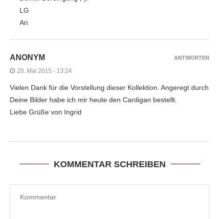
LG
Ari
ANONYM
ANTWORTEN
20. Mai 2015 - 13:24
Vielen Dank für die Vorstellung dieser Kollektion. Angeregt durch
Deine Bilder habe ich mir heute den Cardigan bestellt.
Liebe Grüße von Ingrid
KOMMENTAR SCHREIBEN