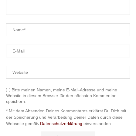
Bitte meinen Namen, meine E-Mail-Adresse und meine
Website in diesem Browser für den nächsten Kommentar
speichern.
* Mit dem Absenden Deines Kommentares erklärst Du Dich mit
der Speicherung und Verarbeitung Deiner Daten durch diese
Webseite gemäß
Datenschutzerklärung
einverstanden.