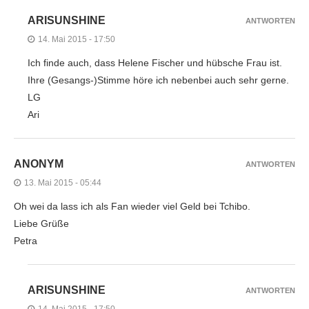
ARISUNSHINE
ANTWORTEN
14. Mai 2015 - 17:50
Ich finde auch, dass Helene Fischer und hübsche Frau ist.
Ihre (Gesangs-)Stimme höre ich nebenbei auch sehr gerne.
LG
Ari
ANONYM
ANTWORTEN
13. Mai 2015 - 05:44
Oh wei da lass ich als Fan wieder viel Geld bei Tchibo.
Liebe Grüße
Petra
ARISUNSHINE
ANTWORTEN
14. Mai 2015 - 17:50