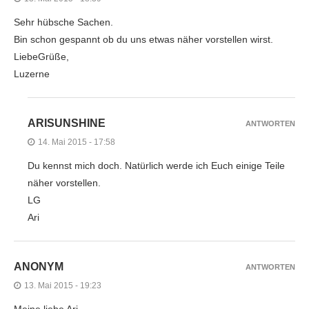
Sehr hübsche Sachen.
Bin schon gespannt ob du uns etwas näher vorstellen wirst.
LiebeGrüße,
Luzerne
ARISUNSHINE
ANTWORTEN
14. Mai 2015 - 17:58
Du kennst mich doch. Natürlich werde ich Euch einige Teile
näher vorstellen.
LG
Ari
ANONYM
ANTWORTEN
13. Mai 2015 - 19:23
Meine liebe Ari,