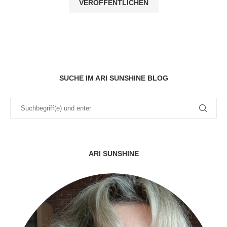
SUCHE IM ARI SUNSHINE BLOG
ARI SUNSHINE