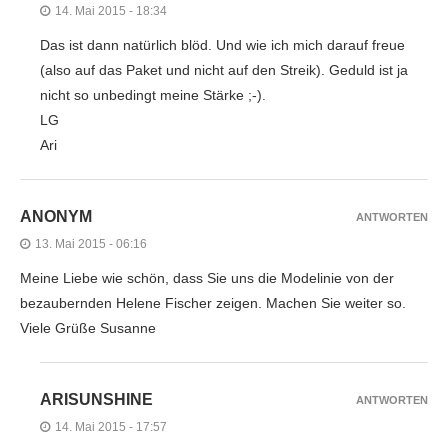
14. Mai 2015 - 18:34
Das ist dann natürlich blöd. Und wie ich mich darauf freue
(also auf das Paket und nicht auf den Streik). Geduld ist ja
nicht so unbedingt meine Stärke ;-).
LG
Ari
ANONYM
ANTWORTEN
13. Mai 2015 - 06:16
Meine Liebe wie schön, dass Sie uns die Modelinie von der
bezaubernden Helene Fischer zeigen. Machen Sie weiter so.
Viele Grüße Susanne
ARISUNSHINE
ANTWORTEN
14. Mai 2015 - 17:57