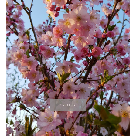
GARTEN