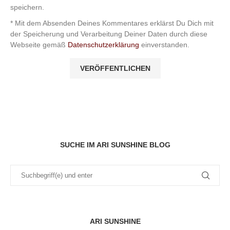
speichern.
* Mit dem Absenden Deines Kommentares erklärst Du Dich mit
der Speicherung und Verarbeitung Deiner Daten durch diese
Webseite gemäß
Datenschutzerklärung
einverstanden.
SUCHE IM ARI SUNSHINE BLOG
ARI SUNSHINE