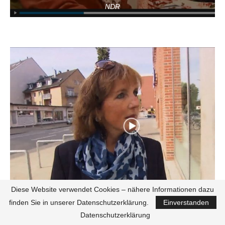
NDR
Diese Website verwendet Cookies – nähere Informationen dazu
RTL
finden Sie in unserer Datenschutzerklärung.
Einverstanden
Datenschutzerklärung