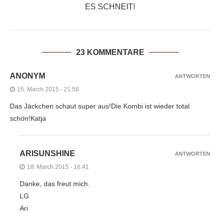
ES SCHNEIT!
23 KOMMENTARE
ANONYM
ANTWORTEN
15. March 2015 - 21:56
Das Jäckchen schaut super aus!Die Kombi ist wieder total
schön!Katja
ARISUNSHINE
ANTWORTEN
18. March 2015 - 16:41
Danke, das freut mich.
LG
Ari