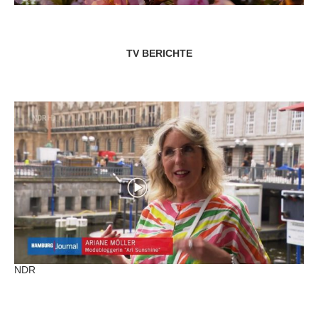
TV BERICHTE
NDR