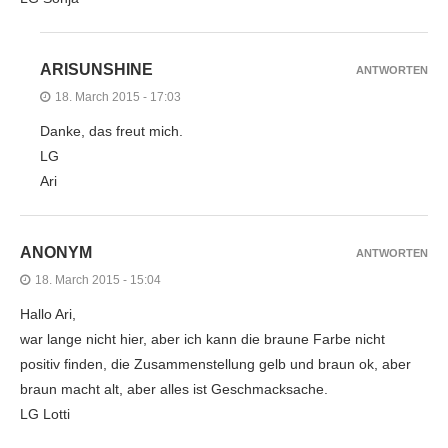
ARISUNSHINE
ANTWORTEN
18. March 2015 - 17:03
Danke, das freut mich.
LG
Ari
ANONYM
ANTWORTEN
18. March 2015 - 15:04
Hallo Ari,
war lange nicht hier, aber ich kann die braune Farbe nicht
positiv finden, die Zusammenstellung gelb und braun ok, aber
braun macht alt, aber alles ist Geschmacksache.
LG Lotti