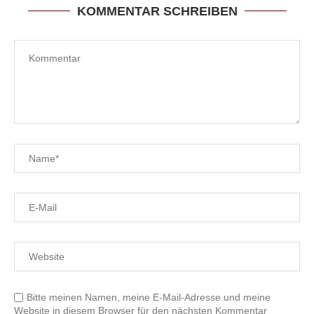
KOMMENTAR SCHREIBEN
Bitte meinen Namen, meine E-Mail-Adresse und meine
Website in diesem Browser für den nächsten Kommentar