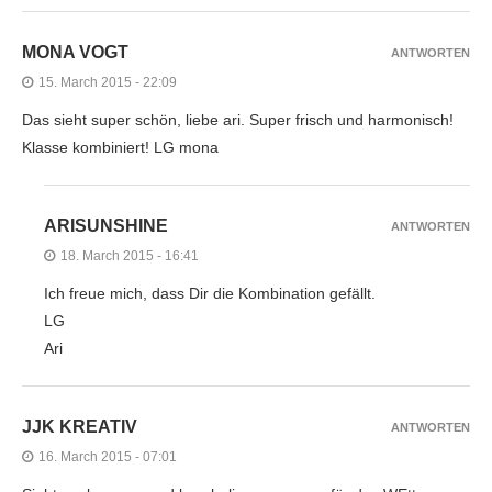
MONA VOGT
ANTWORTEN
15. March 2015 - 22:09
Das sieht super schön, liebe ari. Super frisch und harmonisch!
Klasse kombiniert! LG mona
ARISUNSHINE
ANTWORTEN
18. March 2015 - 16:41
Ich freue mich, dass Dir die Kombination gefällt.
LG
Ari
JJK KREATIV
ANTWORTEN
16. March 2015 - 07:01