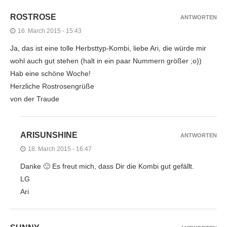
ROSTROSE
ANTWORTEN
16. March 2015 - 15:43
Ja, das ist eine tolle Herbsttyp-Kombi, liebe Ari, die würde mir
wohl auch gut stehen (halt in ein paar Nummern größer ;o))
Hab eine schöne Woche!
Herzliche Rostrosengrüße
von der Traude
ARISUNSHINE
ANTWORTEN
18. March 2015 - 16:47
Danke 🙂 Es freut mich, dass Dir die Kombi gut gefällt.
LG
Ari