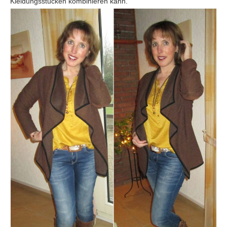
Kleidungsstücken kombinieren kann.