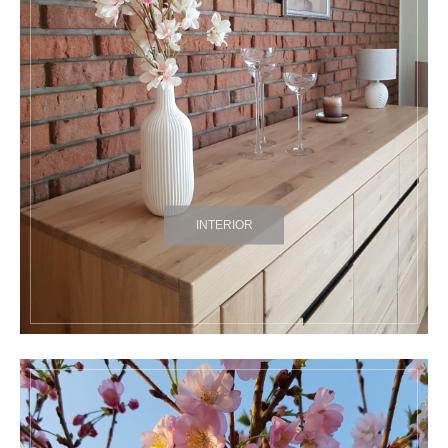
INTERIOR