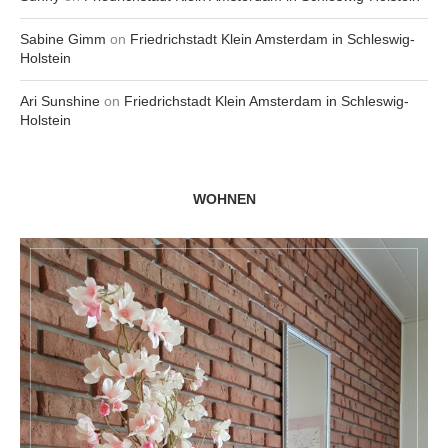
Sabine Gimm
on
Friedrichstadt Klein Amsterdam in Schleswig-
Holstein
Ari Sunshine
on
Friedrichstadt Klein Amsterdam in Schleswig-
Holstein
WOHNEN