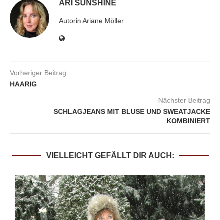
ARI SUNSHINE
Autorin Ariane Möller
Vorheriger Beitrag
HAARIG
Nächster Beitrag
SCHLAGJEANS MIT BLUSE UND SWEATJACKE
KOMBINIERT
VIELLEICHT GEFÄLLT DIR AUCH: