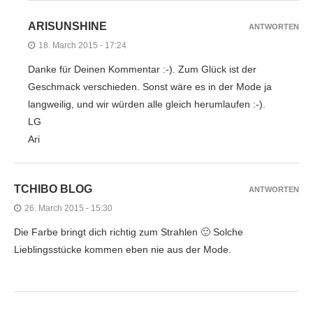
ARISUNSHINE
ANTWORTEN
18. March 2015 - 17:24
Danke für Deinen Kommentar :-). Zum Glück ist der
Geschmack verschieden. Sonst wäre es in der Mode ja
langweilig, und wir würden alle gleich herumlaufen :-).
LG
Ari
TCHIBO BLOG
ANTWORTEN
26. March 2015 - 15:30
Die Farbe bringt dich richtig zum Strahlen 🙂 Solche
Lieblingsstücke kommen eben nie aus der Mode.