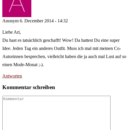
Anonym
6. December 2014 - 14:32
Liebe Ari,
Du hast es tatsächlich geschafft! Wow! Da hattest Du eine super
Idee. Jeden Tag ein anderes Outfit. Muss ich mal mit meinen Co-
Autorinnen besprechen, vielleicht haben die ja auch mal Lust auf so
einen Mode-Monat ;-).
Antworten
Kommentar schreiben