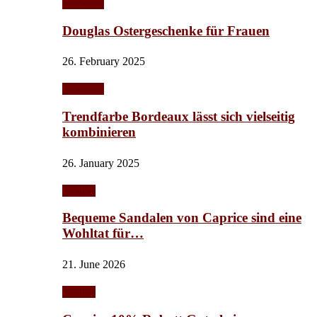
Schmuck
Douglas Ostergeschenke für Frauen
26. February 2025
Schmuck
Trendfarbe Bordeaux lässt sich vielseitig
kombinieren
26. January 2025
Schuhe
Bequeme Sandalen von Caprice sind eine
Wohltat für…
21. June 2026
Schuhe