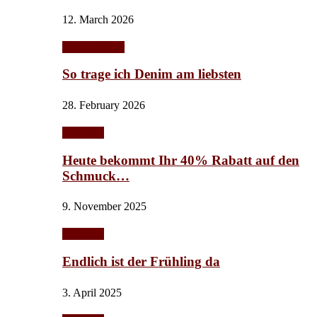
12. March 2026
Herbst/Winter
So trage ich Denim am liebsten
28. February 2026
Schmuck
Heute bekommt Ihr 40% Rabatt auf den
Schmuck…
9. November 2025
Schmuck
Endlich ist der Frühling da
3. April 2025