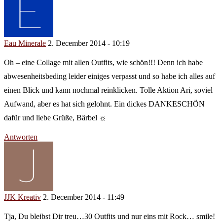
Eau Minerale
2. December 2014 - 10:19
Oh – eine Collage mit allen Outfits, wie schön!!! Denn ich habe
abwesenheitsbeding leider einiges verpasst und so habe ich alles auf
einen Blick und kann nochmal reinklicken. Tolle Aktion Ari, soviel
Aufwand, aber es hat sich gelohnt. Ein dickes DANKESCHÖN
dafür und liebe Grüße, Bärbel ☼
Antworten
JJK Kreativ
2. December 2014 - 11:49
Tja, Du bleibst Dir treu…30 Outfits und nur eins mit Rock… smile!