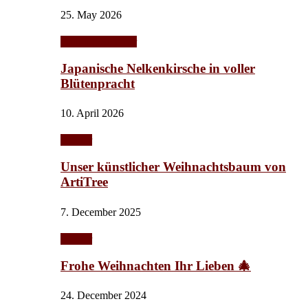
25. May 2026
Frühling/Sommer
Japanische Nelkenkirsche in voller
Blütenpracht
10. April 2026
Interior
Unser künstlicher Weihnachtsbaum von
ArtiTree
7. December 2025
Interior
Frohe Weihnachten Ihr Lieben 🎄
24. December 2024