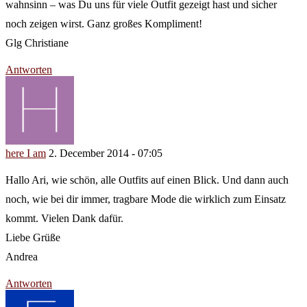
wahnsinn – was Du uns für viele Outfit gezeigt hast und sicher
noch zeigen wirst. Ganz großes Kompliment!
Glg Christiane
Antworten
here I am
2. December 2014 - 07:05
Hallo Ari, wie schön, alle Outfits auf einen Blick. Und dann auch
noch, wie bei dir immer, tragbare Mode die wirklich zum Einsatz
kommt. Vielen Dank dafür.
Liebe Grüße
Andrea
Antworten