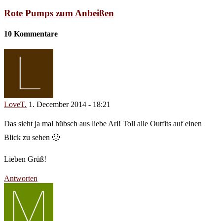
Rote Pumps zum Anbeißen
10 Kommentare
LoveT.
1. December 2014 - 18:21
Das sieht ja mal hübsch aus liebe Ari! Toll alle Outfits auf einen
Blick zu sehen 🙂
Lieben Grüß!
Antworten