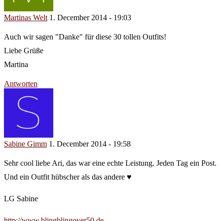
Martinas Welt
1. December 2014 - 19:03
Auch wir sagen "Danke" für diese 30 tollen Outfits!
Liebe Grüße
Martina
Antworten
Sabine Gimm
1. December 2014 - 19:58
Sehr cool liebe Ari, das war eine echte Leistung. Jeden Tag ein Post.
Und ein Outfit hübscher als das andere ♥
LG Sabine
http://www.blingblingover50.de