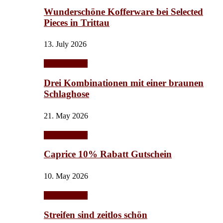
Wunderschöne Kofferware bei Selected
Pieces in Trittau
13. July 2026
Herbst/Winter
Drei Kombinationen mit einer braunen
Schlaghose
21. May 2026
Herbst/Winter
Caprice 10% Rabatt Gutschein
10. May 2026
Herbst/Winter
Streifen sind zeitlos schön