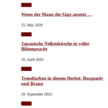
Garten
Wenn der Mann die Säge ansetzt …
25. May 2026
Garten
Japanische Nelkenkirsche in voller
Blütenpracht
10. April 2026
Garten
Trendfarben in diesem Herbst: Burgundy
und Braun
29. September 2024
Garten