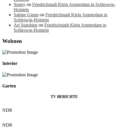
Sunny
on
Friedrichstadt Klein Amsterdam in Schleswig-
Holstein
Sabine Gimm
on
Friedrichstadt Klein Amsterdam in
Schleswig-Holstein
Ari Sunshine
on
Friedrichstadt Klein Amsterdam in
Schleswig-Holstein
Wohnen
Interior
Garten
TV BERICHTE
NDR
NDR