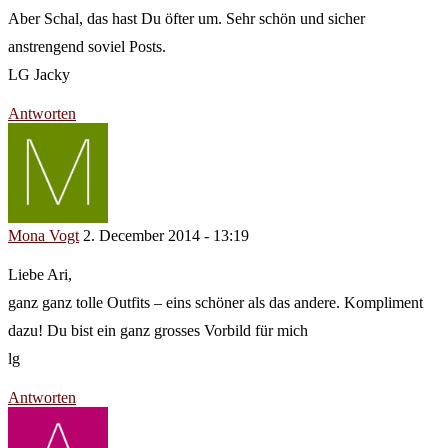
Aber Schal, das hast Du öfter um. Sehr schön und sicher
anstrengend soviel Posts.
LG Jacky
Antworten
Mona Vogt
2. December 2014 - 13:19
Liebe Ari,
ganz ganz tolle Outfits – eins schöner als das andere. Kompliment
dazu! Du bist ein ganz grosses Vorbild für mich
lg
Antworten