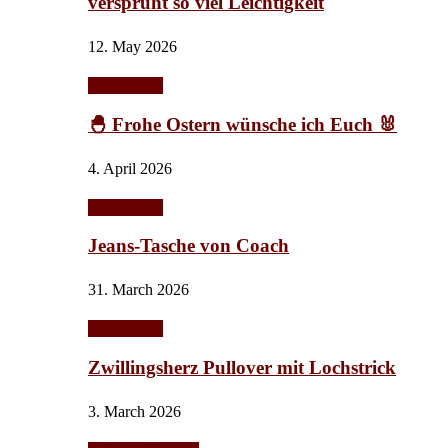
versprüht so viel Leichtigkeit
12. May 2026
Accessoires
🐣 Frohe Ostern wünsche ich Euch 🐰
4. April 2026
Accessoires
Jeans-Tasche von Coach
31. March 2026
Accessoires
Zwillingsherz Pullover mit Lochstrick
3. March 2026