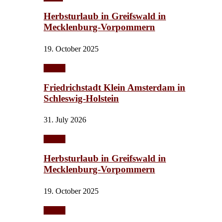
Herbsturlaub in Greifswald in
Mecklenburg-Vorpommern
19. October 2025
Urlaub
Friedrichstadt Klein Amsterdam in
Schleswig-Holstein
31. July 2026
Urlaub
Herbsturlaub in Greifswald in
Mecklenburg-Vorpommern
19. October 2025
Urlaub