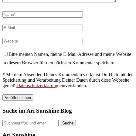
Bitte meinen Namen, meine E-Mail-Adresse und meine Website
in diesem Browser für den nächsten Kommentar speichern.
* Mit dem Absenden Deines Kommentares erklärst Du Dich mit der
Speicherung und Verarbeitung Deiner Daten durch diese Webseite
gemäß
Datenschutzerklärung
einverstanden.
Suche im Ari Sunshine Blog
Ari Sunshine