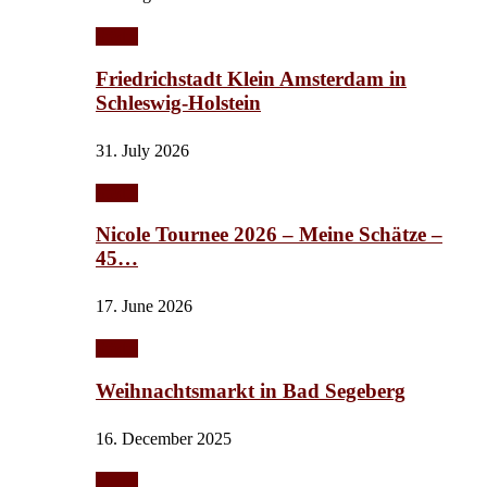
Städte
Friedrichstadt Klein Amsterdam in
Schleswig-Holstein
31. July 2026
Städte
Nicole Tournee 2026 – Meine Schätze –
45…
17. June 2026
Städte
Weihnachtsmarkt in Bad Segeberg
16. December 2025
Städte