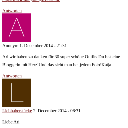
Antworten
Anonym
1. December 2014 - 21:31
Ari wir haben zu danken für 30 super schöne Outfits.Du bist eine
Bloggerin mit Herz!Und das sieht man bei jedem Foto!Katja
Antworten
Liebhaberstücke
2. December 2014 - 06:31
Liebe Ari,