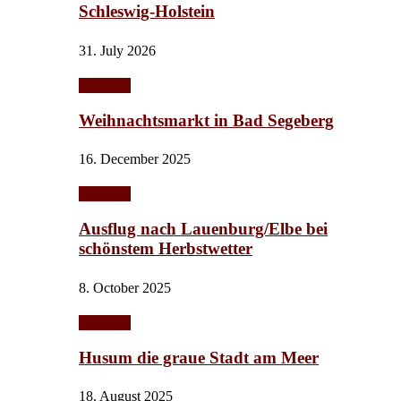
Schleswig-Holstein
31. July 2026
Ausflüge
Weihnachtsmarkt in Bad Segeberg
16. December 2025
Ausflüge
Ausflug nach Lauenburg/Elbe bei
schönstem Herbstwetter
8. October 2025
Ausflüge
Husum die graue Stadt am Meer
18. August 2025