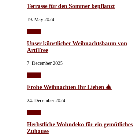
Terrasse für den Sommer bepflanzt
19. May 2024
Interior
Unser künstlicher Weihnachtsbaum von
ArtiTree
7. December 2025
Interior
Frohe Weihnachten Ihr Lieben 🎄
24. December 2024
Interior
Herbstliche Wohndeko für ein gemütliches
Zuhause