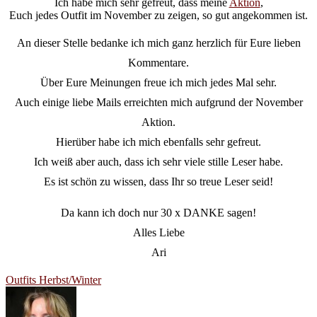
Ich habe mich sehr gefreut, dass meine
Aktion
,
Euch jedes Outfit im November zu zeigen, so gut angekommen ist.
An dieser Stelle bedanke ich mich ganz herzlich für Eure lieben
Kommentare.
Über Eure Meinungen freue ich mich jedes Mal sehr.
Auch einige liebe Mails erreichten mich aufgrund der November
Aktion.
Hierüber habe ich mich ebenfalls sehr gefreut.
Ich weiß aber auch, dass ich sehr viele stille Leser habe.
Es ist schön zu wissen, dass Ihr so treue Leser seid!
Da kann ich doch nur 30 x DANKE sagen!
Alles Liebe
Ari
Outfits Herbst/Winter