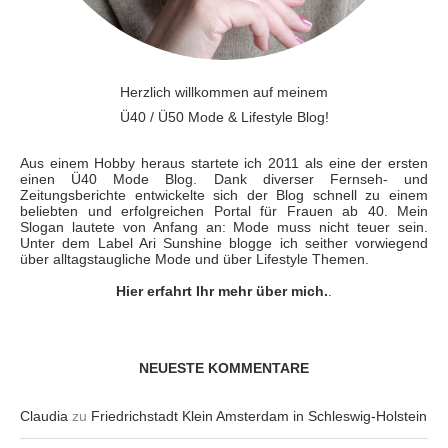
Herzlich willkommen auf meinem
Ü40 / Ü50 Mode & Lifestyle Blog!
Aus einem Hobby heraus startete ich 2011 als eine der ersten
einen Ü40 Mode Blog. Dank diverser Fernseh- und
Zeitungsberichte entwickelte sich der Blog schnell zu einem
beliebten und erfolgreichen Portal für Frauen ab 40. Mein
Slogan lautete von Anfang an: Mode muss nicht teuer sein.
Unter dem Label Ari Sunshine blogge ich seither vorwiegend
über alltagstaugliche Mode und über Lifestyle Themen.
Hier erfahrt Ihr mehr über mich.
.
NEUESTE KOMMENTARE
Claudia
zu
Friedrichstadt Klein Amsterdam in Schleswig-Holstein