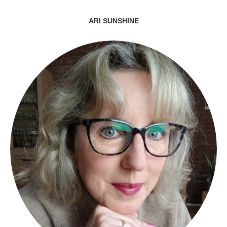
ARI SUNSHINE