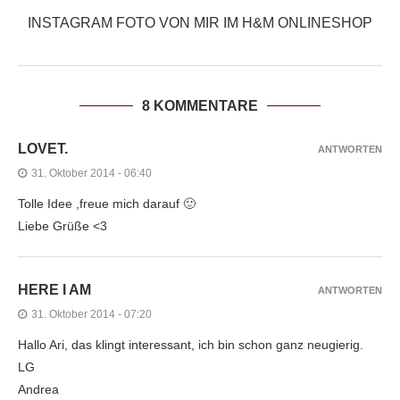
INSTAGRAM FOTO VON MIR IM H&M ONLINESHOP
8 KOMMENTARE
LOVET.
ANTWORTEN
31. Oktober 2014 - 06:40
Tolle Idee ,freue mich darauf 🙂
Liebe Grüße <3
HERE I AM
ANTWORTEN
31. Oktober 2014 - 07:20
Hallo Ari, das klingt interessant, ich bin schon ganz neugierig.
LG
Andrea