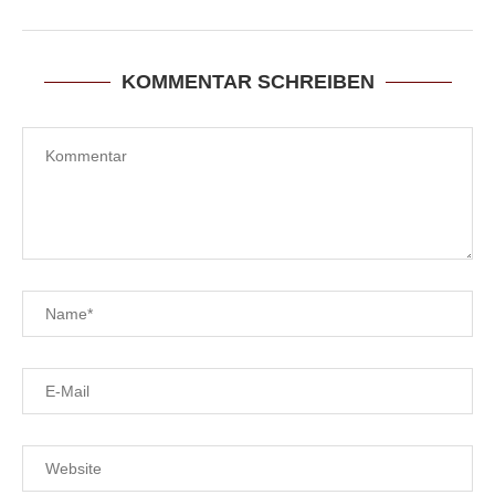
KOMMENTAR SCHREIBEN