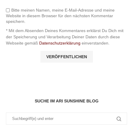
Bitte meinen Namen, meine E-Mail-Adresse und meine
Website in diesem Browser für den nächsten Kommentar
speichern.
* Mit dem Absenden Deines Kommentares erklärst Du Dich mit
der Speicherung und Verarbeitung Deiner Daten durch diese
Webseite gemäß
Datenschutzerklärung
einverstanden.
SUCHE IM ARI SUNSHINE BLOG