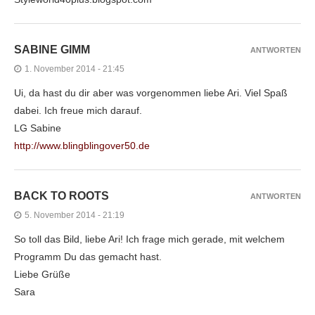
SABINE GIMM
ANTWORTEN
1. November 2014 - 21:45
Ui, da hast du dir aber was vorgenommen liebe Ari. Viel Spaß
dabei. Ich freue mich darauf.
LG Sabine
http://www.blingblingover50.de
BACK TO ROOTS
ANTWORTEN
5. November 2014 - 21:19
So toll das Bild, liebe Ari! Ich frage mich gerade, mit welchem
Programm Du das gemacht hast.
Liebe Grüße
Sara