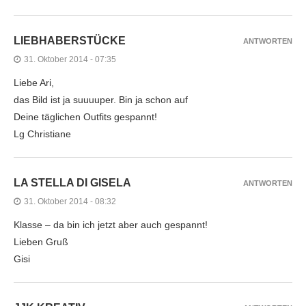
LIEBHABERSTÜCKE
ANTWORTEN
31. Oktober 2014 - 07:35
Liebe Ari,
das Bild ist ja suuuuper. Bin ja schon auf
Deine täglichen Outfits gespannt!
Lg Christiane
LA STELLA DI GISELA
ANTWORTEN
31. Oktober 2014 - 08:32
Klasse – da bin ich jetzt aber auch gespannt!
Lieben Gruß
Gisi