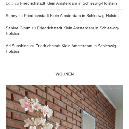
Lotti
zu
Friedrichstadt Klein Amsterdam in Schleswig-Holstein
Sunny
zu
Friedrichstadt Klein Amsterdam in Schleswig-Holstein
Sabine Gimm
zu
Friedrichstadt Klein Amsterdam in Schleswig-
Holstein
Ari Sunshine
zu
Friedrichstadt Klein Amsterdam in Schleswig-
Holstein
WOHNEN