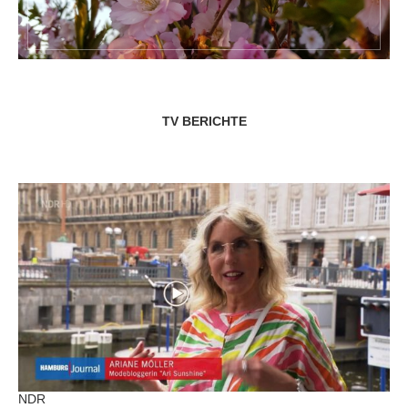
TV BERICHTE
NDR