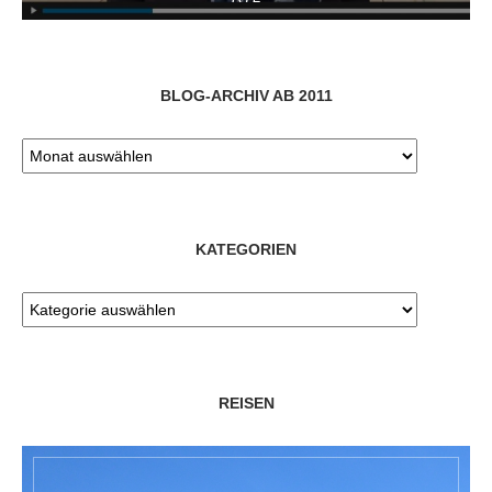
BLOG-ARCHIV AB 2011
KATEGORIEN
REISEN