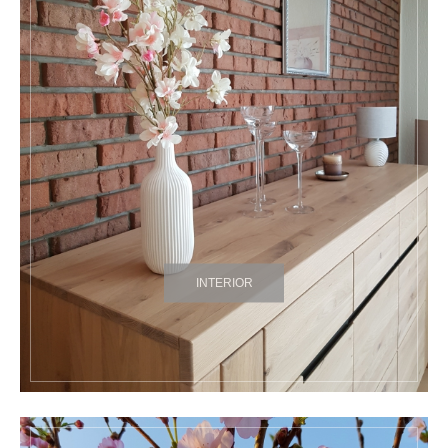
INTERIOR