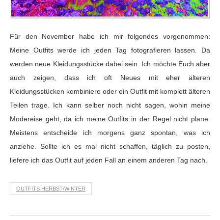
Für den November habe ich mir folgendes vorgenommen:
Meine Outfits werde ich jeden Tag fotografieren lassen. Da
werden neue Kleidungsstücke dabei sein. Ich möchte Euch aber
auch zeigen, dass ich oft Neues mit eher älteren
Kleidungsstücken kombiniere oder ein Outfit mit komplett älteren
Teilen trage. Ich kann selber noch nicht sagen, wohin meine
Modereise geht, da ich meine Outfits in der Regel nicht plane.
Meistens entscheide ich morgens ganz spontan, was ich
anziehe. Sollte ich es mal nicht schaffen, täglich zu posten,
liefere ich das Outfit auf jeden Fall an einem anderen Tag nach.
OUTFITS HERBST/WINTER