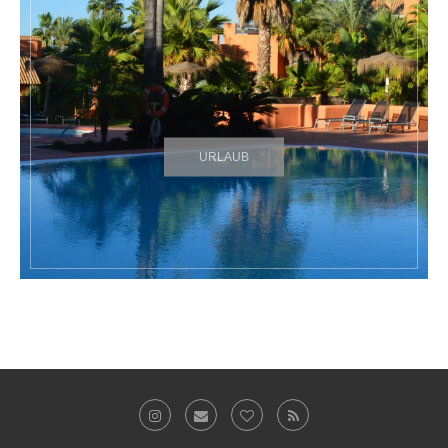
URLAUB