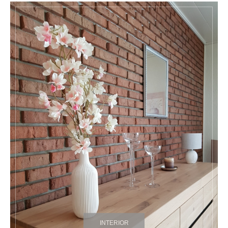
INTERIOR