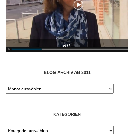
RTL
BLOG-ARCHIV AB 2011
KATEGORIEN