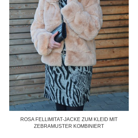
ROSA FELLIMITAT-JACKE ZUM KLEID MIT
ZEBRAMUSTER KOMBINIERT