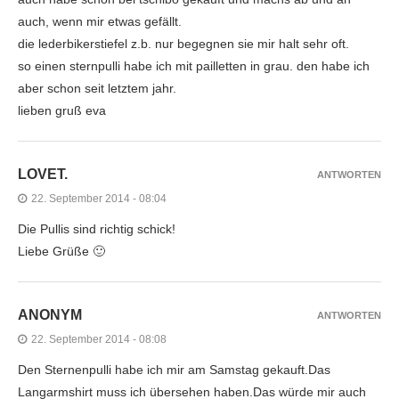
auch, wenn mir etwas gefällt.
die lederbikerstiefel z.b. nur begegnen sie mir halt sehr oft.
so einen sternpulli habe ich mit pailletten in grau. den habe ich
aber schon seit letztem jahr.
lieben gruß eva
LOVET.
ANTWORTEN
22. September 2014 - 08:04
Die Pullis sind richtig schick!
Liebe Grüße 🙂
ANONYM
ANTWORTEN
22. September 2014 - 08:08
Den Sternenpulli habe ich mir am Samstag gekauft.Das
Langarmshirt muss ich übersehen haben.Das würde mir auch