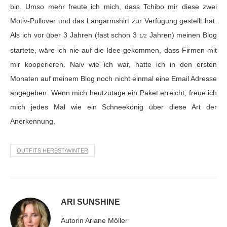
bin. Umso mehr freute ich mich, dass Tchibo mir diese zwei
Motiv-Pullover und das Langarmshirt zur Verfügung gestellt hat.
Als ich vor über 3 Jahren (fast schon 3
Jahren) meinen Blog
1/2
startete, wäre ich nie auf die Idee gekommen, dass Firmen mit
mir kooperieren. Naiv wie ich war, hatte ich in den ersten
Monaten auf meinem Blog noch nicht einmal eine Email Adresse
angegeben. Wenn mich heutzutage ein Paket erreicht, freue ich
mich jedes Mal wie ein Schneekönig über diese Art der
Anerkennung.
OUTFITS HERBST/WINTER
ARI SUNSHINE
Autorin Ariane Möller