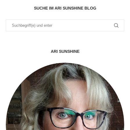
SUCHE IM ARI SUNSHINE BLOG
ARI SUNSHINE