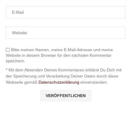
Bitte meinen Namen, meine E-Mail-Adresse und meine
Website in diesem Browser für den nächsten Kommentar
speichern.
* Mit dem Absenden Deines Kommentares erklärst Du Dich mit
der Speicherung und Verarbeitung Deiner Daten durch diese
Webseite gemäß
Datenschutzerklärung
einverstanden.