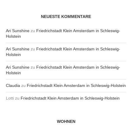
NEUESTE KOMMENTARE
Ari Sunshine
zu
Friedrichstadt Klein Amsterdam in Schleswig-
Holstein
Ari Sunshine
zu
Friedrichstadt Klein Amsterdam in Schleswig-
Holstein
Ari Sunshine
zu
Friedrichstadt Klein Amsterdam in Schleswig-
Holstein
Claudia
zu
Friedrichstadt Klein Amsterdam in Schleswig-Holstein
Lotti
zu
Friedrichstadt Klein Amsterdam in Schleswig-Holstein
WOHNEN