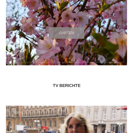
GARTEN
TV BERICHTE