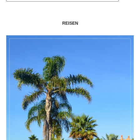
REISEN