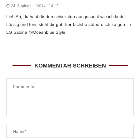
24. September 2014 - 14:12
Lieb Ari, du hast dir den schicksten ausgesucht wie ich finde.
Lässig und fein, steht dir gut. Bei Tschibo stöbere ich zu gern;-)
LG Sabina @Oceanblue Style
KOMMENTAR SCHREIBEN