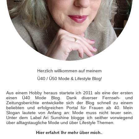
Herzlich willkommen auf meinem
Ü40 / Ü50 Mode & Lifestyle Blog!
Aus einem Hobby heraus startete ich 2011 als eine der ersten
einen Ü40 Mode Blog. Dank diverser Fernseh- und
Zeitungsberichte entwickelte sich der Blog schnell zu einem
beliebten und erfolgreichen Portal für Frauen ab 40. Mein
Slogan lautete von Anfang an: Mode muss nicht teuer sein.
Unter dem Label Ari Sunshine blogge ich seither vorwiegend
über alltagstaugliche Mode und über Lifestyle Themen.
Hier erfahrt Ihr mehr über mich.
.