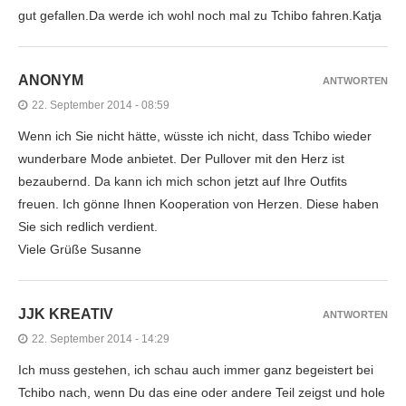
gut gefallen.Da werde ich wohl noch mal zu Tchibo fahren.Katja
ANONYM
ANTWORTEN
22. September 2014 - 08:59
Wenn ich Sie nicht hätte, wüsste ich nicht, dass Tchibo wieder
wunderbare Mode anbietet. Der Pullover mit den Herz ist
bezaubernd. Da kann ich mich schon jetzt auf Ihre Outfits
freuen. Ich gönne Ihnen Kooperation von Herzen. Diese haben
Sie sich redlich verdient.
Viele Grüße Susanne
JJK KREATIV
ANTWORTEN
22. September 2014 - 14:29
Ich muss gestehen, ich schau auch immer ganz begeistert bei
Tchibo nach, wenn Du das eine oder andere Teil zeigst und hole