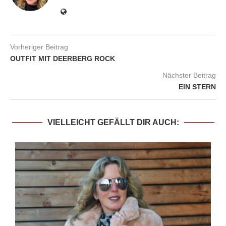
Vorheriger Beitrag
OUTFIT MIT DEERBERG ROCK
Nächster Beitrag
EIN STERN
VIELLEICHT GEFÄLLT DIR AUCH: