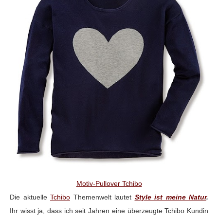
Motiv-Pullover Tchibo
Die aktuelle
Tchibo
Themenwelt lautet
Style ist meine Natur
.
Ihr wisst ja, dass ich seit Jahren eine überzeugte Tchibo Kundin