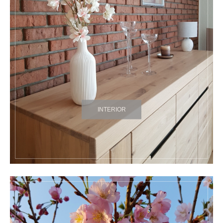
INTERIOR