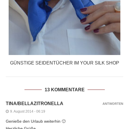
GÜNSTIGE SEIDENTÜCHER IM YOUR SILK SHOP
13 KOMMENTARE
TINA/BELLAZITRONELLA
ANTWORTEN
9. August 2014 - 06:19
Genieße den Urlaub weiterhin 🙂
Herzliche Grüße