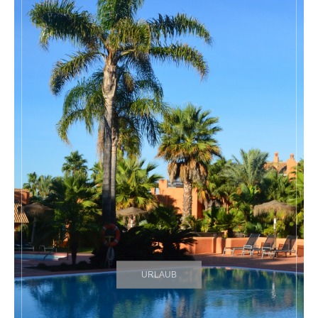
URLAUB