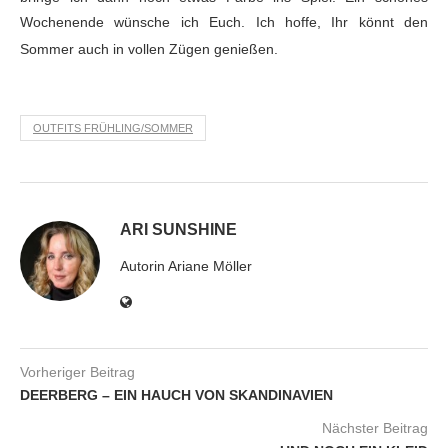
Wochenende wünsche ich Euch. Ich hoffe, Ihr könnt den
Sommer auch in
vollen Zügen genießen.
OUTFITS FRÜHLING/SOMMER
ARI SUNSHINE
Autorin Ariane Möller
Vorheriger Beitrag
DEERBERG – EIN HAUCH VON SKANDINAVIEN
Nächster Beitrag