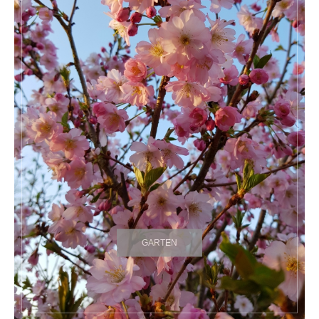
GARTEN