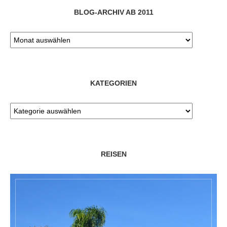
BLOG-ARCHIV AB 2011
KATEGORIEN
REISEN