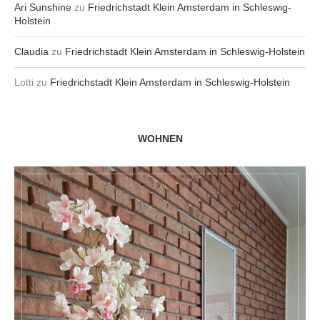
Ari Sunshine
zu
Friedrichstadt Klein Amsterdam in Schleswig-
Holstein
Claudia
zu
Friedrichstadt Klein Amsterdam in Schleswig-Holstein
Lotti
zu
Friedrichstadt Klein Amsterdam in Schleswig-Holstein
WOHNEN