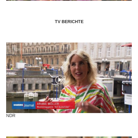
TV BERICHTE
NDR