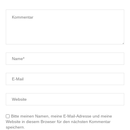
Bitte meinen Namen, meine E-Mail-Adresse und meine
Website in diesem Browser für den nächsten Kommentar
speichern.