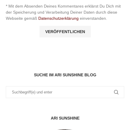
* Mit dem Absenden Deines Kommentares erklärst Du Dich mit
der Speicherung und Verarbeitung Deiner Daten durch diese
Webseite gemäß
Datenschutzerklärung
einverstanden.
SUCHE IM ARI SUNSHINE BLOG
ARI SUNSHINE