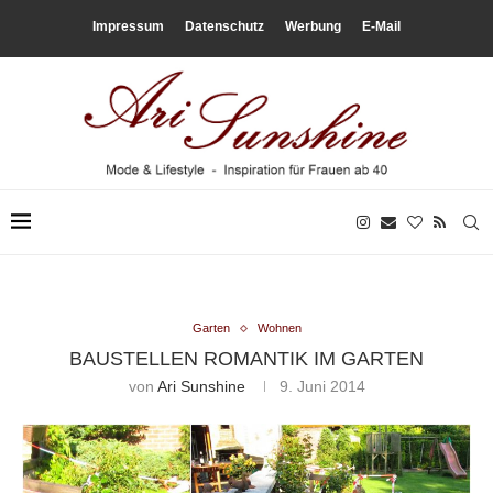
Impressum
Datenschutz
Werbung
E-Mail
Garten
Wohnen
BAUSTELLEN ROMANTIK IM GARTEN
von
Ari Sunshine
9. Juni 2014