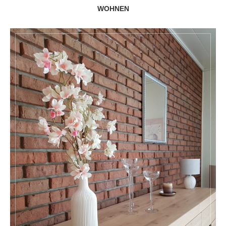
WOHNEN