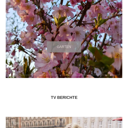
GARTEN
TV BERICHTE