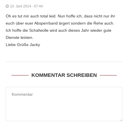
10. Juni 2014 - 07:44
Oh es tut mir auch total leid. Nun hoffe ich, dass nicht nur ihr
euch über euer Absperrband ärgert sondern die Rehe auch.
Ich hoffe die Schafwolle wird auch dieses Jahr wieder gute
Dienste leisten.
Liebe Grüße Jacky
KOMMENTAR SCHREIBEN