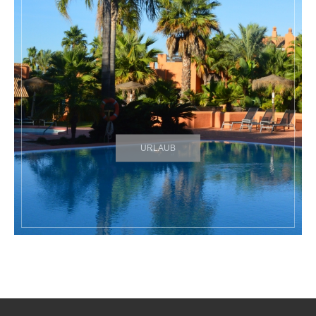
URLAUB