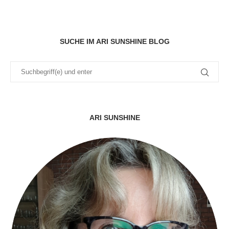
SUCHE IM ARI SUNSHINE BLOG
ARI SUNSHINE