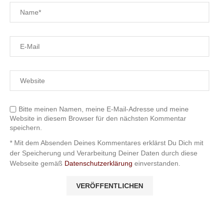
Bitte meinen Namen, meine E-Mail-Adresse und meine
Website in diesem Browser für den nächsten Kommentar
speichern.
* Mit dem Absenden Deines Kommentares erklärst Du Dich mit
der Speicherung und Verarbeitung Deiner Daten durch diese
Webseite gemäß
Datenschutzerklärung
einverstanden.