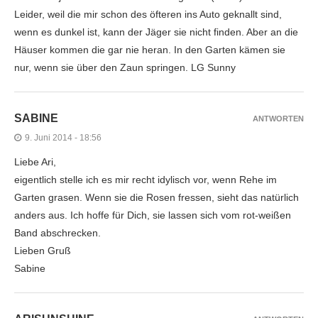
Leider, weil die mir schon des öfteren ins Auto geknallt sind,
wenn es dunkel ist, kann der Jäger sie nicht finden. Aber an die
Häuser kommen die gar nie heran. In den Garten kämen sie
nur, wenn sie über den Zaun springen. LG Sunny
SABINE
ANTWORTEN
9. Juni 2014 - 18:56
Liebe Ari,
eigentlich stelle ich es mir recht idylisch vor, wenn Rehe im
Garten grasen. Wenn sie die Rosen fressen, sieht das natürlich
anders aus. Ich hoffe für Dich, sie lassen sich vom rot-weißen
Band abschrecken.
Lieben Gruß
Sabine