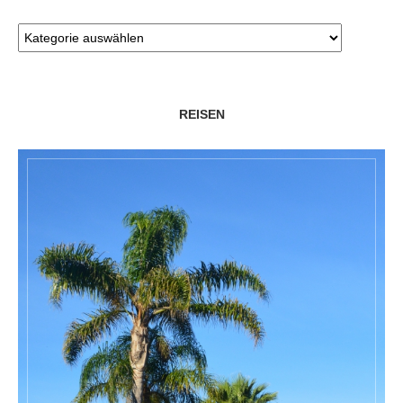
REISEN