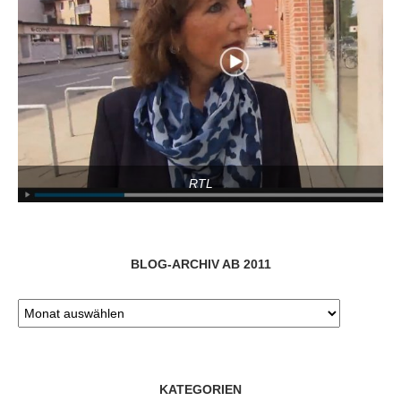
RTL
BLOG-ARCHIV AB 2011
KATEGORIEN