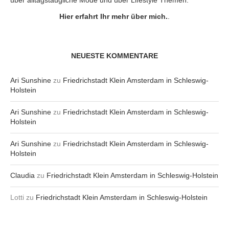
über alltagstaugliche Mode und über Lifestyle Themen.
Hier erfahrt Ihr mehr über mich.
.
NEUESTE KOMMENTARE
Ari Sunshine
zu
Friedrichstadt Klein Amsterdam in Schleswig-
Holstein
Ari Sunshine
zu
Friedrichstadt Klein Amsterdam in Schleswig-
Holstein
Ari Sunshine
zu
Friedrichstadt Klein Amsterdam in Schleswig-
Holstein
Claudia
zu
Friedrichstadt Klein Amsterdam in Schleswig-Holstein
Lotti
zu
Friedrichstadt Klein Amsterdam in Schleswig-Holstein