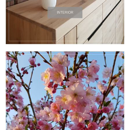
INTERIOR