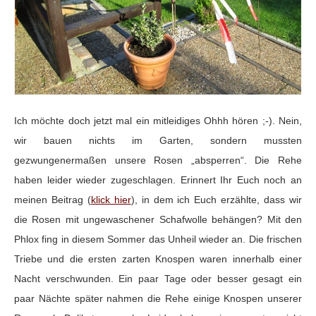
Ich möchte doch jetzt mal ein mitleidiges Ohhh hören ;-). Nein,
wir bauen nichts im Garten, sondern mussten
gezwungenermaßen unsere Rosen „absperren“. Die Rehe
haben leider wieder zugeschlagen. Erinnert Ihr Euch noch an
meinen Beitrag (
klick hier
), in dem ich Euch erzählte, dass wir
die Rosen mit ungewaschener Schafwolle behängen? Mit den
Phlox fing in diesem Sommer das Unheil wieder an. Die frischen
Triebe und die ersten zarten Knospen waren innerhalb einer
Nacht verschwunden. Ein paar Tage oder besser gesagt ein
paar Nächte später nahmen die Rehe einige Knospen unserer