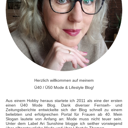
Herzlich willkommen auf meinem
Ü40 / Ü50 Mode & Lifestyle Blog!
Aus einem Hobby heraus startete ich 2011 als eine der ersten
einen Ü40 Mode Blog. Dank diverser Fernseh- und
Zeitungsberichte entwickelte sich der Blog schnell zu einem
beliebten und erfolgreichen Portal für Frauen ab 40. Mein
Slogan lautete von Anfang an: Mode muss nicht teuer sein.
Unter dem Label Ari Sunshine blogge ich seither vorwiegend