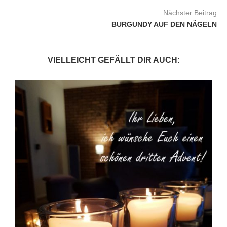
Nächster Beitrag
BURGUNDY AUF DEN NÄGELN
VIELLEICHT GEFÄLLT DIR AUCH: