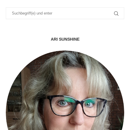
ARI SUNSHINE