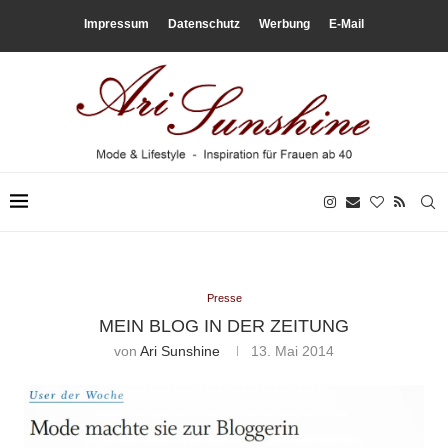
Impressum
Datenschutz
Werbung
E-Mail
Presse
MEIN BLOG IN DER ZEITUNG
von
Ari Sunshine
13. Mai 2014