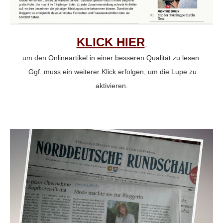
KLICK HIER
,
um den Onlineartikel in einer besseren Qualität zu lesen.
Ggf. muss ein weiterer Klick erfolgen, um die Lupe zu
aktivieren.