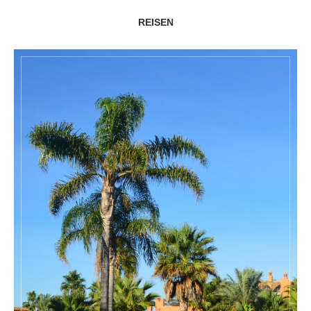
REISEN