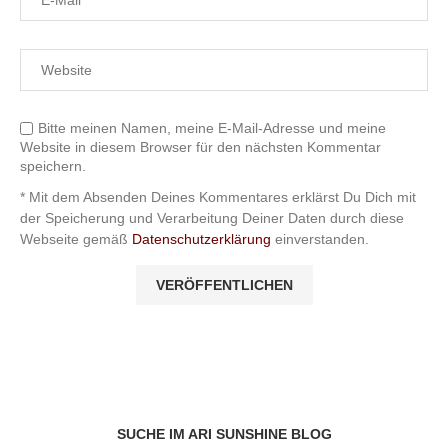
Bitte meinen Namen, meine E-Mail-Adresse und meine
Website in diesem Browser für den nächsten Kommentar
speichern.
* Mit dem Absenden Deines Kommentares erklärst Du Dich mit
der Speicherung und Verarbeitung Deiner Daten durch diese
Webseite gemäß
Datenschutzerklärung
einverstanden.
SUCHE IM ARI SUNSHINE BLOG