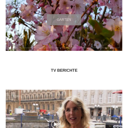
GARTEN
TV BERICHTE