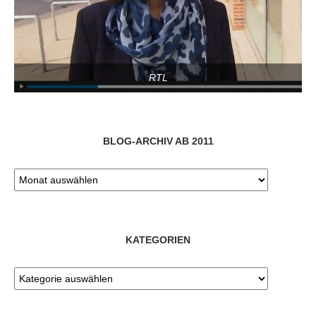
RTL
BLOG-ARCHIV AB 2011
KATEGORIEN