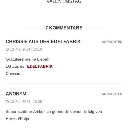
VALENTINSTAG
7 KOMMENTARE
CHRISSIE AUS DER EDELFABRIK
ANTWORTEN
13. Mai 2014 - 10:10
Gratuliere meine Liebe!!!
LG aus der
EDELFABRIK
Chrissie
ANONYM
ANTWORTEN
13. Mai 2014 - 10:36
Super schöner Artikel!Ich gönne dir deinen Erfolg von
Herzen!Katja