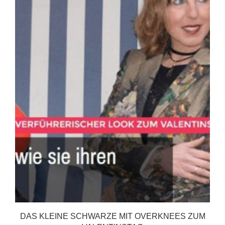
DAS KLEINE SCHWARZE MIT OVERKNEES ZUM