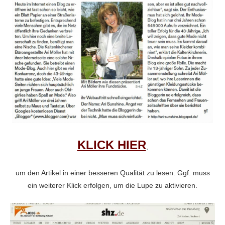
KLICK HIER
,
um den Artikel in einer besseren Qualität zu lesen.
Ggf. muss
ein weiterer Klick erfolgen, um die Lupe zu aktivieren.