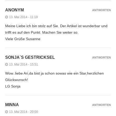
ANONYM
ANTWORTEN
13. Mai 2014 - 11:19
Meine Liebe ich bin stolz auf Sie. Der Artikel ist wunderbar und
trifft es auf den Punkt. Machen Sie weiter so.
Viele Grüße Susanne
SONJA`S GESTRICKSEL
ANTWORTEN
13. Mai 2014 - 15:51
Wow..liebe Ari,da bist ja schon sowas wie ein Star,herzlichen
Glückwunsch!
LG Sonja
MINNA
ANTWORTEN
13. Mai 2014 - 20:00