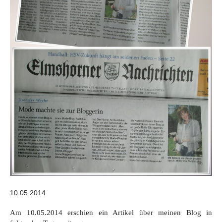
10.05.2014
Am 10.05.2014 erschien ein Artikel über meinen Blog in