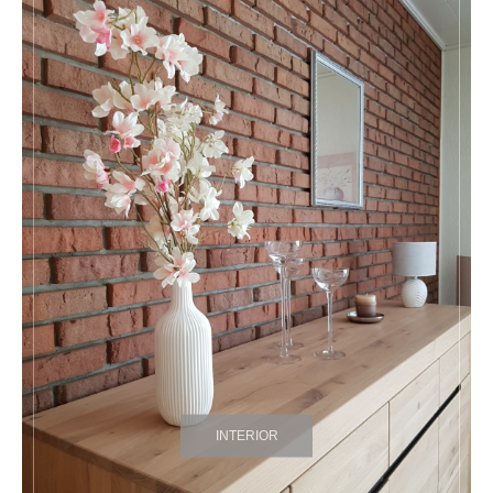
INTERIOR