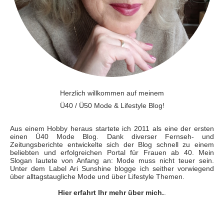
Herzlich willkommen auf meinem
Ü40 / Ü50 Mode & Lifestyle Blog!
Aus einem Hobby heraus startete ich 2011 als eine der ersten
einen Ü40 Mode Blog. Dank diverser Fernseh- und
Zeitungsberichte entwickelte sich der Blog schnell zu einem
beliebten und erfolgreichen Portal für Frauen ab 40. Mein
Slogan lautete von Anfang an: Mode muss nicht teuer sein.
Unter dem Label Ari Sunshine blogge ich seither vorwiegend
über alltagstaugliche Mode und über Lifestyle Themen.
Hier erfahrt Ihr mehr über mich.
.