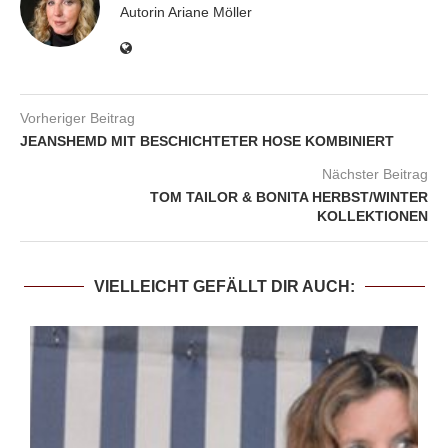
Autorin Ariane Möller
Vorheriger Beitrag
JEANSHEMD MIT BESCHICHTETER HOSE KOMBINIERT
Nächster Beitrag
TOM TAILOR & BONITA HERBST/WINTER
KOLLEKTIONEN
VIELLEICHT GEFÄLLT DIR AUCH: