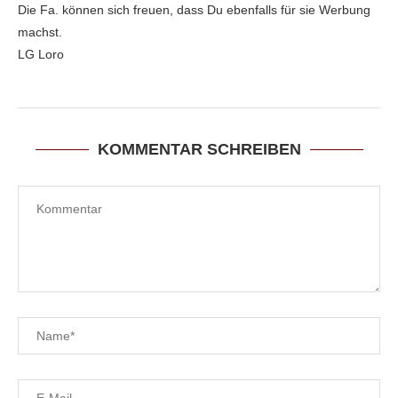
Die Fa. können sich freuen, dass Du ebenfalls für sie Werbung
machst.
LG Loro
KOMMENTAR SCHREIBEN