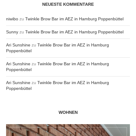
NEUESTE KOMMENTARE
niwibo
zu
Twinkle Brow Bar im AEZ in Hamburg Poppenbüttel
Sunny
zu
Twinkle Brow Bar im AEZ in Hamburg Poppenbüttel
Ari Sunshine
zu
Twinkle Brow Bar im AEZ in Hamburg
Poppenbüttel
Ari Sunshine
zu
Twinkle Brow Bar im AEZ in Hamburg
Poppenbüttel
Ari Sunshine
zu
Twinkle Brow Bar im AEZ in Hamburg
Poppenbüttel
WOHNEN