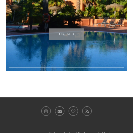
URLAUB