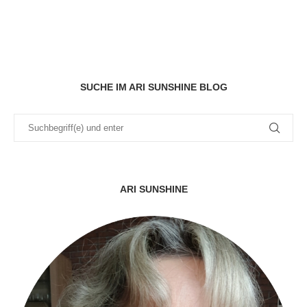
SUCHE IM ARI SUNSHINE BLOG
ARI SUNSHINE