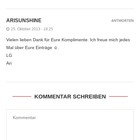
ARISUNSHINE
ANTWORTEN
25. Oktober 2013 - 18:25
Vielen lieben Dank für Eure Komplimente. Ich freue mich jedes
Mal über Eure Einträge ☺.
LG
Ari
KOMMENTAR SCHREIBEN