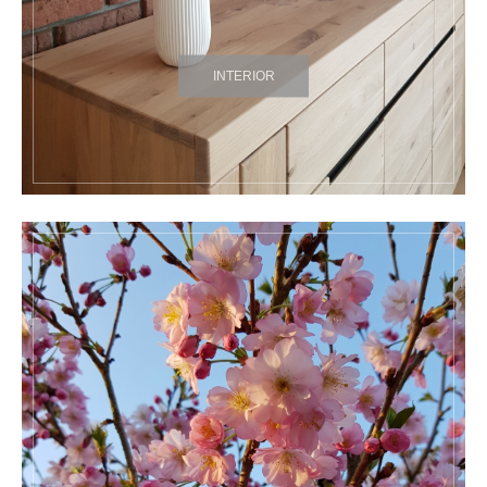
INTERIOR