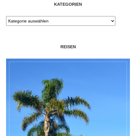
KATEGORIEN
REISEN