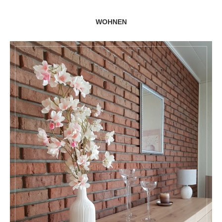
WOHNEN