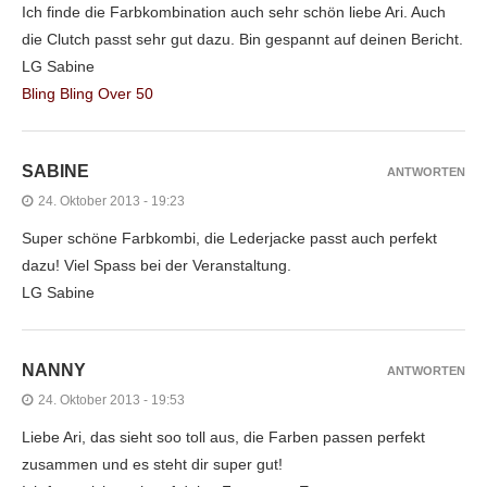
Ich finde die Farbkombination auch sehr schön liebe Ari. Auch
die Clutch passt sehr gut dazu. Bin gespannt auf deinen Bericht.
LG Sabine
Bling Bling Over 50
SABINE
ANTWORTEN
24. Oktober 2013 - 19:23
Super schöne Farbkombi, die Lederjacke passt auch perfekt
dazu! Viel Spass bei der Veranstaltung.
LG Sabine
NANNY
ANTWORTEN
24. Oktober 2013 - 19:53
Liebe Ari, das sieht soo toll aus, die Farben passen perfekt
zusammen und es steht dir super gut!