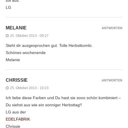
toll aus.
LG
MELANIE
ANTWORTEN
25. Oktober 2013 - 09:27
Steht dir ausgesprochen gut. Tolle Herbstkombi.
Schönes wochenende
Melanie
CHRISSIE
ANTWORTEN
25. Oktober 2013 - 10:23
Ich liebe diese Farben und Du hast sie sooo schön kombiniert –
Du siehst aus wie ein sonniger Herbsttag!!
LG aus der
EDELFABRIK
Chrissie