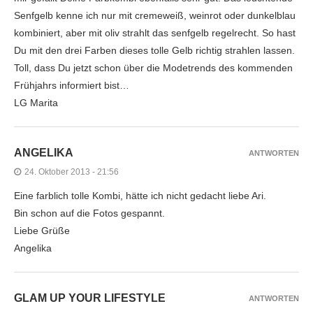
Senfgelb kenne ich nur mit cremeweiß, weinrot oder dunkelblau
kombiniert, aber mit oliv strahlt das senfgelb regelrecht. So hast
Du mit den drei Farben dieses tolle Gelb richtig strahlen lassen.
Toll, dass Du jetzt schon über die Modetrends des kommenden
Frühjahrs informiert bist…
LG Marita
ANGELIKA
ANTWORTEN
24. Oktober 2013 - 21:56
Eine farblich tolle Kombi, hätte ich nicht gedacht liebe Ari.
Bin schon auf die Fotos gespannt.
Liebe Grüße
Angelika
GLAM UP YOUR LIFESTYLE
ANTWORTEN