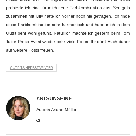
probierte ich eine für mich neue Farbkombination aus. Senfgelb
zusammen mit Oliv hatte ich vorher noch nie getragen. Ich finde
diese Farbkombination sehr harmonisch und habe mich in dem
Outfit sehr wohl gefühlt. Natürlich machte ich gestern beim Tom
Tailor Press Event wieder sehr viele Fotos. Ihr dürft Euch daher
auf weitere Posts freuen.
OUTFITS HERBST/WINTER
ARI SUNSHINE
Autorin Ariane Möller