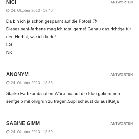
NICI
ANTWORTEN
24. Oktober 2013 - 18:40
Da bin ich ja schon gespannt auf die Fotos! 🙂
Dieses senf-farbene mag ich total gerne! Genau das richtige für
den Herbst, wie ich finde!
LG
Nici
ANONYM
ANTWORTEN
24. Oktober 2013 - 18:53
Starke Farbkombination!Wäre nie auf die Idee gekommen
senfgelb mit olivgrün zu tragen.Supi schaust du aus!Katja
SABINE GIMM
ANTWORTEN
24. Oktober 2013 - 18:59