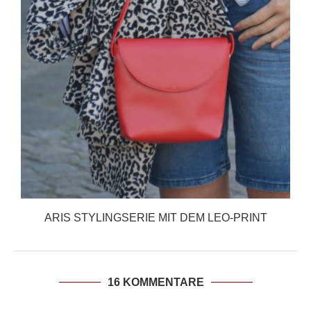
ARIS STYLINGSERIE MIT DEM LEO-PRINT
16 KOMMENTARE