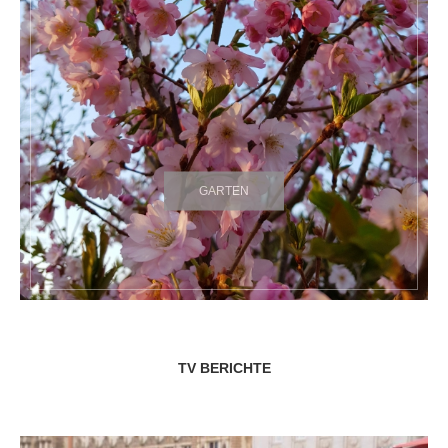
GARTEN
TV BERICHTE