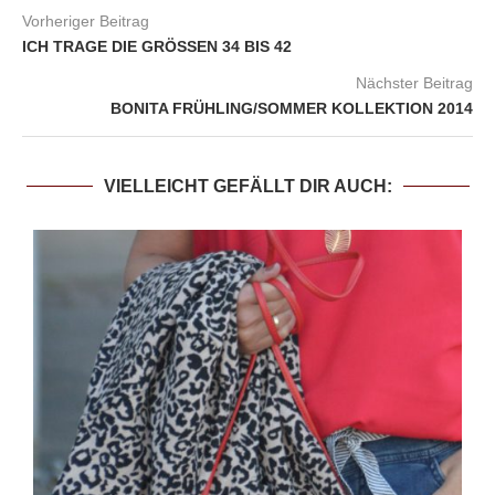
Vorheriger Beitrag
ICH TRAGE DIE GRÖSSEN 34 BIS 42
Nächster Beitrag
BONITA FRÜHLING/SOMMER KOLLEKTION 2014
VIELLEICHT GEFÄLLT DIR AUCH: