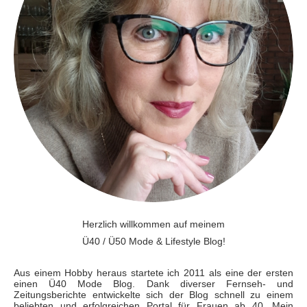
Herzlich willkommen auf meinem
Ü40 / Ü50 Mode & Lifestyle Blog!
Aus einem Hobby heraus startete ich 2011 als eine der ersten
einen Ü40 Mode Blog. Dank diverser Fernseh- und
Zeitungsberichte entwickelte sich der Blog schnell zu einem
beliebten und erfolgreichen Portal für Frauen ab 40. Mein