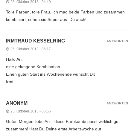
25. Oktober 2013 - 04:49
Tolle Farben, tolle Frau. Ich mag beide Farben und zusammen
kombiniert, sehen sie Super aus. Du auch!
IRMTRAUD KESSELRING
ANTWORTEN
25. Oktober 2013 - 06:17
Hallo Ari,
eine gelungene Kombination.
Einen guten Start ins Wochenende wünscht Dit
Irmi
ANONYM
ANTWORTEN
25. Oktober 2013 - 06:56
Guten Morgen liebe Ari – diese Farbkombi passt wirklich gut
zusammen! Hast Du Deine erste Arbeitswoche gut