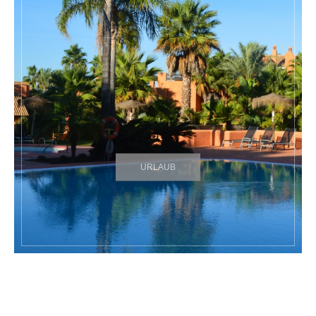
URLAUB