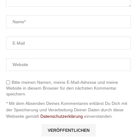
Bitte meinen Namen, meine E-Mail-Adresse und meine
Website in diesem Browser für den nächsten Kommentar
speichern.
* Mit dem Absenden Deines Kommentares erklärst Du Dich mit
der Speicherung und Verarbeitung Deiner Daten durch diese
Webseite gemäß
Datenschutzerklärung
einverstanden.