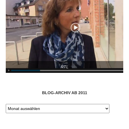
RTL
BLOG-ARCHIV AB 2011