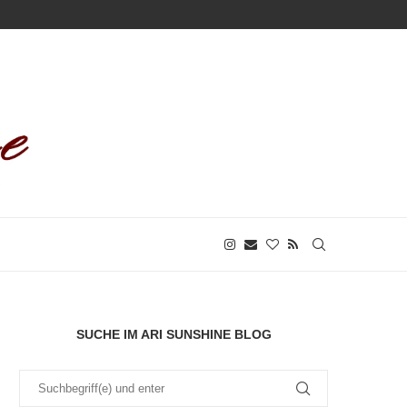
SUCHE IM ARI SUNSHINE BLOG