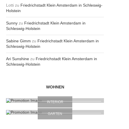
Lotti
zu
Friedrichstadt Klein Amsterdam in Schleswig-
Holstein
Sunny
zu
Friedrichstadt Klein Amsterdam in
Schleswig-Holstein
Sabine Gimm
zu
Friedrichstadt Klein Amsterdam in
Schleswig-Holstein
Ari Sunshine
zu
Friedrichstadt Klein Amsterdam in
Schleswig-Holstein
WOHNEN
INTERIOR
GARTEN