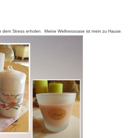
n dem Stress erholen. Meine Wellnessoase ist mein zu Hause.