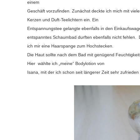
einem
Geschäft vorzufinden. Zunächst deckte ich mich mit viel
Kerzen und Duft-Teelichtern ein.
Ein
Entspannungstee gelangte ebenfalls in den Einkaufswag
entspanntes Schaumbad durften ebenfalls nicht fehlen.
ich mir eine Haarspange zum Hochstecken.
Die Haut sollte nach dem Bad mit genügend Feuchtigkeit
Hier
wählte ich „meine“ Bodylotion von
Isana, mit der ich schon seit längerer Zeit sehr zufrieden