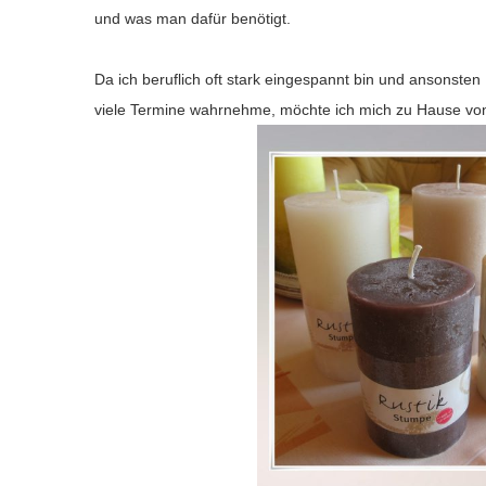
und was man dafür benötigt.
Da ich beruflich oft stark eingespannt bin und ansonsten
viele Termine wahrnehme, möchte ich mich zu Hause vo