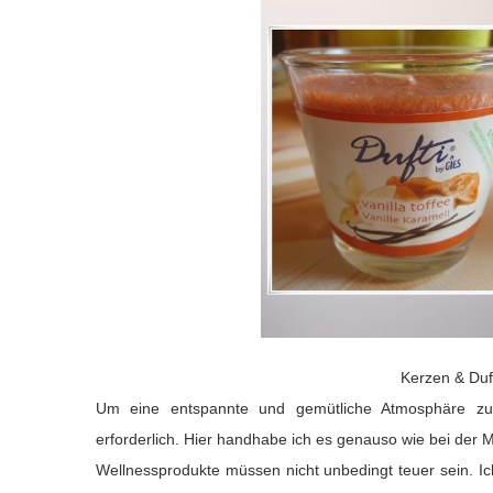
Kerzen & Duf
Um eine entspannte und gemütliche Atmosphäre zu s
erforderlich. Hier handhabe ich es genauso wie bei der 
Wellnessprodukte müssen nicht unbedingt teuer sein. I