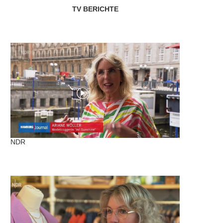
TV BERICHTE
NDR