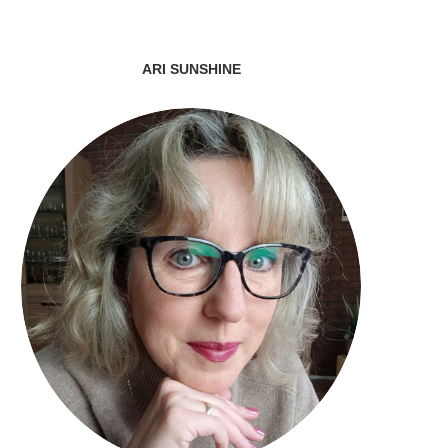
ARI SUNSHINE