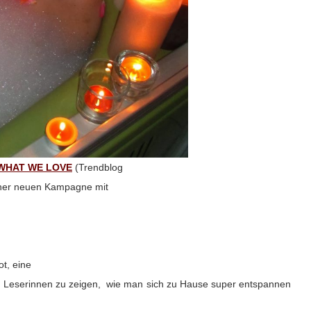
 WHAT WE LOVE
(Trendblog
 einer neuen Kampagne mit
t, eine
 Leserinnen zu zeigen, wie man sich zu Hause super entspannen