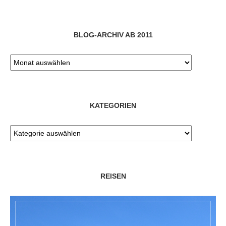
BLOG-ARCHIV AB 2011
KATEGORIEN
REISEN