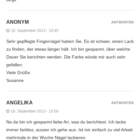
ANONYM
ANTWORTEN
16. September 2013 - 10:45
Sehr gepflegte Fingernägel haben Sie. Es ist schwer, einen Lack
zu finden, der etwas länger hält. Ich bin gespannt, über welche
Dauer Sie berichten werden. Die Farbe würde mir auch sehr
gefallen.
Viele Grüße
Susanne
ANGELIKA
ANTWORTEN
16. September 2013 - 10:58
Na da bin ich gespannt liebe Ari, was du berichtest. Ich lacke
immer farblos, ausser ich gehe aus. Ist mir einfach zu viel Arbeit
mehrmals in der Woche Nägel lackieren.