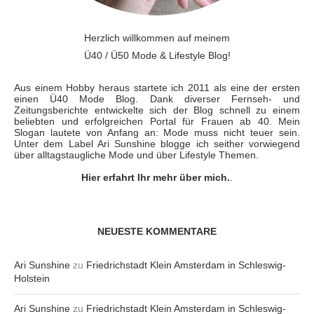
Herzlich willkommen auf meinem
Ü40 / Ü50 Mode & Lifestyle Blog!
Aus einem Hobby heraus startete ich 2011 als eine der ersten
einen Ü40 Mode Blog. Dank diverser Fernseh- und
Zeitungsberichte entwickelte sich der Blog schnell zu einem
beliebten und erfolgreichen Portal für Frauen ab 40. Mein
Slogan lautete von Anfang an: Mode muss nicht teuer sein.
Unter dem Label Ari Sunshine blogge ich seither vorwiegend
über alltagstaugliche Mode und über Lifestyle Themen.
Hier erfahrt Ihr mehr über mich.
.
NEUESTE KOMMENTARE
Ari Sunshine
zu
Friedrichstadt Klein Amsterdam in Schleswig-
Holstein
Ari Sunshine
zu
Friedrichstadt Klein Amsterdam in Schleswig-