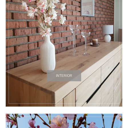
INTERIOR