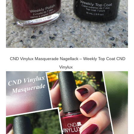
CND Vinylux Masquerade Nagellack – Weekly Top Coat CND
Vinylux