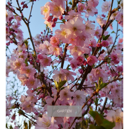
GARTEN