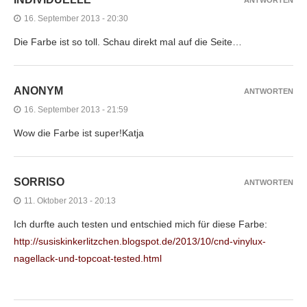
ANTWORTEN
16. September 2013 - 20:30
Die Farbe ist so toll. Schau direkt mal auf die Seite…
ANONYM
ANTWORTEN
16. September 2013 - 21:59
Wow die Farbe ist super!Katja
SORRISO
ANTWORTEN
11. Oktober 2013 - 20:13
Ich durfte auch testen und entschied mich für diese Farbe:
http://susiskinkerlitzchen.blogspot.de/2013/10/cnd-vinylux-
nagellack-und-topcoat-tested.html