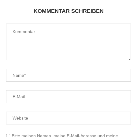
KOMMENTAR SCHREIBEN
Bitte meinen Namen, meine E-Mail-Adresse und meine