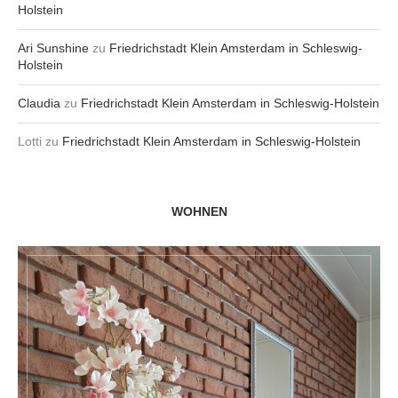
Holstein
Ari Sunshine
zu
Friedrichstadt Klein Amsterdam in Schleswig-
Holstein
Claudia
zu
Friedrichstadt Klein Amsterdam in Schleswig-Holstein
Lotti
zu
Friedrichstadt Klein Amsterdam in Schleswig-Holstein
WOHNEN