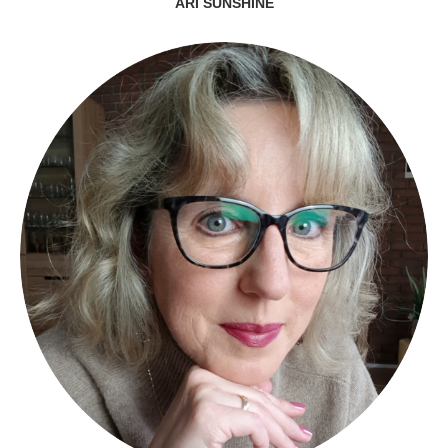
ARI SUNSHINE