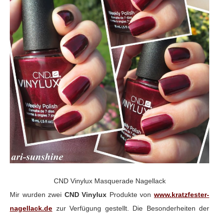
CND Vinylux Masquerade Nagellack
Mir wurden zwei
CND Vinylux
Produkte von
www.kratzfester-
nagellack.de
zur Verfügung gestellt. Die Besonderheiten der