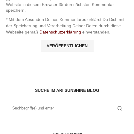
Website in diesem Browser für den nächsten Kommentar
speichern.
* Mit dem Absenden Deines Kommentares erklärst Du Dich mit
der Speicherung und Verarbeitung Deiner Daten durch diese
Webseite gemäß
Datenschutzerklärung
einverstanden.
SUCHE IM ARI SUNSHINE BLOG