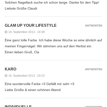
Solchen Nagellack suche ich schon lange. Danke für den Tipp!
Liebste Grüße Claudi
GLAM UP YOUR LIFESTYLE
ANTWORTEN
16. September 2013 - 18:38
Eine ganz tolle Farbe. Ich habe diese Woche so eine ähnlich auf
meinen Fingernägel. Wir stimmen uns auf den Herbst ein.
Einen lieben Gruß, Cla
KARO
ANTWORTEN
16. September 2013 - 20:23
Eine wundervolle Farbe <3 Gefällt mir sehr <3
Liebe Grüße & einen schönen Abend
INDIVIDUELLE