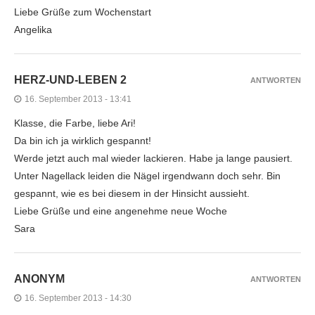
Liebe Grüße zum Wochenstart
Angelika
HERZ-UND-LEBEN 2
ANTWORTEN
16. September 2013 - 13:41
Klasse, die Farbe, liebe Ari!
Da bin ich ja wirklich gespannt!
Werde jetzt auch mal wieder lackieren. Habe ja lange pausiert.
Unter Nagellack leiden die Nägel irgendwann doch sehr. Bin
gespannt, wie es bei diesem in der Hinsicht aussieht.
Liebe Grüße und eine angenehme neue Woche
Sara
ANONYM
ANTWORTEN
16. September 2013 - 14:30