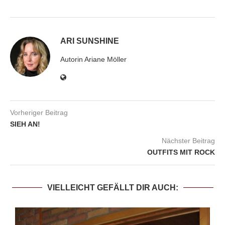
ARI SUNSHINE
Autorin Ariane Möller
Vorheriger Beitrag
SIEH AN!
Nächster Beitrag
OUTFITS MIT ROCK
VIELLEICHT GEFÄLLT DIR AUCH: