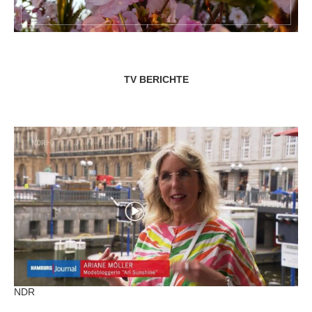
TV BERICHTE
NDR