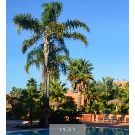
URLAUB