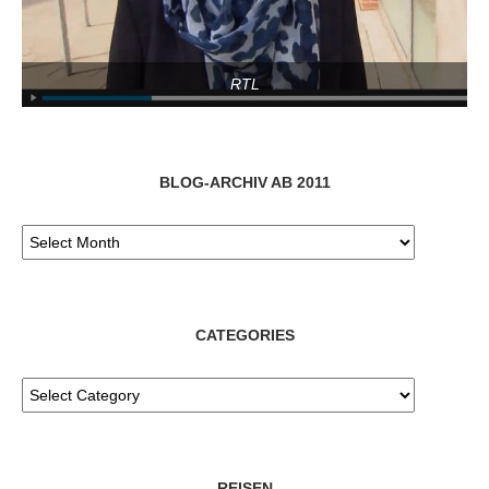
RTL
BLOG-ARCHIV AB 2011
CATEGORIES
REISEN