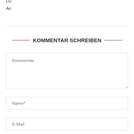
LG
Ari
KOMMENTAR SCHREIBEN