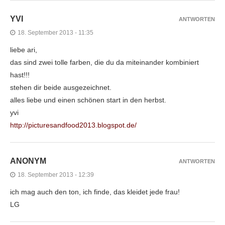
YVI
ANTWORTEN
18. September 2013 - 11:35
liebe ari,
das sind zwei tolle farben, die du da miteinander kombiniert
hast!!!
stehen dir beide ausgezeichnet.
alles liebe und einen schönen start in den herbst.
yvi
http://picturesandfood2013.blogspot.de/
ANONYM
ANTWORTEN
18. September 2013 - 12:39
ich mag auch den ton, ich finde, das kleidet jede frau!
LG