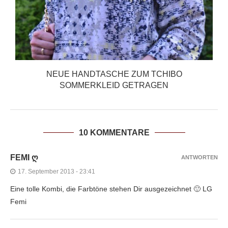
NEUE HANDTASCHE ZUM TCHIBO
SOMMERKLEID GETRAGEN
10 KOMMENTARE
FEMI Ღ
ANTWORTEN
17. September 2013 - 23:41
Eine tolle Kombi, die Farbtöne stehen Dir ausgezeichnet 🙂 LG
Femi