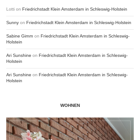
Lotti
on
Friedrichstadt Klein Amsterdam in Schleswig-Holstein
Sunny
on
Friedrichstadt Klein Amsterdam in Schleswig-Holstein
Sabine Gimm
on
Friedrichstadt Klein Amsterdam in Schleswig-
Holstein
Ari Sunshine
on
Friedrichstadt Klein Amsterdam in Schleswig-
Holstein
Ari Sunshine
on
Friedrichstadt Klein Amsterdam in Schleswig-
Holstein
WOHNEN