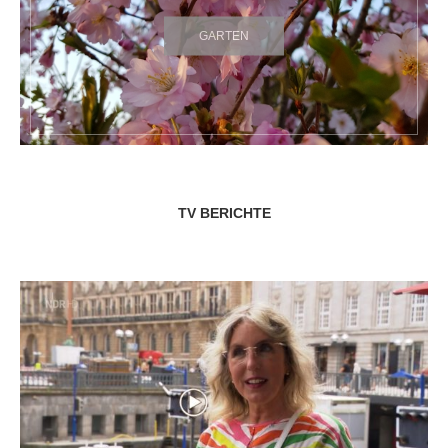
GARTEN
TV BERICHTE