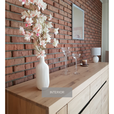
INTERIOR