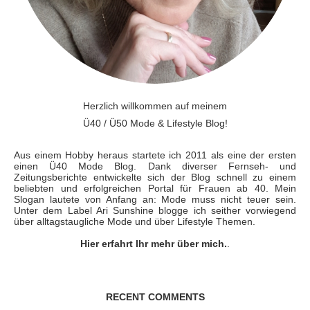
Herzlich willkommen auf meinem
Ü40 / Ü50 Mode & Lifestyle Blog!
Aus einem Hobby heraus startete ich 2011 als eine der ersten
einen Ü40 Mode Blog. Dank diverser Fernseh- und
Zeitungsberichte entwickelte sich der Blog schnell zu einem
beliebten und erfolgreichen Portal für Frauen ab 40. Mein
Slogan lautete von Anfang an: Mode muss nicht teuer sein.
Unter dem Label Ari Sunshine blogge ich seither vorwiegend
über alltagstaugliche Mode und über Lifestyle Themen.
Hier erfahrt Ihr mehr über mich.
.
RECENT COMMENTS