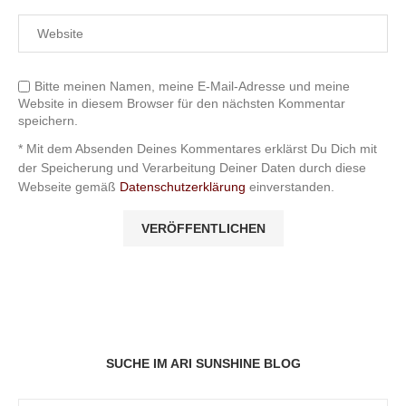
Bitte meinen Namen, meine E-Mail-Adresse und meine
Website in diesem Browser für den nächsten Kommentar
speichern.
* Mit dem Absenden Deines Kommentares erklärst Du Dich mit
der Speicherung und Verarbeitung Deiner Daten durch diese
Webseite gemäß
Datenschutzerklärung
einverstanden.
SUCHE IM ARI SUNSHINE BLOG