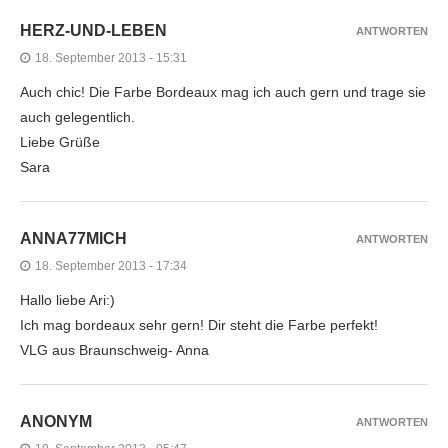
HERZ-UND-LEBEN
ANTWORTEN
18. September 2013 - 15:31
Auch chic! Die Farbe Bordeaux mag ich auch gern und trage sie
auch gelegentlich.
Liebe Grüße
Sara
ANNA77MICH
ANTWORTEN
18. September 2013 - 17:34
Hallo liebe Ari:)
Ich mag bordeaux sehr gern! Dir steht die Farbe perfekt!
VLG aus Braunschweig- Anna
ANONYM
ANTWORTEN