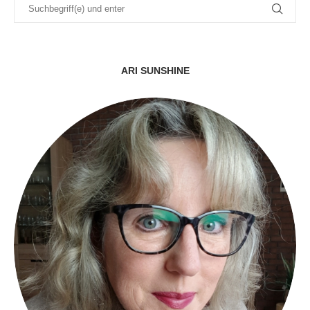
ARI SUNSHINE