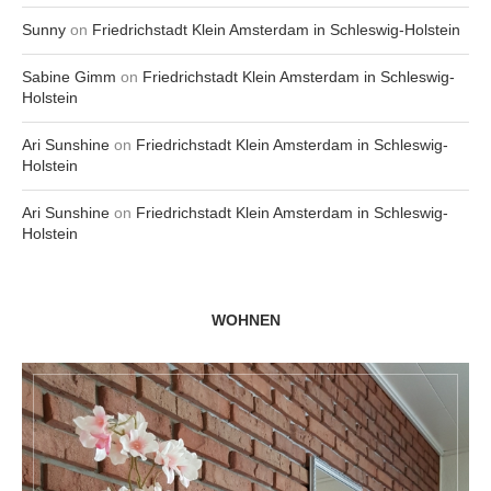
Sunny
on
Friedrichstadt Klein Amsterdam in Schleswig-Holstein
Sabine Gimm
on
Friedrichstadt Klein Amsterdam in Schleswig-
Holstein
Ari Sunshine
on
Friedrichstadt Klein Amsterdam in Schleswig-
Holstein
Ari Sunshine
on
Friedrichstadt Klein Amsterdam in Schleswig-
Holstein
WOHNEN