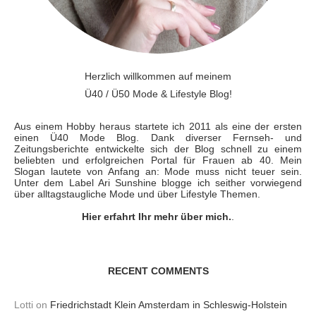
Herzlich willkommen auf meinem
Ü40 / Ü50 Mode & Lifestyle Blog!
Aus einem Hobby heraus startete ich 2011 als eine der ersten
einen Ü40 Mode Blog. Dank diverser Fernseh- und
Zeitungsberichte entwickelte sich der Blog schnell zu einem
beliebten und erfolgreichen Portal für Frauen ab 40. Mein
Slogan lautete von Anfang an: Mode muss nicht teuer sein.
Unter dem Label Ari Sunshine blogge ich seither vorwiegend
über alltagstaugliche Mode und über Lifestyle Themen.
Hier erfahrt Ihr mehr über mich.
.
RECENT COMMENTS
Lotti
on
Friedrichstadt Klein Amsterdam in Schleswig-Holstein