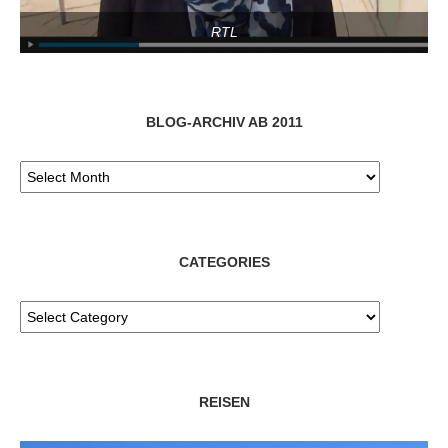
RTL
BLOG-ARCHIV AB 2011
CATEGORIES
REISEN