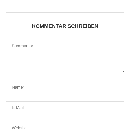
KOMMENTAR SCHREIBEN