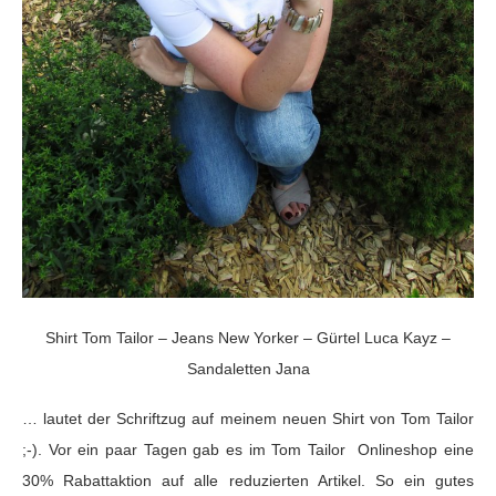
Shirt Tom Tailor – Jeans New Yorker – Gürtel Luca Kayz –
Sandaletten Jana
… lautet der Schriftzug auf meinem neuen Shirt von Tom Tailor
;-). Vor ein paar Tagen gab es im Tom Tailor Onlineshop eine
30% Rabattaktion auf alle reduzierten Artikel. So ein gutes