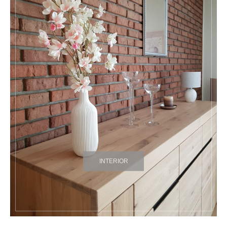
INTERIOR