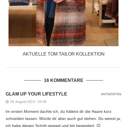
AKTUELLE TOM TAILOR KOLLEKTION
16 KOMMENTARE
GLAM UP YOUR LIFESTYLE
ANTWORTEN
28. August 2013 - 04:36
Im ersten Moment dachte ich, du hättest dir die Haare kurz
schneiden lassen. Würde dir aber auch gut stehen. Du weisst ja,
ich habe diesen Schritt gewagt und bin begeistert. 😉