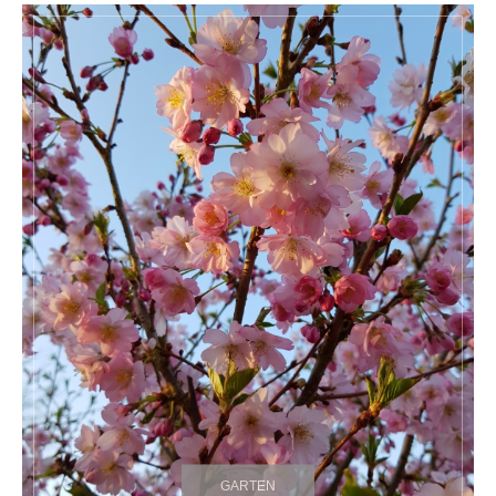
GARTEN