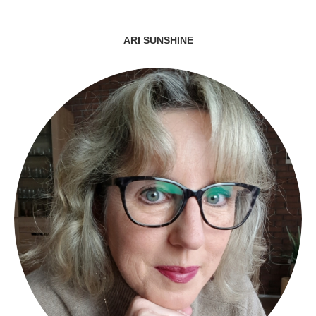
ARI SUNSHINE