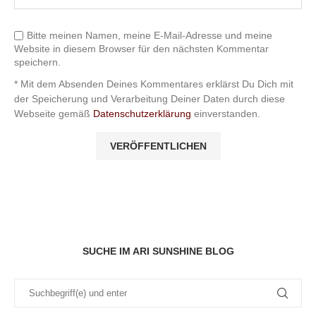
Bitte meinen Namen, meine E-Mail-Adresse und meine
Website in diesem Browser für den nächsten Kommentar
speichern.
* Mit dem Absenden Deines Kommentares erklärst Du Dich mit
der Speicherung und Verarbeitung Deiner Daten durch diese
Webseite gemäß
Datenschutzerklärung
einverstanden.
SUCHE IM ARI SUNSHINE BLOG