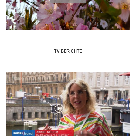
TV BERICHTE