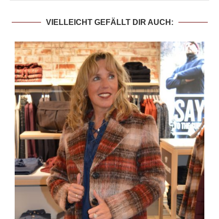
VIELLEICHT GEFÄLLT DIR AUCH: