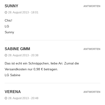
SUNNY
ANTWORTEN
28. August 2013 - 18:01
Chic!
LG
Sunny
SABINE GIMM
ANTWORTEN
28. August 2013 - 20:38
Das ist echt ein Schnäppchen, liebe Ari. Zumal die
Versandkosten nur 0,98 € betragen.
LG Sabine
VERENA
ANTWORTEN
28. August 2013 - 20:48